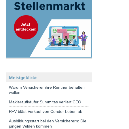
Meistgeklickt
Warum Versicherer ihre Rentner behalten
wollen
Makleraufkäufer Summitas verliert CEO
R+V bläst Verkauf von Condor Leben ab
Ausbildungsstart bei den Versicherern: Die
jungen Wilden kommen