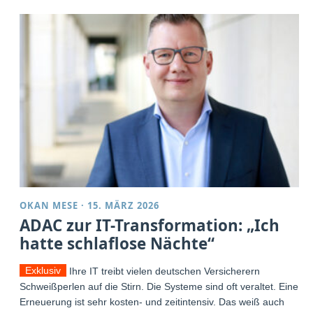
OKAN MESE
·
15. MÄRZ 2026
ADAC zur IT-Transformation: „Ich
hatte schlaflose Nächte“
Exklusiv
Ihre IT treibt vielen deutschen Versicherern
Schweißperlen auf die Stirn. Die Systeme sind oft veraltet. Eine
Erneuerung ist sehr kosten- und zeitintensiv. Das weiß auch