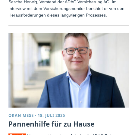
Sascha Herwig, Vorstand der ADAC Versicherung AG. Im
Interview mit dem Versicherungsmonitor berichtet er von den
Herausforderungen dieses langwierigen Prozesses.
OKAN MESE
·
18. JULI 2025
Pannenhilfe für zu Hause