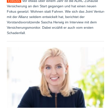
Exklusiv
Vor etwas über einem Jahr ist die ADAC Zuhause
Versicherung an den Start gegangen und hat einen neuen
Fokus gesetzt: Wohnen statt Fahren. Wie sich das Joint Venture
mit der Allianz seitdem entwickelt hat, berichtet der
Vorstandsvorsitzende Sascha Herwig im Interview mit dem
Versicherungsmonitor. Dabei erzählt er auch vom ersten
Schadenfall.