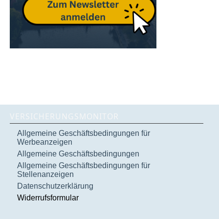
VERSICHERUNGSMONITOR
Allgemeine Geschäftsbedingungen für
Werbeanzeigen
Allgemeine Geschäftsbedingungen
Allgemeine Geschäftsbedingungen für
Stellenanzeigen
Datenschutzerklärung
Widerrufsformular