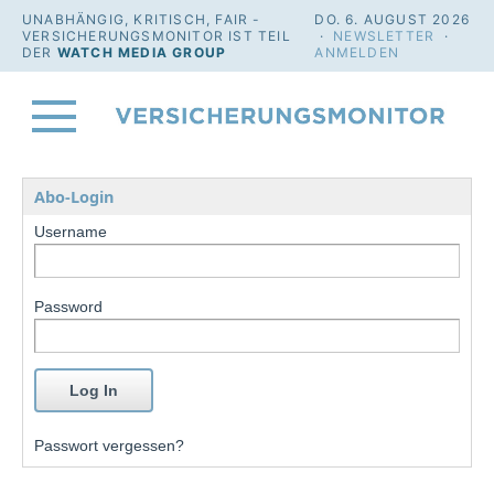
UNABHÄNGIG, KRITISCH, FAIR -
DO. 6. AUGUST 2026
VERSICHERUNGSMONITOR IST TEIL
·
NEWSLETTER
·
DER
WATCH MEDIA GROUP
ANMELDEN
Abo-Login
Username
Password
Passwort vergessen?