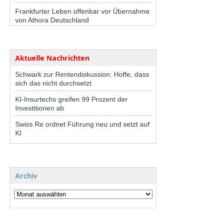
Frankfurter Leben offenbar vor Übernahme
von Athora Deutschland
Aktuelle Nachrichten
Schwark zur Rentendiskussion: Hoffe, dass
sich das nicht durchsetzt
KI-Insurtechs greifen 99 Prozent der
Investitionen ab
Swiss Re ordnet Führung neu und setzt auf
KI
Archiv