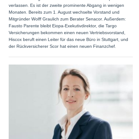
verlassen. Es ist der zweite prominente Abgang in wenigen
Monaten. Bereits zum 1. August wechselte Vorstand und
Mitgründer Wolff Graulich zum Berater Senacor. Außerdem:
Fausto Parente bleibt Eiopa-Exekutivdirektor, die Targo
Versicherungen bekommen einen neuen Vertriebsvorstand,
Hiscox beruft einen Leiter für das neue Büro in Stuttgart, und
der Rückversicherer Scor hat einen neuen Finanzchef.