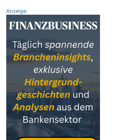
Anzeige: