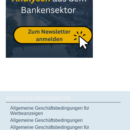
VERSICHERUNGSMONITOR
Allgemeine Geschäftsbedingungen für
Werbeanzeigen
Allgemeine Geschäftsbedingungen
Allgemeine Geschäftsbedingungen für