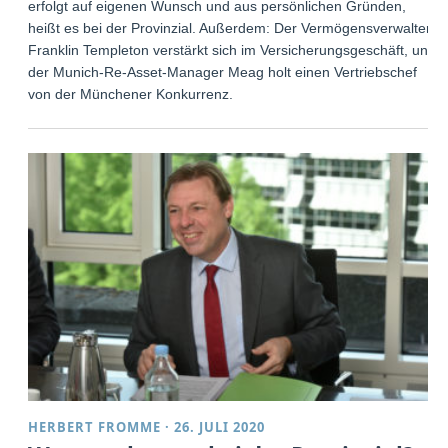
erfolgt auf eigenen Wunsch und aus persönlichen Gründen,
heißt es bei der Provinzial. Außerdem: Der Vermögensverwalter
Franklin Templeton verstärkt sich im Versicherungsgeschäft, und
der Munich-Re-Asset-Manager Meag holt einen Vertriebschef
von der Münchener Konkurrenz.
HERBERT FROMME
·
26. JULI 2020