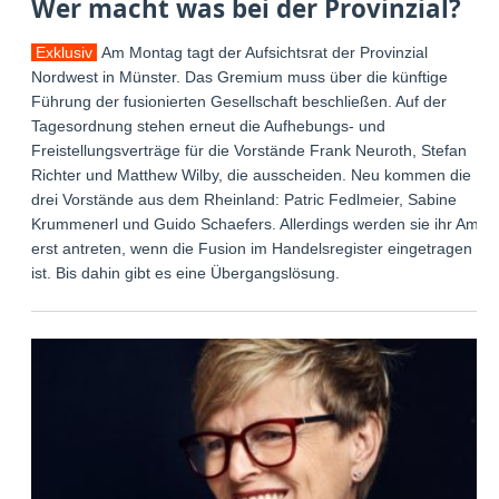
Wer macht was bei der Provinzial?
Exklusiv
Am Montag tagt der Aufsichtsrat der Provinzial
Nordwest in Münster. Das Gremium muss über die künftige
Führung der fusionierten Gesellschaft beschließen. Auf der
Tagesordnung stehen erneut die Aufhebungs- und
Freistellungsverträge für die Vorstände Frank Neuroth, Stefan
Richter und Matthew Wilby, die ausscheiden. Neu kommen die
drei Vorstände aus dem Rheinland: Patric Fedlmeier, Sabine
Krummenerl und Guido Schaefers. Allerdings werden sie ihr Amt
erst antreten, wenn die Fusion im Handelsregister eingetragen
ist. Bis dahin gibt es eine Übergangslösung.