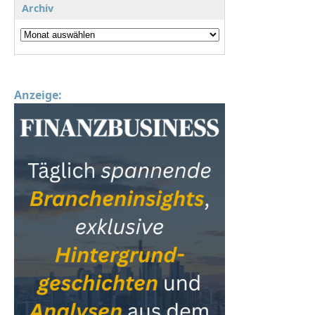
Archiv
Anzeige: