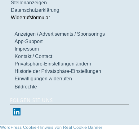
Stellenanzeigen
Datenschutzerklärung
Widerrufsformular
Anzeigen / Advertisements / Sponsorings
App-Support
Impressum
Kontakt / Contact
Privatsphäre-Einstellungen ändern
Historie der Privatsphäre-Einstellungen
Einwilligungen widerrufen
Bildrechte
FOLGEN SIE UNS
WordPress Cookie-Hinweis von Real Cookie Banner