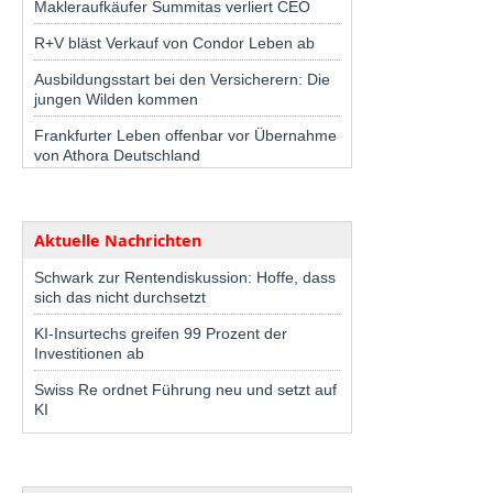
Makleraufkäufer Summitas verliert CEO
R+V bläst Verkauf von Condor Leben ab
Ausbildungsstart bei den Versicherern: Die
jungen Wilden kommen
Frankfurter Leben offenbar vor Übernahme
von Athora Deutschland
Aktuelle Nachrichten
Schwark zur Rentendiskussion: Hoffe, dass
sich das nicht durchsetzt
KI-Insurtechs greifen 99 Prozent der
Investitionen ab
Swiss Re ordnet Führung neu und setzt auf
KI