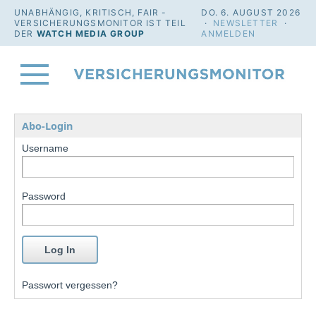
UNABHÄNGIG, KRITISCH, FAIR -
DO. 6. AUGUST 2026
VERSICHERUNGSMONITOR IST TEIL
·
NEWSLETTER
·
DER
WATCH MEDIA GROUP
ANMELDEN
Abo-Login
Username
Password
Passwort vergessen?