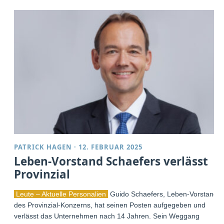
PATRICK HAGEN
·
12. FEBRUAR 2025
Leben-Vorstand Schaefers verlässt
Provinzial
Leute – Aktuelle Personalien
Guido Schaefers, Leben-Vorstand
des Provinzial-Konzerns, hat seinen Posten aufgegeben und
verlässt das Unternehmen nach 14 Jahren. Sein Weggang