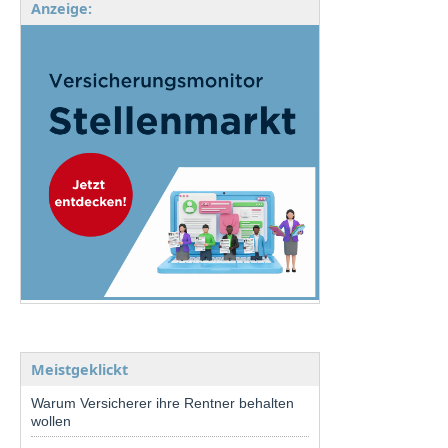
Anzeige:
Meistgeklickt
Warum Versicherer ihre Rentner behalten
wollen