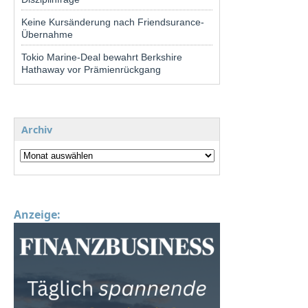
Keine Kursänderung nach Friendsurance-
Übernahme
Tokio Marine-Deal bewahrt Berkshire
Hathaway vor Prämienrückgang
Archiv
Anzeige: