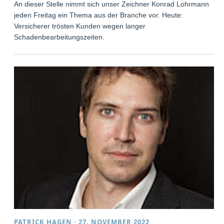
An dieser Stelle nimmt sich unser Zeichner Konrad Lohrmann
jeden Freitag ein Thema aus der Branche vor. Heute:
Versicherer trösten Kunden wegen langer
Schadenbearbeitungszeiten.
PATRICK HAGEN
·
27. NOVEMBER 2022