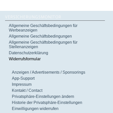
VERSICHERUNGSMONITOR
Allgemeine Geschäftsbedingungen für
Werbeanzeigen
Allgemeine Geschäftsbedingungen
Allgemeine Geschäftsbedingungen für
Stellenanzeigen
Datenschutzerklärung
Widerrufsformular
Anzeigen / Advertisements / Sponsorings
App-Support
Impressum
Kontakt / Contact
Privatsphäre-Einstellungen ändern
Historie der Privatsphäre-Einstellungen
Einwilligungen widerrufen