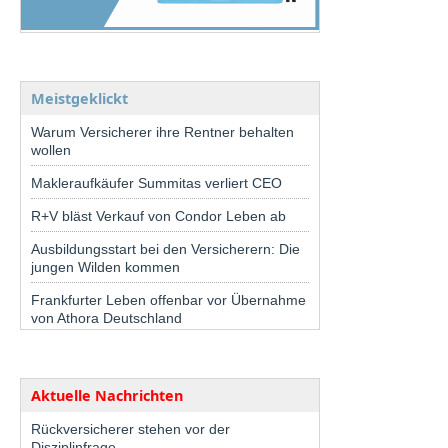
Meistgeklickt
Warum Versicherer ihre Rentner behalten
wollen
Makleraufkäufer Summitas verliert CEO
R+V bläst Verkauf von Condor Leben ab
Ausbildungsstart bei den Versicherern: Die
jungen Wilden kommen
Frankfurter Leben offenbar vor Übernahme
von Athora Deutschland
Aktuelle Nachrichten
Rückversicherer stehen vor der
Disziplinfrage