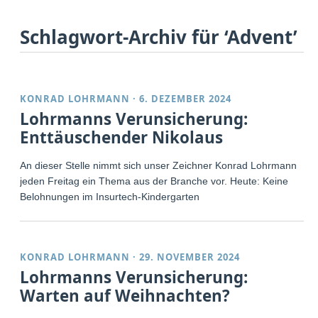
Schlagwort-Archiv für ‘Advent’
KONRAD LOHRMANN
·
6. DEZEMBER 2024
Lohrmanns Verunsicherung:
Enttäuschender Nikolaus
An dieser Stelle nimmt sich unser Zeichner Konrad Lohrmann
jeden Freitag ein Thema aus der Branche vor. Heute: Keine
Belohnungen im Insurtech-Kindergarten
KONRAD LOHRMANN
·
29. NOVEMBER 2024
Lohrmanns Verunsicherung:
Warten auf Weihnachten?