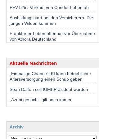
R+V bläst Verkauf von Condor Leben ab
Ausbildungsstart bei den Versicherern: Die
jungen Wilden kommen
Frankfurter Leben offenbar vor Übernahme
von Athora Deutschland
Aktuelle Nachrichten
„Einmalige Chance“: KI kann betrieblicher
Altersversorgung einen Schub geben
Sean Dalton soll IUMI-Präsident werden
„Azubi gesucht“ gilt noch immer
Archiv