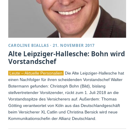
CAROLINE BIALLAS
·
21. NOVEMBER 2017
Alte Leipziger-Hallesche: Bohn wird
Vorstandschef
Leute – Aktuelle Personalien
Die Alte Leipziger-Hallesche hat
einen Nachfolger für ihren scheidenden Vorstandschef Walter
Botermann gefunden: Christoph Bohn (Bild), bislang
stellvertretender Vorsitzender, rückt zum 1. Juli 2018 an die
Vorstandsspitze des Versicherers auf. Außerdem: Thomas
Götting verantwortet von Köln aus das Deutschlandgeschäft
beim Versicherer XL Catlin und Christina Bersick wird neue
Kommunikationschefin der Allianz Deutschland.