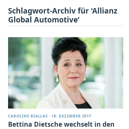
Schlagwort-Archiv für ‘Allianz
Global Automotive’
CAROLINE BIALLAS
·
18. DEZEMBER 2017
Bettina Dietsche wechselt in den