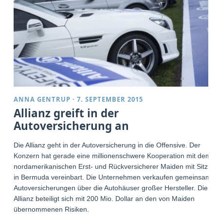
ANNA GENTRUP
·
7. SEPTEMBER 2015
Allianz greift in der
Autoversicherung an
Die Allianz geht in der Autoversicherung in die Offensive. Der
Konzern hat gerade eine millionenschwere Kooperation mit dem
nordamerikanischen Erst- und Rückversicherer Maiden mit Sitz
in Bermuda vereinbart. Die Unternehmen verkaufen gemeinsam
Autoversicherungen über die Autohäuser großer Hersteller. Die
Allianz beteiligt sich mit 200 Mio. Dollar an den von Maiden
übernommenen Risiken.