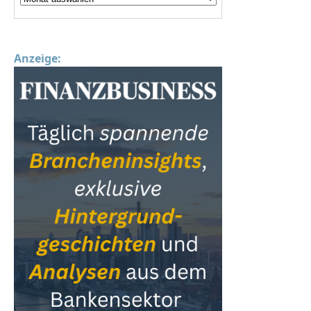
Anzeige: