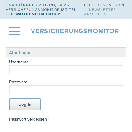
UNABHÄNGIG, KRITISCH, FAIR -
DO. 6. AUGUST 2026
VERSICHERUNGSMONITOR IST TEIL
·
NEWSLETTER
·
DER
WATCH MEDIA GROUP
ANMELDEN
Abo-Login
Username
Password
Passwort vergessen?