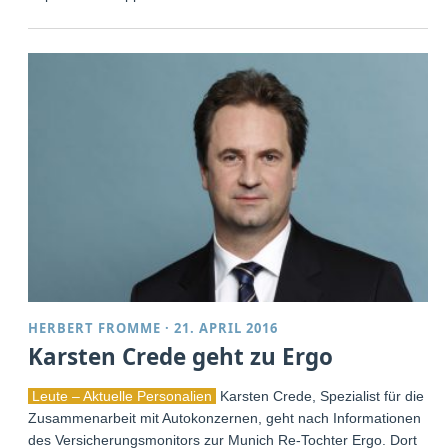
HERBERT FROMME
·
21. APRIL 2016
Karsten Crede geht zu Ergo
Leute – Aktuelle Personalien
Karsten Crede, Spezialist für die
Zusammenarbeit mit Autokonzernen, geht nach Informationen
des Versicherungsmonitors zur Munich Re-Tochter Ergo. Dort