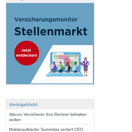
Meistgeklickt
Warum Versicherer ihre Rentner behalten
wollen
Makleraufkäufer Summitas verliert CEO