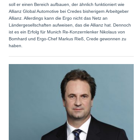
soll er einen Bereich aufbauen, der ähnlich funktioniert wie
Allianz Global Automotive bei Credes bisherigem Arbeitgeber
Allianz. Allerdings kann die Ergo nicht das Netz an
Ländergesellschaften aufweisen, das die Allianz hat. Dennoch
ist es ein Erfolg für Munich Re-Konzernlenker Nikolaus von
Bomhard und Ergo-Chef Markus Rieß, Crede gewonnen zu
haben.