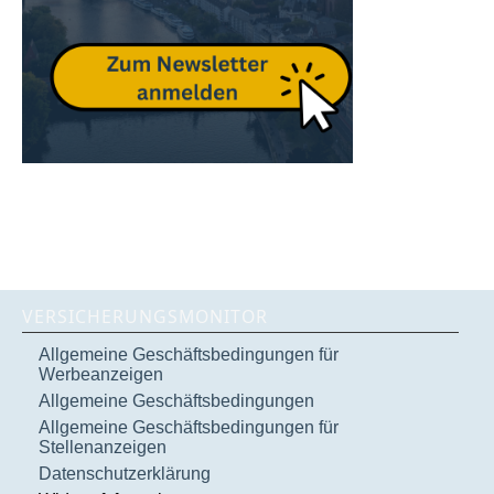
VERSICHERUNGSMONITOR
Allgemeine Geschäftsbedingungen für
Werbeanzeigen
Allgemeine Geschäftsbedingungen
Allgemeine Geschäftsbedingungen für
Stellenanzeigen
Datenschutzerklärung