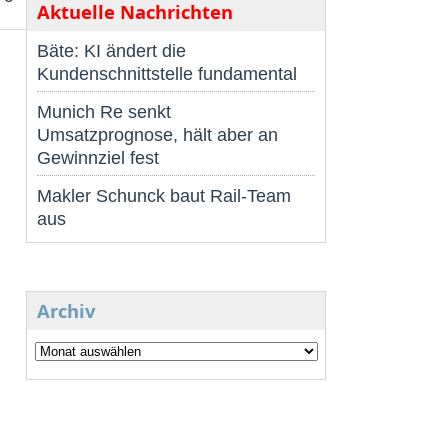
Aktuelle Nachrichten
Bäte: KI ändert die
Kundenschnittstelle fundamental
Munich Re senkt
Umsatzprognose, hält aber an
Gewinnziel fest
Makler Schunck baut Rail-Team
aus
Archiv