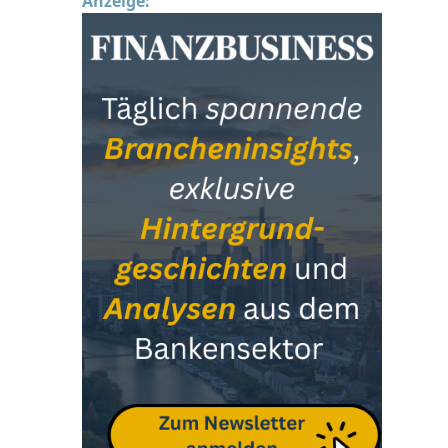
Anzeige: