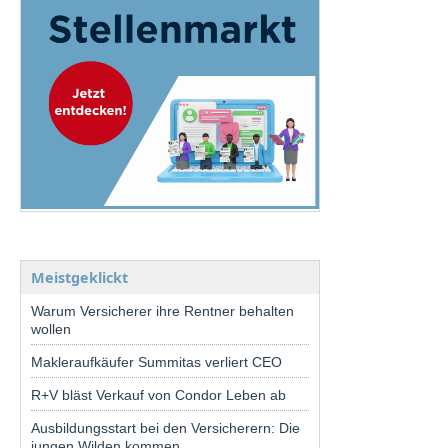
Meistgeklickt
Warum Versicherer ihre Rentner behalten
wollen
Makleraufkäufer Summitas verliert CEO
R+V bläst Verkauf von Condor Leben ab
Ausbildungsstart bei den Versicherern: Die
jungen Wilden kommen