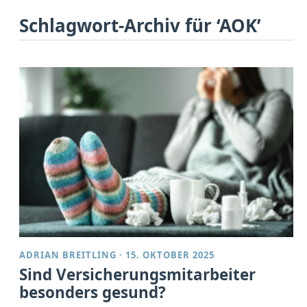
Schlagwort-Archiv für ‘AOK’
ADRIAN BREITLING
·
15. OKTOBER 2025
Sind Versicherungsmitarbeiter
besonders gesund?