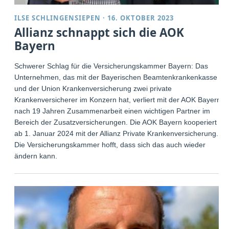
ILSE SCHLINGENSIEPEN
·
16. OKTOBER 2023
Allianz schnappt sich die AOK
Bayern
Schwerer Schlag für die Versicherungskammer Bayern: Das
Unternehmen, das mit der Bayerischen Beamtenkrankenkasse
und der Union Krankenversicherung zwei private
Krankenversicherer im Konzern hat, verliert mit der AOK Bayern
nach 19 Jahren Zusammenarbeit einen wichtigen Partner im
Bereich der Zusatzversicherungen. Die AOK Bayern kooperiert
ab 1. Januar 2024 mit der Allianz Private Krankenversicherung.
Die Versicherungskammer hofft, dass sich das auch wieder
ändern kann.