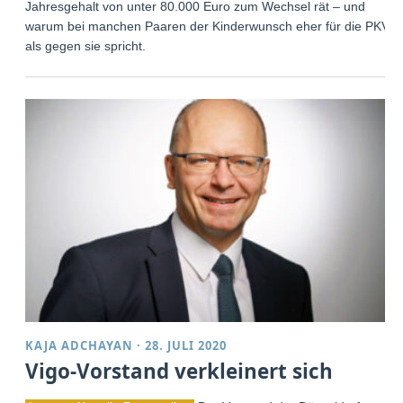
Jahresgehalt von unter 80.000 Euro zum Wechsel rät – und
warum bei manchen Paaren der Kinderwunsch eher für die PKV
als gegen sie spricht.
KAJA ADCHAYAN
·
28. JULI 2020
Vigo-Vorstand verkleinert sich