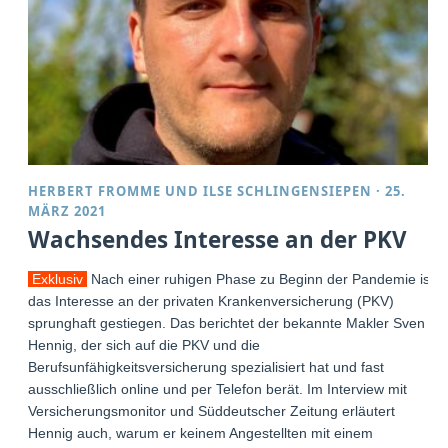
HERBERT FROMME
UND
ILSE SCHLINGENSIEPEN
·
25.
MÄRZ 2021
Wachsendes Interesse an der PKV
Exklusiv
Nach einer ruhigen Phase zu Beginn der Pandemie ist
das Interesse an der privaten Krankenversicherung (PKV)
sprunghaft gestiegen. Das berichtet der bekannte Makler Sven
Hennig, der sich auf die PKV und die
Berufsunfähigkeitsversicherung spezialisiert hat und fast
ausschließlich online und per Telefon berät. Im Interview mit
Versicherungsmonitor und Süddeutscher Zeitung erläutert
Hennig auch, warum er keinem Angestellten mit einem