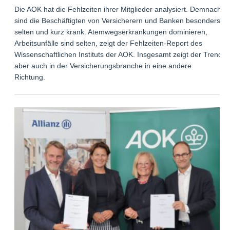
Die AOK hat die Fehlzeiten ihrer Mitglieder analysiert. Demnach
sind die Beschäftigten von Versicherern und Banken besonders
selten und kurz krank. Atemwegserkrankungen dominieren,
Arbeitsunfälle sind selten, zeigt der Fehlzeiten-Report des
Wissenschaftlichen Instituts der AOK. Insgesamt zeigt der Trend
aber auch in der Versicherungsbranche in eine andere
Richtung.