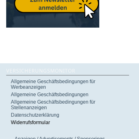
VERSICHERUNGSMONITOR
Allgemeine Geschäftsbedingungen für
Werbeanzeigen
Allgemeine Geschäftsbedingungen
Allgemeine Geschäftsbedingungen für
Stellenanzeigen
Datenschutzerklärung
Widerrufsformular
Anzeigen / Advertisements / Sponsorings