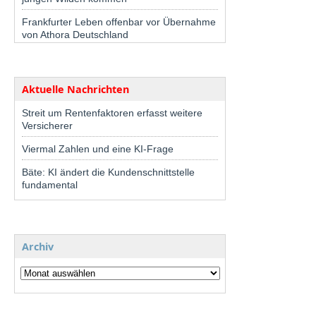
Frankfurter Leben offenbar vor Übernahme
von Athora Deutschland
Aktuelle Nachrichten
Streit um Rentenfaktoren erfasst weitere
Versicherer
Viermal Zahlen und eine KI-Frage
Bäte: KI ändert die Kundenschnittstelle
fundamental
Archiv