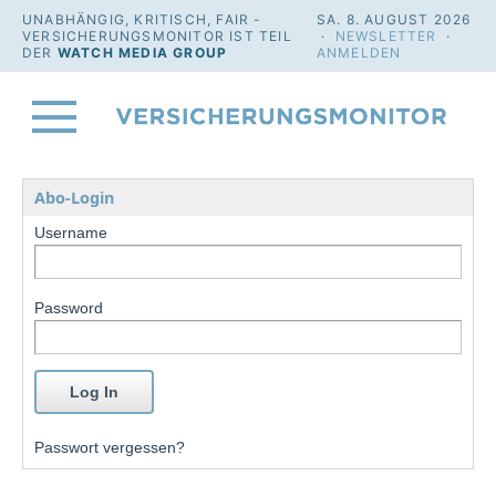
UNABHÄNGIG, KRITISCH, FAIR -
SA. 8. AUGUST 2026
VERSICHERUNGSMONITOR IST TEIL
·
NEWSLETTER
·
DER
WATCH MEDIA GROUP
ANMELDEN
Abo-Login
Username
Password
Passwort vergessen?