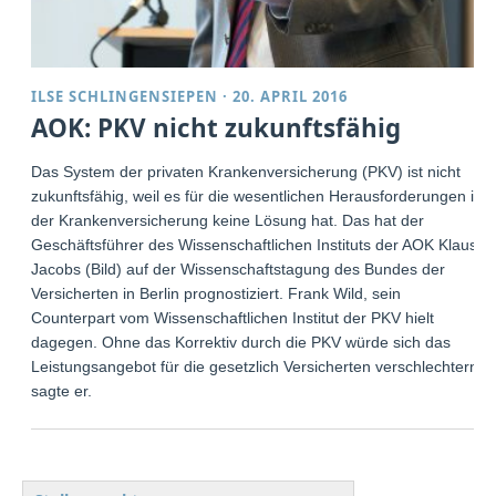
ILSE SCHLINGENSIEPEN
·
20. APRIL 2016
AOK: PKV nicht zukunftsfähig
Das System der privaten Krankenversicherung (PKV) ist nicht
zukunftsfähig, weil es für die wesentlichen Herausforderungen in
der Krankenversicherung keine Lösung hat. Das hat der
Geschäftsführer des Wissenschaftlichen Instituts der AOK Klaus
Jacobs (Bild) auf der Wissenschaftstagung des Bundes der
Versicherten in Berlin prognostiziert. Frank Wild, sein
Counterpart vom Wissenschaftlichen Institut der PKV hielt
dagegen. Ohne das Korrektiv durch die PKV würde sich das
Leistungsangebot für die gesetzlich Versicherten verschlechtern,
sagte er.