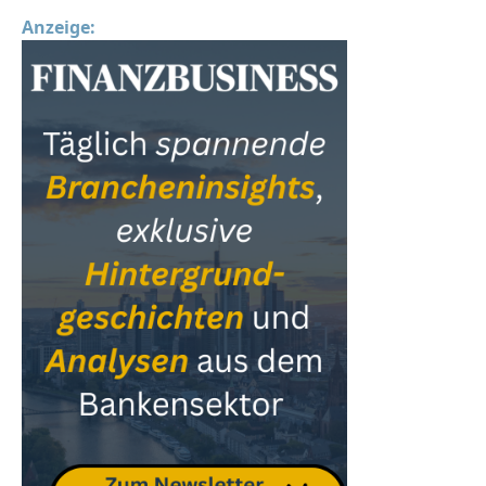
Anzeige: