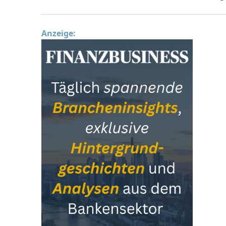
Anzeige: