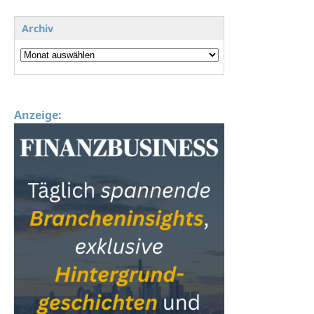
Archiv
Anzeige: