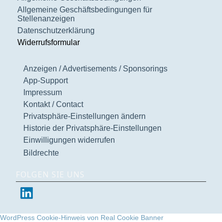
Allgemeine Geschäftsbedingungen für
Stellenanzeigen
Datenschutzerklärung
Widerrufsformular
Anzeigen / Advertisements / Sponsorings
App-Support
Impressum
Kontakt / Contact
Privatsphäre-Einstellungen ändern
Historie der Privatsphäre-Einstellungen
Einwilligungen widerrufen
Bildrechte
FOLGEN SIE UNS
WordPress Cookie-Hinweis von Real Cookie Banner