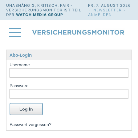
UNABHÄNGIG, KRITISCH, FAIR -
FR. 7. AUGUST 2026
VERSICHERUNGSMONITOR IST TEIL
·
NEWSLETTER
·
DER
WATCH MEDIA GROUP
ANMELDEN
Abo-Login
Username
Password
Passwort vergessen?