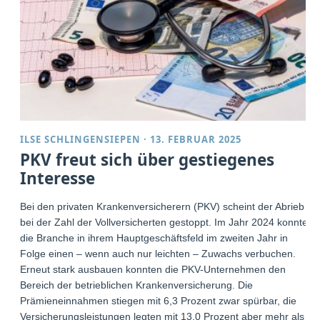
ILSE SCHLINGENSIEPEN
·
13. FEBRUAR 2025
PKV freut sich über gestiegenes
Interesse
Bei den privaten Krankenversicherern (PKV) scheint der Abrieb
bei der Zahl der Vollversicherten gestoppt. Im Jahr 2024 konnte
die Branche in ihrem Hauptgeschäftsfeld im zweiten Jahr in
Folge einen – wenn auch nur leichten – Zuwachs verbuchen.
Erneut stark ausbauen konnten die PKV-Unternehmen den
Bereich der betrieblichen Krankenversicherung. Die
Prämieneinnahmen stiegen mit 6,3 Prozent zwar spürbar, die
Versicherungsleistungen legten mit 13,0 Prozent aber mehr als