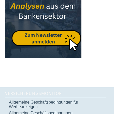
VERSICHERUNGSMONITOR
Allgemeine Geschäftsbedingungen für
Werbeanzeigen
Allgemeine Geschäftsbedingungen