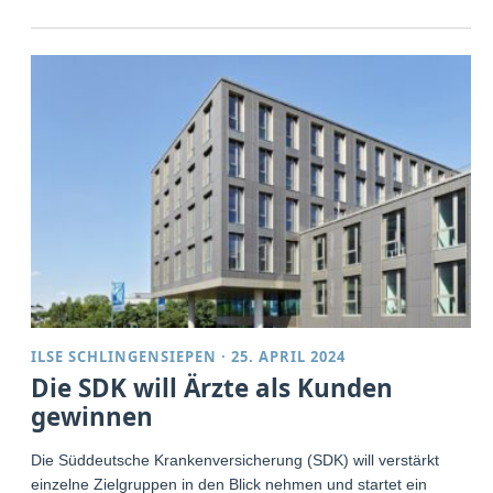
ILSE SCHLINGENSIEPEN
·
25. APRIL 2024
Die SDK will Ärzte als Kunden
gewinnen
Die Süddeutsche Krankenversicherung (SDK) will verstärkt
einzelne Zielgruppen in den Blick nehmen und startet ein