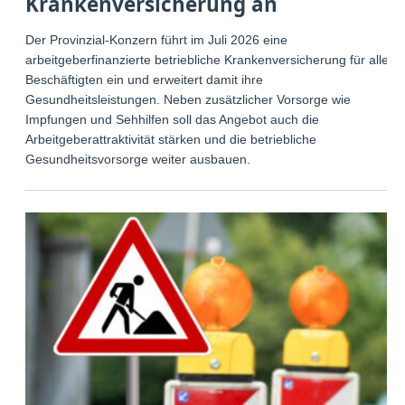
Krankenversicherung an
Der Provinzial-Konzern führt im Juli 2026 eine
arbeitgeberfinanzierte betriebliche Krankenversicherung für alle
Beschäftigten ein und erweitert damit ihre
Gesundheitsleistungen. Neben zusätzlicher Vorsorge wie
Impfungen und Sehhilfen soll das Angebot auch die
Arbeitgeberattraktivität stärken und die betriebliche
Gesundheitsvorsorge weiter ausbauen.