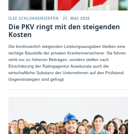
ILSE SCHLINGENSIEPEN
·
27. MAI 2026
Die PKV ringt mit den steigenden
Kosten
Die kontinuierlich steigenden Leistungsausgaben bleiben eine
wichtige Baustelle der privaten Krankenversicherer. Sie führen
nicht nur zu höheren Beiträgen, sondern stellen nach
Einschätzung der Ratingagentur Assekurata auch die
wirtschaftliche Substanz der Unternehmen auf den Prüfstand.
Gegenstrategien sind gefragt.