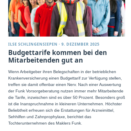
ILSE SCHLINGENSIEPEN
·
9. DEZEMBER 2025
Budgettarife kommen bei den
Mitarbeitenden gut an
Wenn Arbeitgeber ihren Belegschaften in der betrieblichen
Krankenversicherung einen Budgettarif zur Verfügung stellen,
treffen sie damit offenbar einen Nerv. Nach einer Auswertung
der Funk Vorsorgeberatung nutzen immer mehr Mitarbeitende
die Tarife, inzwischen sind es über 50 Prozent. Besonders groß
ist die Inanspruchnahme in kleineren Unternehmen. Höchster
Beliebtheit erfreuen sich die Erstattungen für Arzneimittel,
Sehhilfen und Zahnprophylaxe, berichtet das
Tochterunternehmen des Maklers Funk.