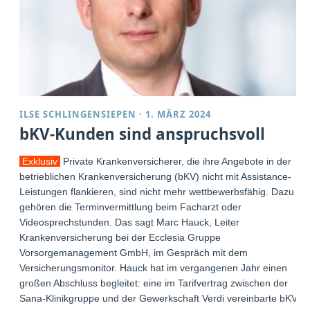
ILSE SCHLINGENSIEPEN
·
1. MÄRZ 2024
bKV-Kunden sind anspruchsvoll
Exklusiv
Private Krankenversicherer, die ihre Angebote in der
betrieblichen Krankenversicherung (bKV) nicht mit Assistance-
Leistungen flankieren, sind nicht mehr wettbewerbsfähig. Dazu
gehören die Terminvermittlung beim Facharzt oder
Videosprechstunden. Das sagt Marc Hauck, Leiter
Krankenversicherung bei der Ecclesia Gruppe
Vorsorgemanagement GmbH, im Gespräch mit dem
Versicherungsmonitor. Hauck hat im vergangenen Jahr einen
großen Abschluss begleitet: eine im Tarifvertrag zwischen der
Sana-Klinikgruppe und der Gewerkschaft Verdi vereinbarte bKV-