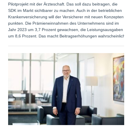
Pilotprojekt mit der Ärzteschaft. Das soll dazu beitragen, die
SDK im Markt sichtbarer zu machen. Auch in der betrieblichen
Krankenversicherung will der Versicherer mit neuen Konzepten
punkten. Die Prämieneinnahmen des Unternehmens sind im
Jahr 2023 um 3,7 Prozent gewachsen, die Leistungsausgaben
um 8,6 Prozent. Das macht Beitragserhöhungen wahrscheinlich.