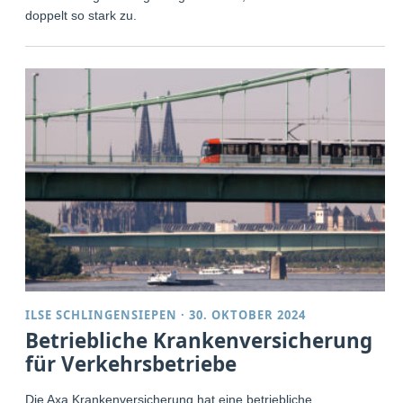
doppelt so stark zu.
ILSE SCHLINGENSIEPEN
·
30. OKTOBER 2024
Betriebliche Krankenversicherung
für Verkehrsbetriebe
Die Axa Krankenversicherung hat eine betriebliche