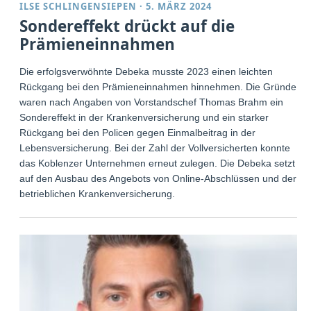
ILSE SCHLINGENSIEPEN
·
5. MÄRZ 2024
Sondereffekt drückt auf die
Prämieneinnahmen
Die erfolgsverwöhnte Debeka musste 2023 einen leichten
Rückgang bei den Prämieneinnahmen hinnehmen. Die Gründe
waren nach Angaben von Vorstandschef Thomas Brahm ein
Sondereffekt in der Krankenversicherung und ein starker
Rückgang bei den Policen gegen Einmalbeitrag in der
Lebensversicherung. Bei der Zahl der Vollversicherten konnte
das Koblenzer Unternehmen erneut zulegen. Die Debeka setzt
auf den Ausbau des Angebots von Online-Abschlüssen und der
betrieblichen Krankenversicherung.