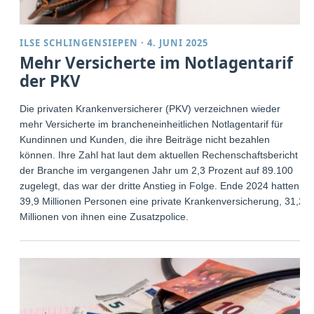
ILSE SCHLINGENSIEPEN
·
4. JUNI 2025
Mehr Versicherte im Notlagentarif
der PKV
Die privaten Krankenversicherer (PKV) verzeichnen wieder
mehr Versicherte im brancheneinheitlichen Notlagentarif für
Kundinnen und Kunden, die ihre Beiträge nicht bezahlen
können. Ihre Zahl hat laut dem aktuellen Rechenschaftsbericht
der Branche im vergangenen Jahr um 2,3 Prozent auf 89.100
zugelegt, das war der dritte Anstieg in Folge. Ende 2024 hatten
39,9 Millionen Personen eine private Krankenversicherung, 31,2
Millionen von ihnen eine Zusatzpolice.