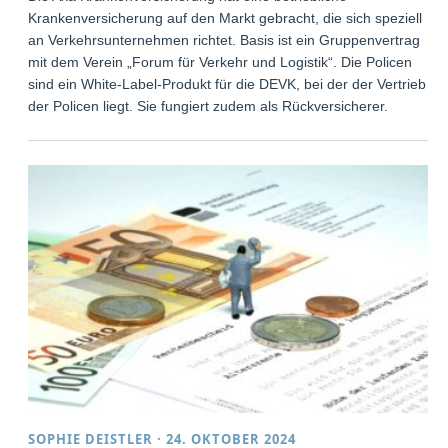
Krankenversicherung auf den Markt gebracht, die sich speziell
an Verkehrsunternehmen richtet. Basis ist ein Gruppenvertrag
mit dem Verein „Forum für Verkehr und Logistik“. Die Policen
sind ein White-Label-Produkt für die DEVK, bei der der Vertrieb
der Policen liegt. Sie fungiert zudem als Rückversicherer.
SOPHIE DEISTLER
·
24. OKTOBER 2024