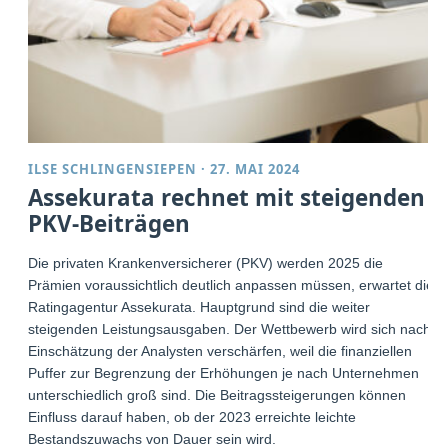
ILSE SCHLINGENSIEPEN
·
27. MAI 2024
Assekurata rechnet mit steigenden
PKV-Beiträgen
Die privaten Krankenversicherer (PKV) werden 2025 die
Prämien voraussichtlich deutlich anpassen müssen, erwartet die
Ratingagentur Assekurata. Hauptgrund sind die weiter
steigenden Leistungsausgaben. Der Wettbewerb wird sich nach
Einschätzung der Analysten verschärfen, weil die finanziellen
Puffer zur Begrenzung der Erhöhungen je nach Unternehmen
unterschiedlich groß sind. Die Beitragssteigerungen können
Einfluss darauf haben, ob der 2023 erreichte leichte
Bestandszuwachs von Dauer sein wird.