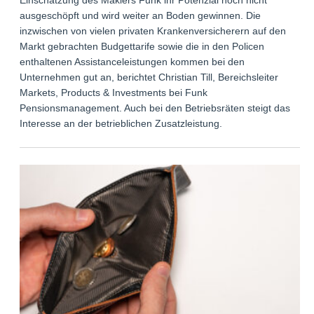
ausgeschöpft und wird weiter an Boden gewinnen. Die
inzwischen von vielen privaten Krankenversicherern auf den
Markt gebrachten Budgettarife sowie die in den Policen
enthaltenen Assistanceleistungen kommen bei den
Unternehmen gut an, berichtet Christian Till, Bereichsleiter
Markets, Products & Investments bei Funk
Pensionsmanagement. Auch bei den Betriebsräten steigt das
Interesse an der betrieblichen Zusatzleistung.