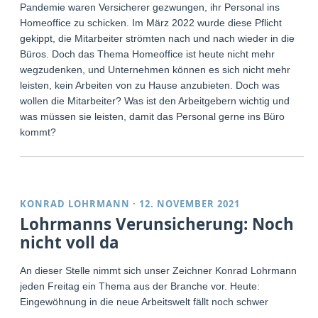
Pandemie waren Versicherer gezwungen, ihr Personal ins
Homeoffice zu schicken. Im März 2022 wurde diese Pflicht
gekippt, die Mitarbeiter strömten nach und nach wieder in die
Büros. Doch das Thema Homeoffice ist heute nicht mehr
wegzudenken, und Unternehmen können es sich nicht mehr
leisten, kein Arbeiten von zu Hause anzubieten. Doch was
wollen die Mitarbeiter? Was ist den Arbeitgebern wichtig und
was müssen sie leisten, damit das Personal gerne ins Büro
kommt?
KONRAD LOHRMANN
·
12. NOVEMBER 2021
Lohrmanns Verunsicherung: Noch
nicht voll da
An dieser Stelle nimmt sich unser Zeichner Konrad Lohrmann
jeden Freitag ein Thema aus der Branche vor. Heute:
Eingewöhnung in die neue Arbeitswelt fällt noch schwer