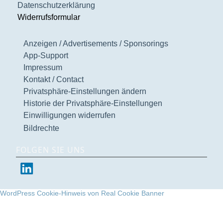
Datenschutzerklärung
Widerrufsformular
Anzeigen / Advertisements / Sponsorings
App-Support
Impressum
Kontakt / Contact
Privatsphäre-Einstellungen ändern
Historie der Privatsphäre-Einstellungen
Einwilligungen widerrufen
Bildrechte
FOLGEN SIE UNS
WordPress Cookie-Hinweis von Real Cookie Banner