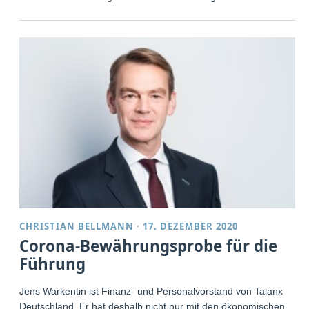
CHRISTIAN BELLMANN
·
17. DEZEMBER 2020
Corona-Bewährungsprobe für die
Führung
Jens Warkentin ist Finanz- und Personalvorstand von Talanx
Deutschland. Er hat deshalb nicht nur mit den ökonomischen