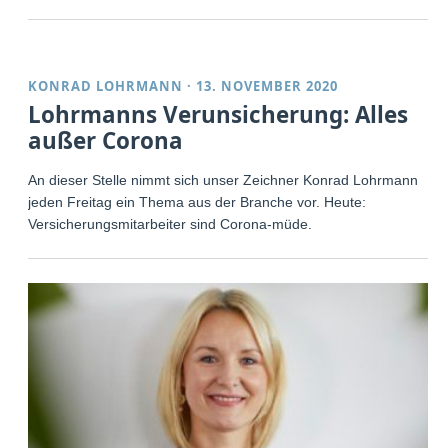
KONRAD LOHRMANN
·
13. NOVEMBER 2020
Lohrmanns Verunsicherung: Alles
außer Corona
An dieser Stelle nimmt sich unser Zeichner Konrad Lohrmann
jeden Freitag ein Thema aus der Branche vor. Heute:
Versicherungsmitarbeiter sind Corona-müde.