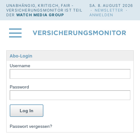
UNABHÄNGIG, KRITISCH, FAIR -
SA. 8. AUGUST 2026
VERSICHERUNGSMONITOR IST TEIL
·
NEWSLETTER
·
DER
WATCH MEDIA GROUP
ANMELDEN
Abo-Login
Username
Password
Passwort vergessen?