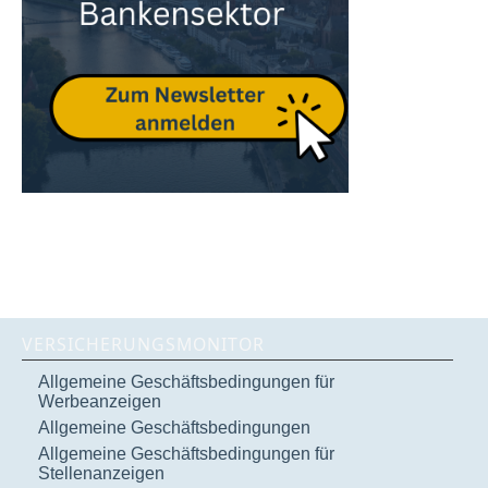
VERSICHERUNGSMONITOR
Allgemeine Geschäftsbedingungen für
Werbeanzeigen
Allgemeine Geschäftsbedingungen
Allgemeine Geschäftsbedingungen für
Stellenanzeigen