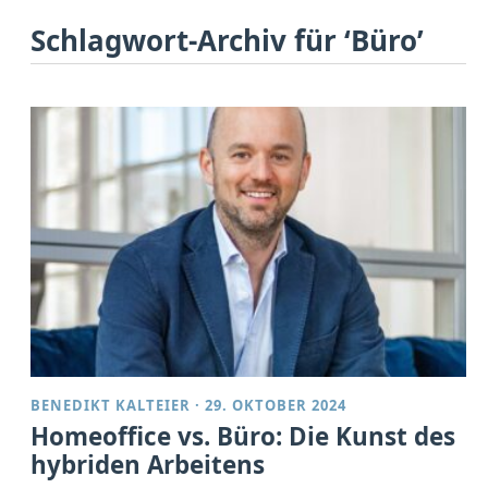
Schlagwort-Archiv für ‘Büro’
BENEDIKT KALTEIER
·
29. OKTOBER 2024
Homeoffice vs. Büro: Die Kunst des
hybriden Arbeitens