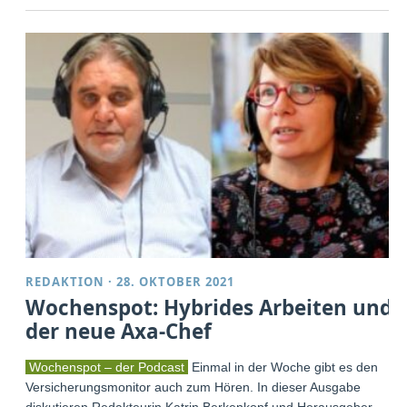
REDAKTION
·
28. OKTOBER 2021
Wochenspot: Hybrides Arbeiten und
der neue Axa-Chef
Wochenspot – der Podcast
Einmal in der Woche gibt es den
Versicherungsmonitor auch zum Hören. In dieser Ausgabe