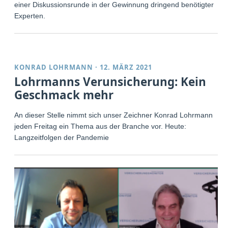
einer Diskussionsrunde in der Gewinnung dringend benötigter
Experten.
KONRAD LOHRMANN
·
12. MÄRZ 2021
Lohrmanns Verunsicherung: Kein
Geschmack mehr
An dieser Stelle nimmt sich unser Zeichner Konrad Lohrmann
jeden Freitag ein Thema aus der Branche vor. Heute:
Langzeitfolgen der Pandemie