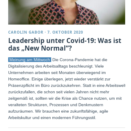
CAROLIN GABOR
·
7. OKTOBER 2020
Leadership unter Covid-19: Was ist
das „New Normal”?
Meinung am Mittwoch
Die Corona-Pandemie hat die
Digitalisierung des Arbeitsalltags beschleunigt. Viele
Unternehmen arbeiten seit Monaten überwiegend im
Homeoffice. Einige überlegen, jetzt wieder verstärkt zur
Präsenzpflicht im Büro zurückzukehren. Statt in eine Arbeitswelt
zurückzufallen, die schon seit vielen Jahren nicht mehr
zeitgemäß ist, sollten wir die Krise als Chance nutzen, um mit
veralteten Strukturen, Prozessen und Denkmustern
aufzuräumen. Wir brauchen eine zukunftsfähige, agile
Arbeitskultur und einen modernen Führungsstil.