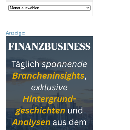
Anzeige: