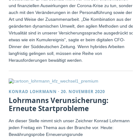
und finanziellen Auswirkungen der Corona-Krise zu tun, sondern
auch mit den Veränderungen in der Personalführung sowie der
Art und Weise der Zusammenarbeit. „Die Kombination aus der
geänderten dynamischen Umwelt, den agilen Methoden und der
Virtualität sind in unserer Versicherungssprache ausgedrückt so
etwas wie ein Kumulereignis“, sagte er beim digitalen CFO-
Dinner der Süddeutschen Zeitung. Wenn hybrides Arbeiten
langfristig gelingen soll, müssen eine Reihe von
Herausforderungen bewältigt werden.
KONRAD LOHRMANN
·
20. NOVEMBER 2020
Lohrmanns Verunsicherung:
Erneute Startprobleme
An dieser Stelle nimmt sich unser Zeichner Konrad Lohrmann
jeden Freitag ein Thema aus der Branche vor. Heute:
Bewährungsprobe Erneuerungsrunde