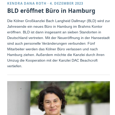
KENDRA DANA ROTH
·
4. DEZEMBER 2023
BLD eröffnet Büro in Hamburg
Die Kölner Großkanzlei Bach Langheid Dallmayr (BLD) wird zum
Jahresende ein neues Büro in Hamburg im Brahms Kontor
eröffnen. BLD ist dann insgesamt an sieben Standorten in
Deutschland vertreten. Mit der Neueröffnung in der Hansestadt
sind auch personelle Veränderungen verbunden: Fünf
Mitarbeiter werden das Kölner Büro verlassen und nach
Hamburg ziehen. Außerdem möchte die Kanzlei durch ihren
Umzug die Kooperation mit der Kanzlei DAC Beachcroft
vertiefen.