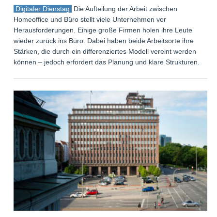
Digitaler Dienstag
Die Aufteilung der Arbeit zwischen
Homeoffice und Büro stellt viele Unternehmen vor
Herausforderungen. Einige große Firmen holen ihre Leute
wieder zurück ins Büro. Dabei haben beide Arbeitsorte ihre
Stärken, die durch ein differenziertes Modell vereint werden
können – jedoch erfordert das Planung und klare Strukturen.