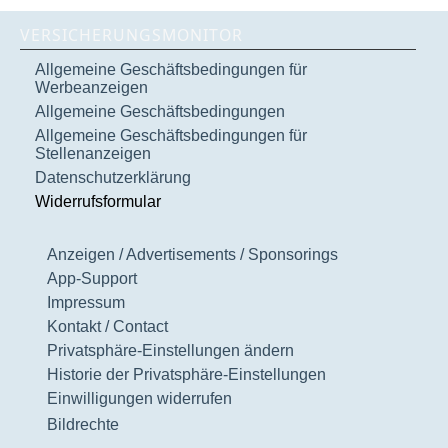
VERSICHERUNGSMONITOR
Allgemeine Geschäftsbedingungen für
Werbeanzeigen
Allgemeine Geschäftsbedingungen
Allgemeine Geschäftsbedingungen für
Stellenanzeigen
Datenschutzerklärung
Widerrufsformular
Anzeigen / Advertisements / Sponsorings
App-Support
Impressum
Kontakt / Contact
Privatsphäre-Einstellungen ändern
Historie der Privatsphäre-Einstellungen
Einwilligungen widerrufen
Bildrechte