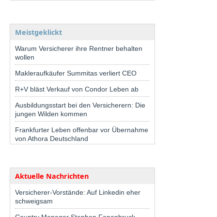
Meistgeklickt
Warum Versicherer ihre Rentner behalten
wollen
Makleraufkäufer Summitas verliert CEO
R+V bläst Verkauf von Condor Leben ab
Ausbildungsstart bei den Versicherern: Die
jungen Wilden kommen
Frankfurter Leben offenbar vor Übernahme
von Athora Deutschland
Aktuelle Nachrichten
Versicherer-Vorstände: Auf Linkedin eher
schweigsam