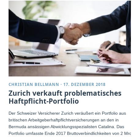
CHRISTIAN BELLMANN
·
17. DEZEMBER 2018
Zurich verkauft problematisches
Haftpflicht-Portfolio
Der Schweizer Versicherer Zurich veräußert ein Portfolio aus
britischen Arbeitgeberhaftpflichtversicherungen an den in
Bermuda ansässigen Abwicklungsspezialisten Catalina. Das
Portfolio umfasste Ende 2017 Bruttoverbindlichkeiten von 2 Mrd.