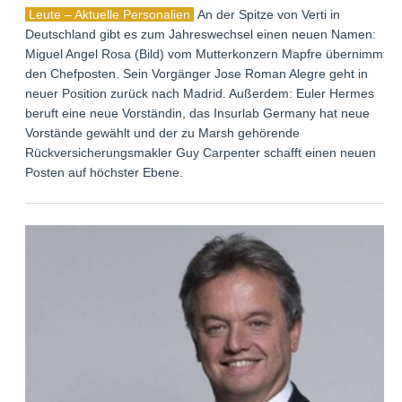
Leute – Aktuelle Personalien
An der Spitze von Verti in
Deutschland gibt es zum Jahreswechsel einen neuen Namen:
Miguel Angel Rosa (Bild) vom Mutterkonzern Mapfre übernimmt
den Chefposten. Sein Vorgänger Jose Roman Alegre geht in
neuer Position zurück nach Madrid. Außerdem: Euler Hermes
beruft eine neue Vorständin, das Insurlab Germany hat neue
Vorstände gewählt und der zu Marsh gehörende
Rückversicherungsmakler Guy Carpenter schafft einen neuen
Posten auf höchster Ebene.