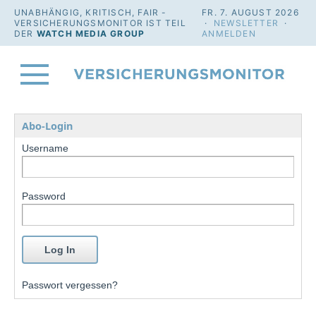
UNABHÄNGIG, KRITISCH, FAIR -
FR. 7. AUGUST 2026
VERSICHERUNGSMONITOR IST TEIL
·
NEWSLETTER
·
DER
WATCH MEDIA GROUP
ANMELDEN
Abo-Login
Username
Password
Passwort vergessen?