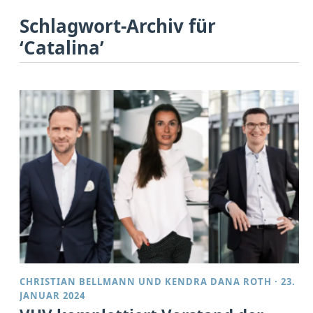
Schlagwort-Archiv für
‘Catalina’
CHRISTIAN BELLMANN
UND
KENDRA DANA ROTH
·
23.
JANUAR 2024