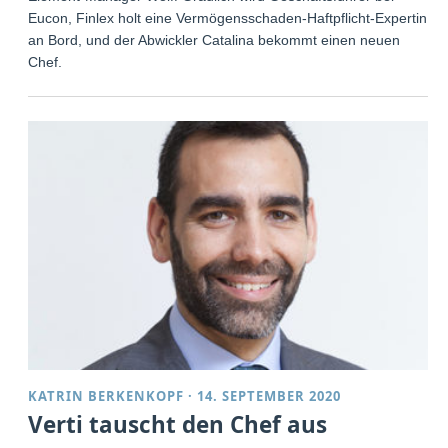
Eucon, Finlex holt eine Vermögensschaden-Haftpflicht-Expertin
an Bord, und der Abwickler Catalina bekommt einen neuen
Chef.
KATRIN BERKENKOPF
·
14. SEPTEMBER 2020
Verti tauscht den Chef aus