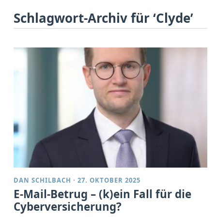
Schlagwort-Archiv für ‘Clyde’
DAN SCHILBACH
·
27. OKTOBER 2025
E-Mail-Betrug – (k)ein Fall für die
Cyberversicherung?