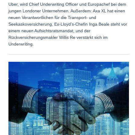
Uber, wird Chief Underwriting Officer und Europachef bei dem
jungen Londoner Unternehmen. Außerdem: Axa XL hat einen
neuen Verantwortlichen für die Transport- und
Seekaskoversicherung, Ex-Lloyd’s-Chefin Inga Beale steht vor
einem neuen Aufsichtsratsmandat, und der
Rückversicherungsmakler Willis Re verstärkt sich im
Underwriting.