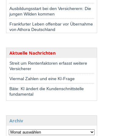
Ausbildungsstart bei den Versicherern: Die
jungen Wilden kommen
Frankfurter Leben offenbar vor Übernahme
von Athora Deutschland
Aktuelle Nachrichten
Streit um Rentenfaktoren erfasst weitere
Versicherer
Viermal Zahlen und eine KI-Frage
Bäte: KI ändert die Kundenschnittstelle
fundamental
Archiv