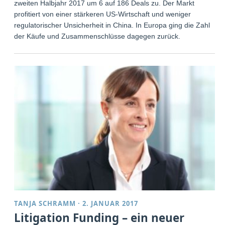
zweiten Halbjahr 2017 um 6 auf 186 Deals zu. Der Markt
profitiert von einer stärkeren US-Wirtschaft und weniger
regulatorischer Unsicherheit in China. In Europa ging die Zahl
der Käufe und Zusammenschlüsse dagegen zurück.
TANJA SCHRAMM
·
2. JANUAR 2017
Litigation Funding – ein neuer