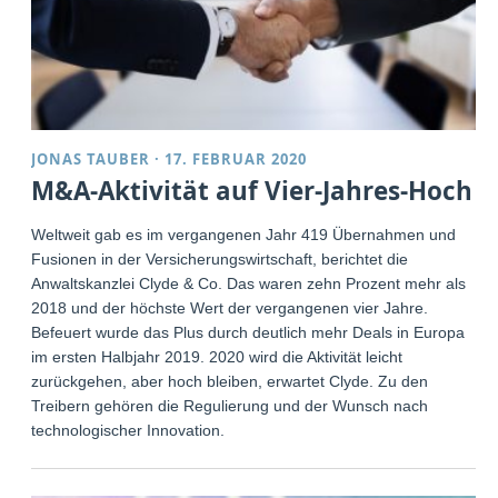
JONAS TAUBER
·
17. FEBRUAR 2020
M&A-Aktivität auf Vier-Jahres-Hoch
Weltweit gab es im vergangenen Jahr 419 Übernahmen und
Fusionen in der Versicherungswirtschaft, berichtet die
Anwaltskanzlei Clyde & Co. Das waren zehn Prozent mehr als
2018 und der höchste Wert der vergangenen vier Jahre.
Befeuert wurde das Plus durch deutlich mehr Deals in Europa
im ersten Halbjahr 2019. 2020 wird die Aktivität leicht
zurückgehen, aber hoch bleiben, erwartet Clyde. Zu den
Treibern gehören die Regulierung und der Wunsch nach
technologischer Innovation.