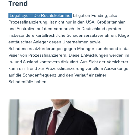
Trend
Legal Eye – Die Rechtskolumne
Litigation Funding, also
Prozessfinanzierung, ist nicht nur in den USA, Großbritannien
und Australien auf dem Vormarsch. In Deutschland geraten
insbesondere kartellrechtliche Schadensersatzverfahren, Klagen
enttäuschter Anleger gegen Unternehmen sowie
Schadensersatzforderungen gegen Manager zunehmend in das
Visier von Prozessfinanzierern. Diese Entwicklungen werden im
In- und Ausland kontrovers diskutiert. Aus Sicht der Versicherer
kann ein Trend zur Prozessfinanzierung vor allem Auswirkungen
auf die Schadenfrequenz und den Verlauf einzelner
Schadenfälle haben.