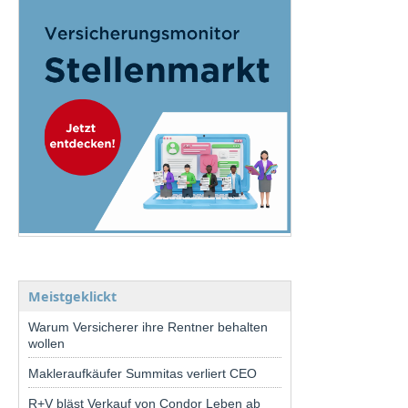
Meistgeklickt
Warum Versicherer ihre Rentner behalten
wollen
Makleraufkäufer Summitas verliert CEO
R+V bläst Verkauf von Condor Leben ab