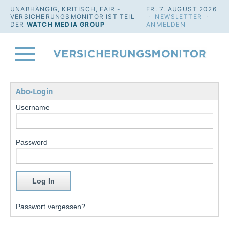
UNABHÄNGIG, KRITISCH, FAIR -
FR. 7. AUGUST 2026
VERSICHERUNGSMONITOR IST TEIL
·
NEWSLETTER
·
DER
WATCH MEDIA GROUP
ANMELDEN
Abo-Login
Username
Password
Passwort vergessen?