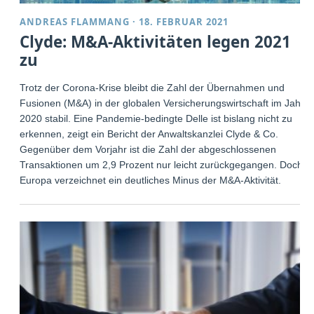
ANDREAS FLAMMANG
·
18. FEBRUAR 2021
Clyde: M&A-Aktivitäten legen 2021
zu
Trotz der Corona-Krise bleibt die Zahl der Übernahmen und
Fusionen (M&A) in der globalen Versicherungswirtschaft im Jahr
2020 stabil. Eine Pandemie-bedingte Delle ist bislang nicht zu
erkennen, zeigt ein Bericht der Anwaltskanzlei Clyde & Co.
Gegenüber dem Vorjahr ist die Zahl der abgeschlossenen
Transaktionen um 2,9 Prozent nur leicht zurückgegangen. Doch
Europa verzeichnet ein deutliches Minus der M&A-Aktivität.