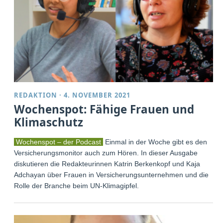
REDAKTION
·
4. NOVEMBER 2021
Wochenspot: Fähige Frauen und
Klimaschutz
Wochenspot – der Podcast
Einmal in der Woche gibt es den
Versicherungsmonitor auch zum Hören. In dieser Ausgabe
diskutieren die Redakteurinnen Katrin Berkenkopf und Kaja
Adchayan über Frauen in Versicherungsunternehmen und die
Rolle der Branche beim UN-Klimagipfel.