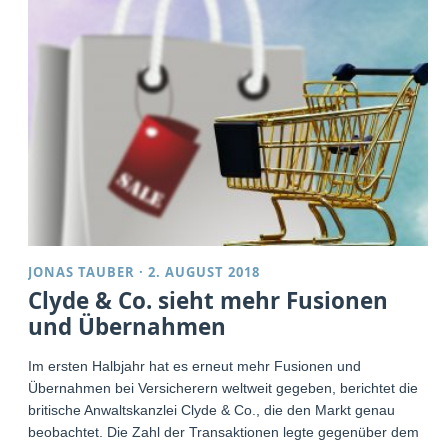
JONAS TAUBER
·
2. AUGUST 2018
Clyde & Co. sieht mehr Fusionen
und Übernahmen
Im ersten Halbjahr hat es erneut mehr Fusionen und
Übernahmen bei Versicherern weltweit gegeben, berichtet die
britische Anwaltskanzlei Clyde & Co., die den Markt genau
beobachtet. Die Zahl der Transaktionen legte gegenüber dem