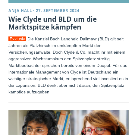
ANJA HALL
·
27. SEPTEMBER 2024
Wie Clyde und BLD um die
Marktspitze kämpfen
Exklusiv
Die Kanzlei Bach Langheid Dallmayr (BLD) gilt seit
Jahren als Platzhirsch im umkämpften Markt der
Versicherungsanwälte. Doch Clyde & Co. macht ihr mit einem
aggressiven Wachstumskurs den Spitzenplatz streitig.
Marktbeobachter sprechen bereits von einem Duopol. Für das
internationale Management von Clyde ist Deutschland ein
wichtiger strategischer Markt, entsprechend viel investiert es in
die Expansion. BLD denkt aber nicht daran, den Spitzenplatz
kampflos aufzugeben.