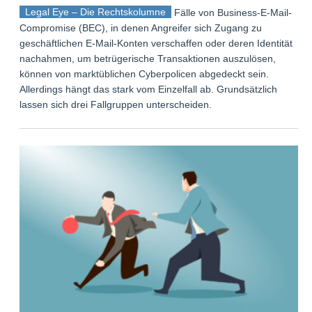
Legal Eye – Die Rechtskolumne
Fälle von Business-E-Mail-
Compromise (BEC), in denen Angreifer sich Zugang zu
geschäftlichen E-Mail-Konten verschaffen oder deren Identität
nachahmen, um betrügerische Transaktionen auszulösen,
können von marktüblichen Cyberpolicen abgedeckt sein.
Allerdings hängt das stark vom Einzelfall ab. Grundsätzlich
lassen sich drei Fallgruppen unterscheiden.