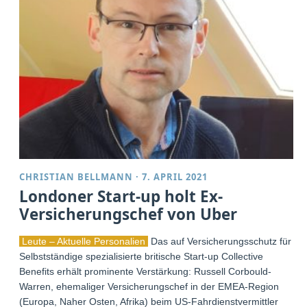
CHRISTIAN BELLMANN
·
7. APRIL 2021
Londoner Start-up holt Ex-
Versicherungschef von Uber
Leute – Aktuelle Personalien
Das auf Versicherungsschutz für
Selbstständige spezialisierte britische Start-up Collective
Benefits erhält prominente Verstärkung: Russell Corbould-
Warren, ehemaliger Versicherungschef in der EMEA-Region
(Europa, Naher Osten, Afrika) beim US-Fahrdienstvermittler