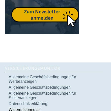
VERSICHERUNGSMONITOR
Allgemeine Geschäftsbedingungen für
Werbeanzeigen
Allgemeine Geschäftsbedingungen
Allgemeine Geschäftsbedingungen für
Stellenanzeigen
Datenschutzerklärung
Widerrufsformular