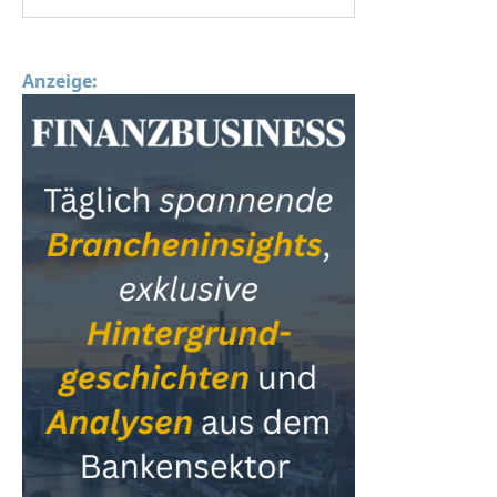
Anzeige: