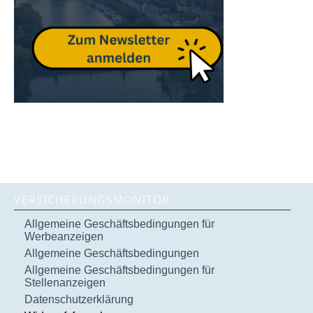
VERSICHERUNGSMONITOR
Allgemeine Geschäftsbedingungen für
Werbeanzeigen
Allgemeine Geschäftsbedingungen
Allgemeine Geschäftsbedingungen für
Stellenanzeigen
Datenschutzerklärung