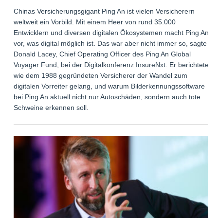
Chinas Versicherungsgigant Ping An ist vielen Versicherern
weltweit ein Vorbild. Mit einem Heer von rund 35.000
Entwicklern und diversen digitalen Ökosystemen macht Ping An
vor, was digital möglich ist. Das war aber nicht immer so, sagte
Donald Lacey, Chief Operating Officer des Ping An Global
Voyager Fund, bei der Digitalkonferenz InsureNxt. Er berichtete,
wie dem 1988 gegründeten Versicherer der Wandel zum
digitalen Vorreiter gelang, und warum Bilderkennungssoftware
bei Ping An aktuell nicht nur Autoschäden, sondern auch tote
Schweine erkennen soll.