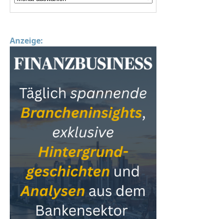
Anzeige: