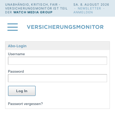
UNABHÄNGIG, KRITISCH, FAIR -
SA. 8. AUGUST 2026
VERSICHERUNGSMONITOR IST TEIL
·
NEWSLETTER
·
DER
WATCH MEDIA GROUP
ANMELDEN
Abo-Login
Username
Password
Passwort vergessen?