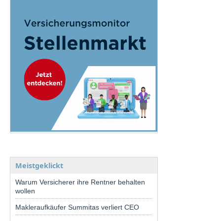
Meistgeklickt
Warum Versicherer ihre Rentner behalten
wollen
Makleraufkäufer Summitas verliert CEO