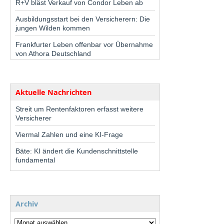
R+V bläst Verkauf von Condor Leben ab
Ausbildungsstart bei den Versicherern: Die
jungen Wilden kommen
Frankfurter Leben offenbar vor Übernahme
von Athora Deutschland
Aktuelle Nachrichten
Streit um Rentenfaktoren erfasst weitere
Versicherer
Viermal Zahlen und eine KI-Frage
Bäte: KI ändert die Kundenschnittstelle
fundamental
Archiv