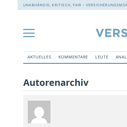
UNABHÄNGIG, KRITISCH, FAIR - VERSICHERUNGSMON
AKTUELLES
KOMMENTARE
LEUTE
ANAL
Autorenarchiv