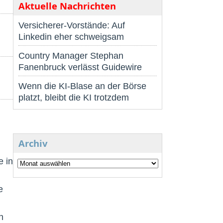
Aktuelle Nachrichten
Versicherer-Vorstände: Auf
Linkedin eher schweigsam
Country Manager Stephan
Fanenbruck verlässt Guidewire
Wenn die KI-Blase an der Börse
platzt, bleibt die KI trotzdem
Archiv
e in
e
n