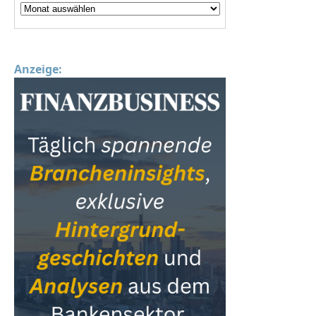
Anzeige: