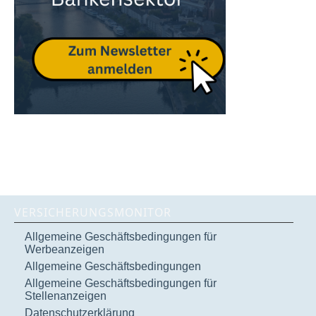
VERSICHERUNGSMONITOR
Allgemeine Geschäftsbedingungen für
Werbeanzeigen
Allgemeine Geschäftsbedingungen
Allgemeine Geschäftsbedingungen für
Stellenanzeigen
Datenschutzerklärung