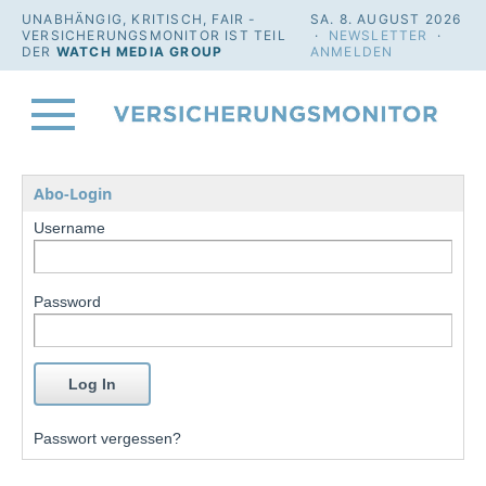
UNABHÄNGIG, KRITISCH, FAIR -
SA. 8. AUGUST 2026
VERSICHERUNGSMONITOR IST TEIL
·
NEWSLETTER
·
DER
WATCH MEDIA GROUP
ANMELDEN
Abo-Login
Username
Password
Passwort vergessen?