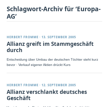
Schlagwort-Archiv für ‘Europa-
AG’
HERBERT FROMME
·
13. SEPTEMBER 2005
Allianz greift im Stammgeschäft
durch
Entscheidung über Umbau der deutschen Töchter steht kurz
bevor · Verkauf eigener Aktien drückt Kurs
HERBERT FROMME
·
12. SEPTEMBER 2005
Allianz verschlankt deutsches
Geschäft