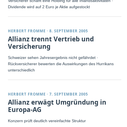
Versicherer schafft eine Holding für alle Inlandsaktivitäten ·
Dividende wird auf 2 Euro je Aktie aufgestockt
HERBERT FROMME
·
8. SEPTEMBER 2005
Allianz trennt Vertrieb und
Versicherung
Schweizer sehen Jahresergebnis nicht gefährdet ·
Rückversicherer bewerten die Auswirkungen des Hurrikans
unterschiedlich
HERBERT FROMME
·
7. SEPTEMBER 2005
Allianz erwägt Umgründung in
Europa-AG
Konzern prüft deutlich vereinfachte Struktur