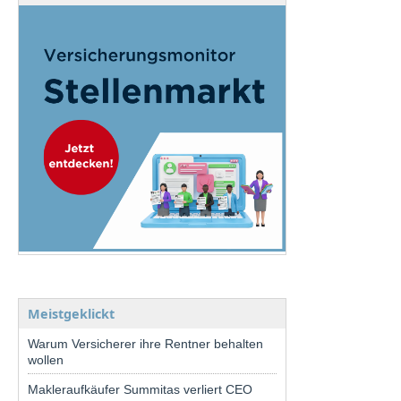
Meistgeklickt
Warum Versicherer ihre Rentner behalten
wollen
Makleraufkäufer Summitas verliert CEO