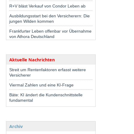
R+V bläst Verkauf von Condor Leben ab
Ausbildungsstart bei den Versicherern: Die
jungen Wilden kommen
Frankfurter Leben offenbar vor Übernahme
von Athora Deutschland
Aktuelle Nachrichten
Streit um Rentenfaktoren erfasst weitere
Versicherer
Viermal Zahlen und eine KI-Frage
Bäte: KI ändert die Kundenschnittstelle
fundamental
Archiv