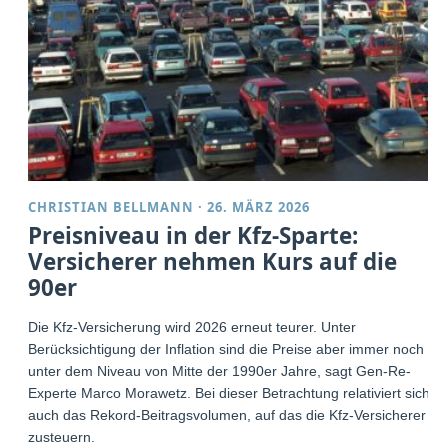
CHRISTIAN BELLMANN
·
26. MÄRZ 2026
Preisniveau in der Kfz-Sparte:
Versicherer nehmen Kurs auf die
90er
Die Kfz-Versicherung wird 2026 erneut teurer. Unter
Berücksichtigung der Inflation sind die Preise aber immer noch
unter dem Niveau von Mitte der 1990er Jahre, sagt Gen-Re-
Experte Marco Morawetz. Bei dieser Betrachtung relativiert sich
auch das Rekord-Beitragsvolumen, auf das die Kfz-Versicherer
zusteuern.