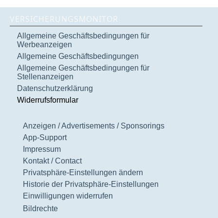
VERSICHERUNGSMONITOR
Allgemeine Geschäftsbedingungen für
Werbeanzeigen
Allgemeine Geschäftsbedingungen
Allgemeine Geschäftsbedingungen für
Stellenanzeigen
Datenschutzerklärung
Widerrufsformular
Anzeigen / Advertisements / Sponsorings
App-Support
Impressum
Kontakt / Contact
Privatsphäre-Einstellungen ändern
Historie der Privatsphäre-Einstellungen
Einwilligungen widerrufen
Bildrechte