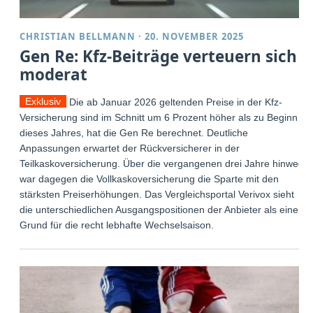
CHRISTIAN BELLMANN
·
20. NOVEMBER 2025
Gen Re: Kfz-Beiträge verteuern sich
moderat
Exklusiv
Die ab Januar 2026 geltenden Preise in der Kfz-
Versicherung sind im Schnitt um 6 Prozent höher als zu Beginn
dieses Jahres, hat die Gen Re berechnet. Deutliche
Anpassungen erwartet der Rückversicherer in der
Teilkaskoversicherung. Über die vergangenen drei Jahre hinweg
war dagegen die Vollkaskoversicherung die Sparte mit den
stärksten Preiserhöhungen. Das Vergleichsportal Verivox sieht
die unterschiedlichen Ausgangspositionen der Anbieter als einen
Grund für die recht lebhafte Wechselsaison.