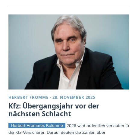
HERBERT FROMME
·
28. NOVEMBER 2025
Kfz: Übergangsjahr vor der
nächsten Schlacht
Herbert Frommes Kolumne
2026 wird ordentlich verlaufen für
die Kfz-Versicherer. Darauf deuten die Zahlen über