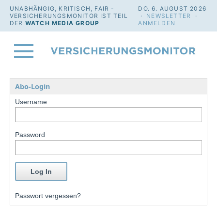
UNABHÄNGIG, KRITISCH, FAIR -
DO. 6. AUGUST 2026
VERSICHERUNGSMONITOR IST TEIL
·
NEWSLETTER
·
DER
WATCH MEDIA GROUP
ANMELDEN
Abo-Login
Username
Password
Passwort vergessen?