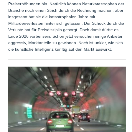
Preiserhöhungen hin. Natürlich können Naturkatastrophen der
Branche noch einen Strich durch die Rechnung machen, aber
insgesamt hat sie die katastrophalen Jahre mit
Milliardenverlusten hinter sich gelassen. Der Schock durch die
Verluste hat für Preisdisziplin gesorgt. Doch damit dürfte es
Ende 2026 vorbei sein. Schon jetzt versuchen einige Anbieter
aggressiv, Marktanteile zu gewinnen. Noch ist unklar, wie sich
die künstliche Intelligenz künftig auf den Markt auswirkt.