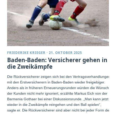
FRIEDERIKE KRIEGER
·
21. OKTOBER 2025
Baden-Baden: Versicherer gehen in
die Zweikämpfe
Die Rückversicherer zeigen sich bei den Vertragsverhandlungen
mit den Erstversicherern in Baden-Baden wieder freigiebiger.
Anders als in früheren Erneuerungsrunden würden die Wünsche
der Kunden nicht mehr ignoriert, erzählte Markus Eich von der
Barmenia Gothaer bei einer Diskussionsrunde. „Man kann jetzt
wieder in die Zweikämpfe reingehen und den Ball spielen“,
sagte er. Die Rückversicherer sind aber nicht bei jeder Form der