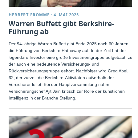
HERBERT FROMME
·
4. MAI 2025
Warren Buffett gibt Berkshire-
Führung ab
Der 94-jährige Warren Buffett gibt Ende 2025 nach 60 Jahren
die Führung von Berkshire Hathaway auf. In der Zeit hat der
legendäre Investor eine große Investmentgruppe aufgebaut, zu
der auch eine bedeutende Versicherungs- und
Rückversicherungsgruppe gehört. Nachfolger wird Greg Abel,
62, der zurzeit die Berkshire-Aktivitäten außerhalb der
Versicherer leitet. Bei der Hauptversammlung nahm
Versicherungschef Ajit Jain kritisch zur Rolle der künstlichen
Intelligenz in der Branche Stellung.