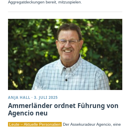
Aggregatdeckungen bereit, mitzuspielen.
ANJA HALL
·
3. JULI 2025
Ammerländer ordnet Führung von
Agencio neu
Leute – Aktuelle Personalien
Der Assekuradeur Agencio, eine