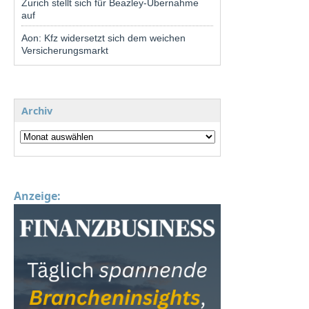
Zurich stellt sich für Beazley-Übernahme
auf
Aon: Kfz widersetzt sich dem weichen
Versicherungsmarkt
Archiv
Anzeige: