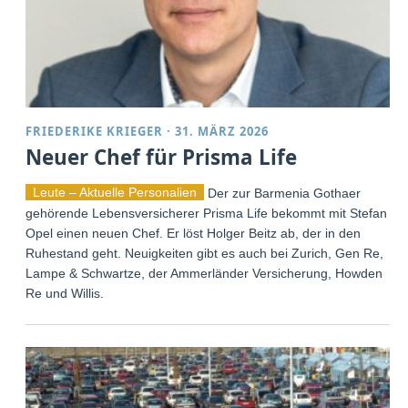
FRIEDERIKE KRIEGER
·
31. MÄRZ 2026
Neuer Chef für Prisma Life
Leute – Aktuelle Personalien
Der zur Barmenia Gothaer
gehörende Lebensversicherer Prisma Life bekommt mit Stefan
Opel einen neuen Chef. Er löst Holger Beitz ab, der in den
Ruhestand geht. Neuigkeiten gibt es auch bei Zurich, Gen Re,
Lampe & Schwartze, der Ammerländer Versicherung, Howden
Re und Willis.