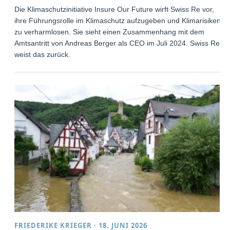
Die Klimaschutzinitiative Insure Our Future wirft Swiss Re vor,
ihre Führungsrolle im Klimaschutz aufzugeben und Klimarisiken
zu verharmlosen. Sie sieht einen Zusammenhang mit dem
Amtsantritt von Andreas Berger als CEO im Juli 2024. Swiss Re
weist das zurück.
FRIEDERIKE KRIEGER
·
18. JUNI 2026