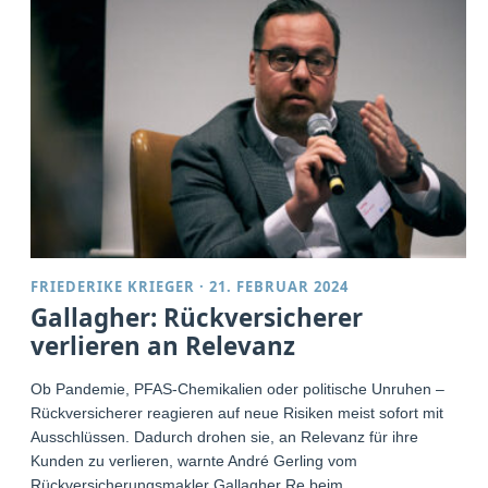
FRIEDERIKE KRIEGER
·
21. FEBRUAR 2024
Gallagher: Rückversicherer
verlieren an Relevanz
Ob Pandemie, PFAS-Chemikalien oder politische Unruhen –
Rückversicherer reagieren auf neue Risiken meist sofort mit
Ausschlüssen. Dadurch drohen sie, an Relevanz für ihre
Kunden zu verlieren, warnte André Gerling vom
Rückversicherungsmakler Gallagher Re beim