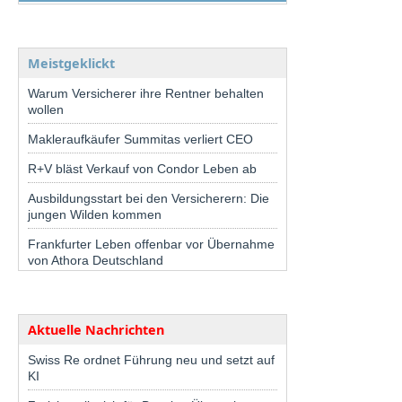
Meistgeklickt
Warum Versicherer ihre Rentner behalten
wollen
Makleraufkäufer Summitas verliert CEO
R+V bläst Verkauf von Condor Leben ab
Ausbildungsstart bei den Versicherern: Die
jungen Wilden kommen
Frankfurter Leben offenbar vor Übernahme
von Athora Deutschland
Aktuelle Nachrichten
Swiss Re ordnet Führung neu und setzt auf
KI