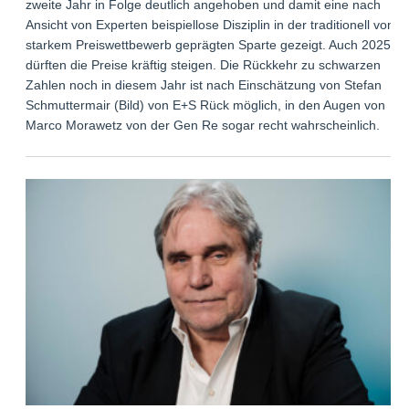
zweite Jahr in Folge deutlich angehoben und damit eine nach
Ansicht von Experten beispiellose Disziplin in der traditionell von
starkem Preiswettbewerb geprägten Sparte gezeigt. Auch 2025
dürften die Preise kräftig steigen. Die Rückkehr zu schwarzen
Zahlen noch in diesem Jahr ist nach Einschätzung von Stefan
Schmuttermair (Bild) von E+S Rück möglich, in den Augen von
Marco Morawetz von der Gen Re sogar recht wahrscheinlich.