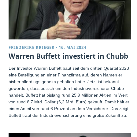
FRIEDERIKE KRIEGER
·
16. MAI 2024
Warren Buffett investiert in Chubb
Der Investor Warren Buffett baut seit dem dritten Quartal 2023
eine Beteiligung an einer Finanzfirma auf, deren Namen er
bisher allerdings geheim gehalten hatte. Jetzt ist bekannt
geworden, dass es sich um den Industrieversicherer Chubb
handelt. Buffett hat bislang rund 25,9 Millionen Aktien im Wert
von rund 6,7 Mrd. Dollar (6,2 Mrd. Euro) gekauft. Damit hält er
einen Anteil von rund 6 Prozent an dem Versicherer. Das zeigt:
Buffett traut der Industrieversicherung eine große Zukunft zu.