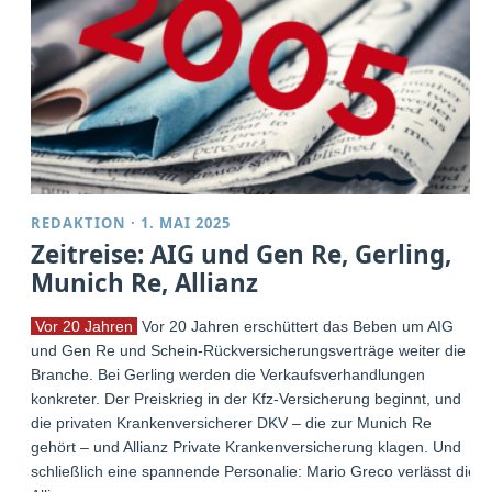
REDAKTION
·
1. MAI 2025
Zeitreise: AIG und Gen Re, Gerling,
Munich Re, Allianz
Vor 20 Jahren
Vor 20 Jahren erschüttert das Beben um AIG
und Gen Re und Schein-Rückversicherungsverträge weiter die
Branche. Bei Gerling werden die Verkaufsverhandlungen
konkreter. Der Preiskrieg in der Kfz-Versicherung beginnt, und
die privaten Krankenversicherer DKV – die zur Munich Re
gehört – und Allianz Private Krankenversicherung klagen. Und
schließlich eine spannende Personalie: Mario Greco verlässt die