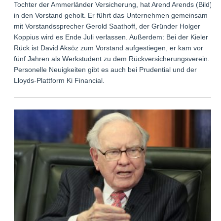
Tochter der Ammerländer Versicherung, hat Arend Arends (Bild)
in den Vorstand geholt. Er führt das Unternehmen gemeinsam
mit Vorstandssprecher Gerold Saathoff, der Gründer Holger
Koppius wird es Ende Juli verlassen. Außerdem: Bei der Kieler
Rück ist David Aksöz zum Vorstand aufgestiegen, er kam vor
fünf Jahren als Werkstudent zu dem Rückversicherungsverein.
Personelle Neuigkeiten gibt es auch bei Prudential und der
Lloyds-Plattform Ki Financial.