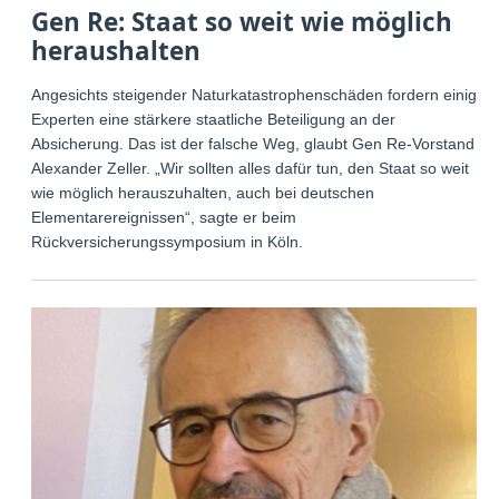
Gen Re: Staat so weit wie möglich
heraushalten
Angesichts steigender Naturkatastrophenschäden fordern einige
Experten eine stärkere staatliche Beteiligung an der
Absicherung. Das ist der falsche Weg, glaubt Gen Re-Vorstand
Alexander Zeller. „Wir sollten alles dafür tun, den Staat so weit
wie möglich herauszuhalten, auch bei deutschen
Elementarereignissen“, sagte er beim
Rückversicherungssymposium in Köln.