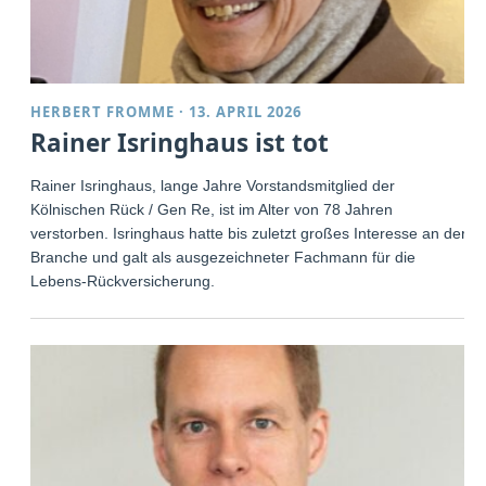
HERBERT FROMME
·
13. APRIL 2026
Rainer Isringhaus ist tot
Rainer Isringhaus, lange Jahre Vorstandsmitglied der
Kölnischen Rück / Gen Re, ist im Alter von 78 Jahren
verstorben. Isringhaus hatte bis zuletzt großes Interesse an der
Branche und galt als ausgezeichneter Fachmann für die
Lebens-Rückversicherung.