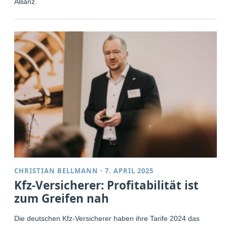
Allianz.
CHRISTIAN BELLMANN
·
7. APRIL 2025
Kfz-Versicherer: Profitabilität ist
zum Greifen nah
Die deutschen Kfz-Versicherer haben ihre Tarife 2024 das