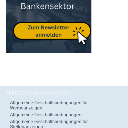
VERSICHERUNGSMONITOR
Allgemeine Geschäftsbedingungen für
Werbeanzeigen
Allgemeine Geschäftsbedingungen
Allgemeine Geschäftsbedingungen für
Stellenanzeigen