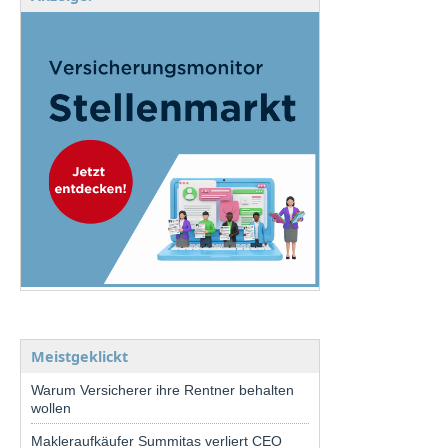
Meistgeklickt
Warum Versicherer ihre Rentner behalten
wollen
Makleraufkäufer Summitas verliert CEO