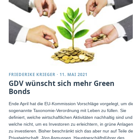
FRIEDERIKE KRIEGER
·
11. MAI 2021
GDV wünscht sich mehr Green
Bonds
Ende April hat die EU-Kommission Vorschläge vorgelegt, um die
sogenannte Taxonomie-Verordnung mit Leben zu füllen. Sie
definiert, welche wirtschaftlichen Aktivitäten nachhaltig sind und
welche nicht, um es Investoren zu erleichtern, in grüne Anlagen
zu investieren. Bisher beschränkt sich das aber nur auf Teile der
Privatwirtschaft. Jörg Asmussen, Hauptgeschäftsführer des