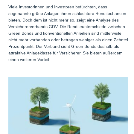
Viele Investorinnen und Investoren befürchten, dass
sogenannte grüne Anlagen ihnen schlechtere Renditechancen
bieten. Doch dem ist nicht mehr so, zeigt eine Analyse des
Versichererverbands GDV. Die Renditeunterschiede zwischen
Green Bonds und konventionellen Anleihen sind mittlerweile
nicht mehr vorhanden oder betragen weniger als einen Zehntel-
Prozentpunkt. Der Verband sieht Green Bonds deshalb als
attraktive Anlageklasse für Versicherer. Sie bieten außerdem
einen weiteren Vorteil.