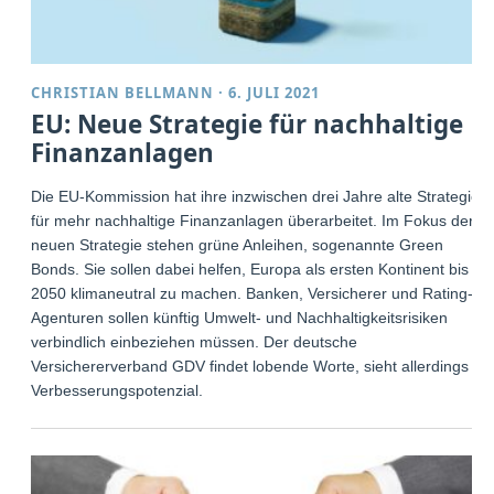
CHRISTIAN BELLMANN
·
6. JULI 2021
EU: Neue Strategie für nachhaltige
Finanzanlagen
Die EU-Kommission hat ihre inzwischen drei Jahre alte Strategie
für mehr nachhaltige Finanzanlagen überarbeitet. Im Fokus der
neuen Strategie stehen grüne Anleihen, sogenannte Green
Bonds. Sie sollen dabei helfen, Europa als ersten Kontinent bis
2050 klimaneutral zu machen. Banken, Versicherer und Rating-
Agenturen sollen künftig Umwelt- und Nachhaltigkeitsrisiken
verbindlich einbeziehen müssen. Der deutsche
Versichererverband GDV findet lobende Worte, sieht allerdings
Verbesserungspotenzial.