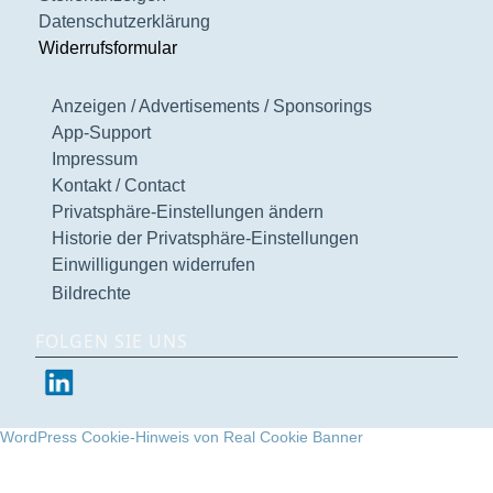
Datenschutzerklärung
Widerrufsformular
Anzeigen / Advertisements / Sponsorings
App-Support
Impressum
Kontakt / Contact
Privatsphäre-Einstellungen ändern
Historie der Privatsphäre-Einstellungen
Einwilligungen widerrufen
Bildrechte
FOLGEN SIE UNS
WordPress Cookie-Hinweis von Real Cookie Banner