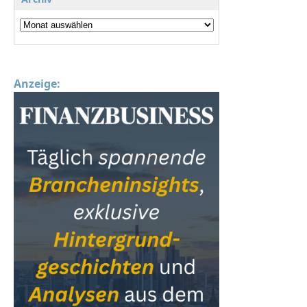
Anzeige: