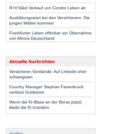
R+V bläst Verkauf von Condor Leben ab
Ausbildungsstart bei den Versicherern: Die
jungen Wilden kommen
Frankfurter Leben offenbar vor Übernahme
von Athora Deutschland
Aktuelle Nachrichten
Versicherer-Vorstände: Auf Linkedin eher
schweigsam
Country Manager Stephan Fanenbruck
verlässt Guidewire
Wenn die KI-Blase an der Börse platzt,
bleibt die KI trotzdem
Archiv