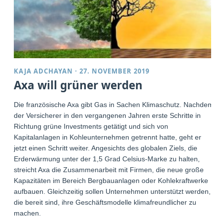
KAJA ADCHAYAN
·
27. NOVEMBER 2019
Axa will grüner werden
Die französische Axa gibt Gas in Sachen Klimaschutz. Nachdem
der Versicherer in den vergangenen Jahren erste Schritte in
Richtung grüne Investments getätigt und sich von
Kapitalanlagen in Kohleunternehmen getrennt hatte, geht er
jetzt einen Schritt weiter. Angesichts des globalen Ziels, die
Erderwärmung unter der 1,5 Grad Celsius-Marke zu halten,
streicht Axa die Zusammenarbeit mit Firmen, die neue große
Kapazitäten im Bereich Bergbauanlagen oder Kohlekraftwerke
aufbauen. Gleichzeitig sollen Unternehmen unterstützt werden,
die bereit sind, ihre Geschäftsmodelle klimafreundlicher zu
machen.