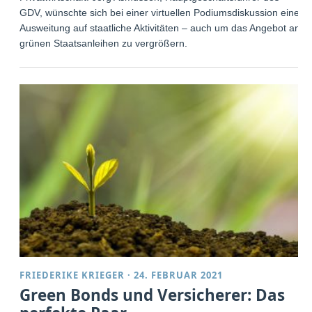
GDV, wünschte sich bei einer virtuellen Podiumsdiskussion eine
Ausweitung auf staatliche Aktivitäten – auch um das Angebot an
grünen Staatsanleihen zu vergrößern.
FRIEDERIKE KRIEGER
·
24. FEBRUAR 2021
Green Bonds und Versicherer: Das