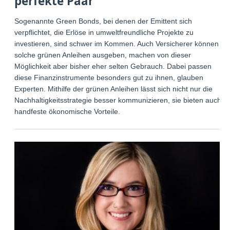
perfekte Paar
Sogenannte Green Bonds, bei denen der Emittent sich
verpflichtet, die Erlöse in umweltfreundliche Projekte zu
investieren, sind schwer im Kommen. Auch Versicherer können
solche grünen Anleihen ausgeben, machen von dieser
Möglichkeit aber bisher eher selten Gebrauch. Dabei passen
diese Finanzinstrumente besonders gut zu ihnen, glauben
Experten. Mithilfe der grünen Anleihen lässt sich nicht nur die
Nachhaltigkeitsstrategie besser kommunizieren, sie bieten auch
handfeste ökonomische Vorteile.