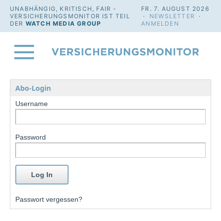
UNABHÄNGIG, KRITISCH, FAIR -
FR. 7. AUGUST 2026
VERSICHERUNGSMONITOR IST TEIL
·
NEWSLETTER
·
DER
WATCH MEDIA GROUP
ANMELDEN
Abo-Login
Username
Password
Passwort vergessen?