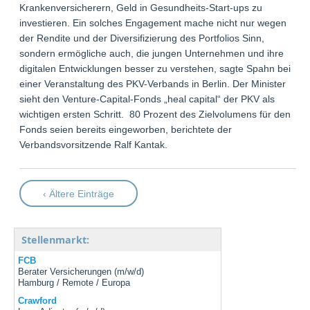
Krankenversicherern, Geld in Gesundheits-Start-ups zu
investieren. Ein solches Engagement mache nicht nur wegen
der Rendite und der Diversifizierung des Portfolios Sinn,
sondern ermögliche auch, die jungen Unternehmen und ihre
digitalen Entwicklungen besser zu verstehen, sagte Spahn bei
einer Veranstaltung des PKV-Verbands in Berlin. Der Minister
sieht den Venture-Capital-Fonds „heal capital“ der PKV als
wichtigen ersten Schritt. 80 Prozent des Zielvolumens für den
Fonds seien bereits eingeworben, berichtete der
Verbandsvorsitzende Ralf Kantak.
‹ Ältere Einträge
Stellenmarkt:
FCB
Berater Versicherungen (m/w/d)
Hamburg / Remote / Europa
Crawford