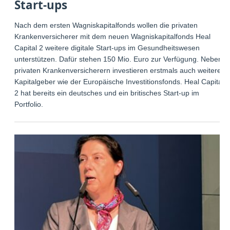
Start-ups
Nach dem ersten Wagniskapitalfonds wollen die privaten
Krankenversicherer mit dem neuen Wagniskapitalfonds Heal
Capital 2 weitere digitale Start-ups im Gesundheitswesen
unterstützen. Dafür stehen 150 Mio. Euro zur Verfügung. Neben
privaten Krankenversicherern investieren erstmals auch weitere
Kapitalgeber wie der Europäische Investitionsfonds. Heal Capital
2 hat bereits ein deutsches und ein britisches Start-up im
Portfolio.