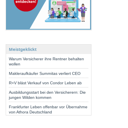
Meistgeklickt
Warum Versicherer ihre Rentner behalten
wollen
Makleraufkäufer Summitas verliert CEO
R+V bläst Verkauf von Condor Leben ab
Ausbildungsstart bei den Versicherern: Die
jungen Wilden kommen
Frankfurter Leben offenbar vor Übernahme
von Athora Deutschland