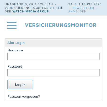
UNABHÄNGIG, KRITISCH, FAIR -
SA. 8. AUGUST 2026
VERSICHERUNGSMONITOR IST TEIL
·
NEWSLETTER
·
DER
WATCH MEDIA GROUP
ANMELDEN
Abo-Login
Username
Password
Passwort vergessen?