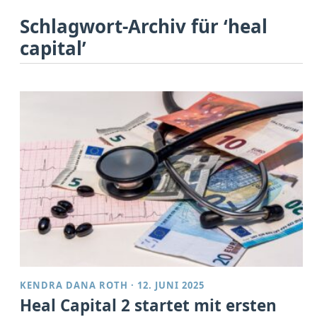
Schlagwort-Archiv für ‘heal
capital’
KENDRA DANA ROTH
·
12. JUNI 2025
Heal Capital 2 startet mit ersten