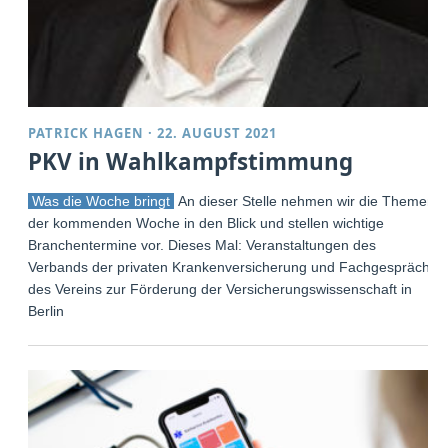
PATRICK HAGEN
·
22. AUGUST 2021
PKV in Wahlkampfstimmung
Was die Woche bringt
An dieser Stelle nehmen wir die Themen
der kommenden Woche in den Blick und stellen wichtige
Branchentermine vor. Dieses Mal: Veranstaltungen des
Verbands der privaten Krankenversicherung und Fachgespräch
des Vereins zur Förderung der Versicherungswissenschaft in
Berlin