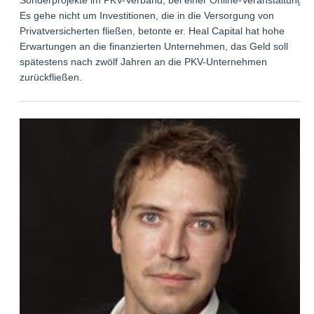
Es gehe nicht um Investitionen, die in die Versorgung von
Privatversicherten fließen, betonte er. Heal Capital hat hohe
Erwartungen an die finanzierten Unternehmen, das Geld soll
spätestens nach zwölf Jahren an die PKV-Unternehmen
zurückfließen.