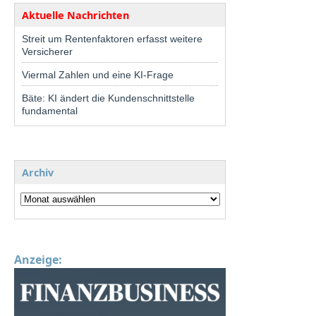
Aktuelle Nachrichten
Streit um Rentenfaktoren erfasst weitere
Versicherer
Viermal Zahlen und eine KI-Frage
Bäte: KI ändert die Kundenschnittstelle
fundamental
Archiv
Anzeige: