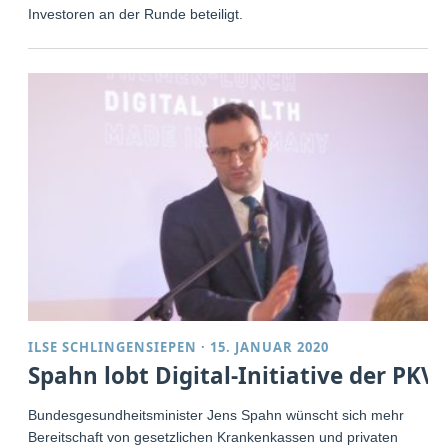
Investoren an der Runde beteiligt.
ILSE SCHLINGENSIEPEN
·
15. JANUAR 2020
Spahn lobt Digital-Initiative der PKV
Bundesgesundheitsminister Jens Spahn wünscht sich mehr
Bereitschaft von gesetzlichen Krankenkassen und privaten