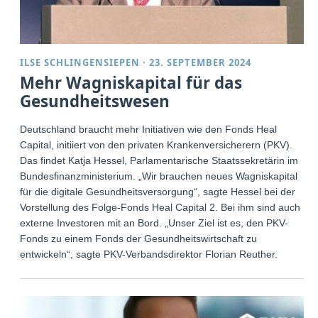
ILSE SCHLINGENSIEPEN
·
23. SEPTEMBER 2024
Mehr Wagniskapital für das
Gesundheitswesen
Deutschland braucht mehr Initiativen wie den Fonds Heal
Capital, initiiert von den privaten Krankenversicherern (PKV).
Das findet Katja Hessel, Parlamentarische Staatssekretärin im
Bundesfinanzministerium. „Wir brauchen neues Wagniskapital
für die digitale Gesundheitsversorgung“, sagte Hessel bei der
Vorstellung des Folge-Fonds Heal Capital 2. Bei ihm sind auch
externe Investoren mit an Bord. „Unser Ziel ist es, den PKV-
Fonds zu einem Fonds der Gesundheitswirtschaft zu
entwickeln“, sagte PKV-Verbandsdirektor Florian Reuther.