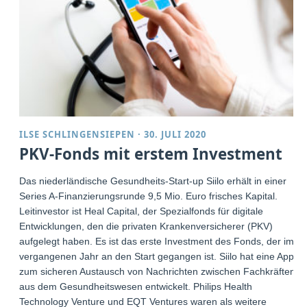
ILSE SCHLINGENSIEPEN
·
30. JULI 2020
PKV-Fonds mit erstem Investment
Das niederländische Gesundheits-Start-up Siilo erhält in einer
Series A-Finanzierungsrunde 9,5 Mio. Euro frisches Kapital.
Leitinvestor ist Heal Capital, der Spezialfonds für digitale
Entwicklungen, den die privaten Krankenversicherer (PKV)
aufgelegt haben. Es ist das erste Investment des Fonds, der im
vergangenen Jahr an den Start gegangen ist. Siilo hat eine App
zum sicheren Austausch von Nachrichten zwischen Fachkräften
aus dem Gesundheitswesen entwickelt. Philips Health
Technology Venture und EQT Ventures waren als weitere