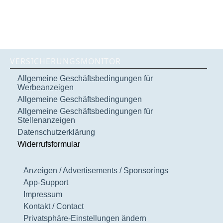
VERSICHERUNGSMONITOR
Allgemeine Geschäftsbedingungen für
Werbeanzeigen
Allgemeine Geschäftsbedingungen
Allgemeine Geschäftsbedingungen für
Stellenanzeigen
Datenschutzerklärung
Widerrufsformular
Anzeigen / Advertisements / Sponsorings
App-Support
Impressum
Kontakt / Contact
Privatsphäre-Einstellungen ändern