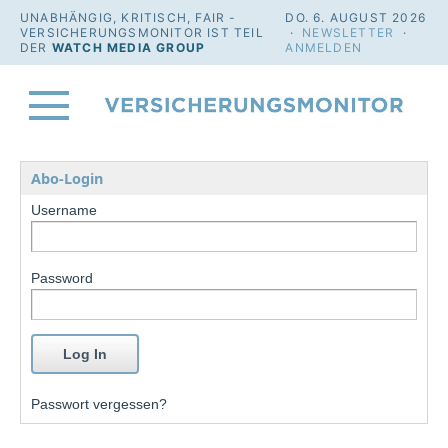
UNABHÄNGIG, KRITISCH, FAIR -
DO. 6. AUGUST 2026
VERSICHERUNGSMONITOR IST TEIL
·
NEWSLETTER
·
DER
WATCH MEDIA GROUP
ANMELDEN
Abo-Login
Username
Password
Passwort vergessen?