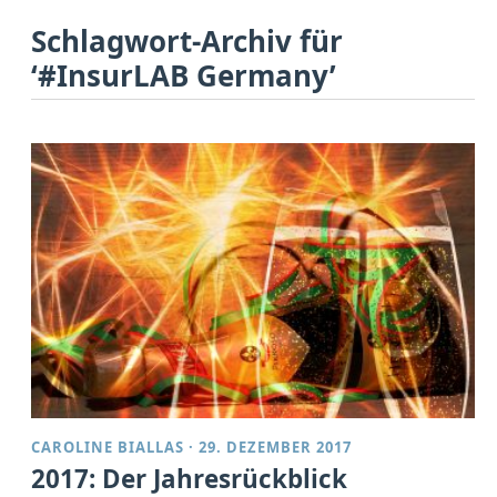
Schlagwort-Archiv für
‘#InsurLAB Germany’
CAROLINE BIALLAS
·
29. DEZEMBER 2017
2017: Der Jahresrückblick