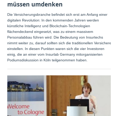
müssen umdenken
Die Versicherungsbranche befindet sich erst am Anfang einer
digitalen Revolution: In den kommenden Jahren werden
künstliche Intelligenz und Blockchain-Technologien
flächendeckend eingesetzt, was zu einem massivem
Personalabbau führen wird. Die Bedeutung von Insurtechs
nimmt weiter zu, darauf sollten sich die traditionellen Versicherer
einstellen. In diesen Punkten waren sich die vier Investoren
einig, die an einer vom Insurlab Germany mitorganisierten
Podiumsdiskussion in Köln teilgenommen haben.