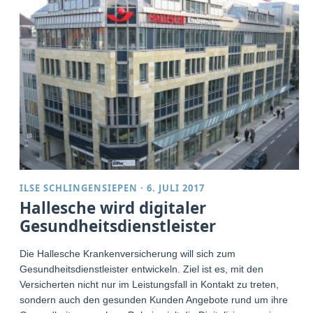
ILSE SCHLINGENSIEPEN
·
6. JULI 2017
Hallesche wird digitaler
Gesundheitsdienstleister
Die Hallesche Krankenversicherung will sich zum
Gesundheitsdienstleister entwickeln. Ziel ist es, mit den
Versicherten nicht nur im Leistungsfall in Kontakt zu treten,
sondern auch den gesunden Kunden Angebote rund um ihre