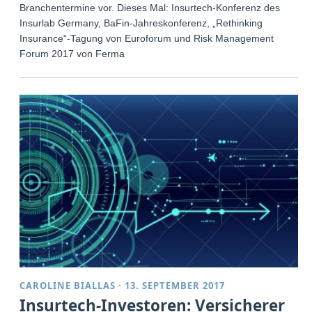
Branchentermine vor. Dieses Mal: Insurtech-Konferenz des
Insurlab Germany, BaFin-Jahreskonferenz, „Rethinking
Insurance“-Tagung von Euroforum und Risk Management
Forum 2017 von Ferma
CAROLINE BIALLAS
·
13. SEPTEMBER 2017
Insurtech-Investoren: Versicherer