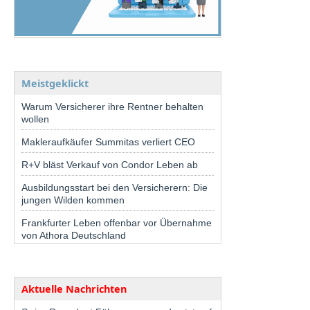
Meistgeklickt
Warum Versicherer ihre Rentner behalten
wollen
Makleraufkäufer Summitas verliert CEO
R+V bläst Verkauf von Condor Leben ab
Ausbildungsstart bei den Versicherern: Die
jungen Wilden kommen
Frankfurter Leben offenbar vor Übernahme
von Athora Deutschland
Aktuelle Nachrichten