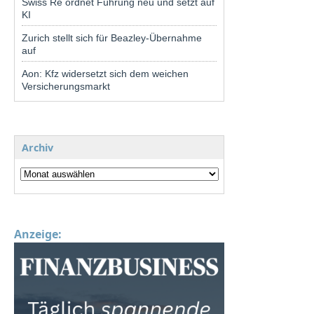
Swiss Re ordnet Führung neu und setzt auf
KI
Zurich stellt sich für Beazley-Übernahme
auf
Aon: Kfz widersetzt sich dem weichen
Versicherungsmarkt
Archiv
Anzeige: