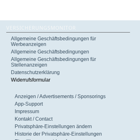
VERSICHERUNGSMONITOR
Allgemeine Geschäftsbedingungen für
Werbeanzeigen
Allgemeine Geschäftsbedingungen
Allgemeine Geschäftsbedingungen für
Stellenanzeigen
Datenschutzerklärung
Widerrufsformular
Anzeigen / Advertisements / Sponsorings
App-Support
Impressum
Kontakt / Contact
Privatsphäre-Einstellungen ändern
Historie der Privatsphäre-Einstellungen