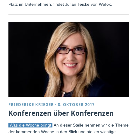
Platz im Unternehmen, findet Julian Teicke von Wefox.
FRIEDERIKE KRIEGER
·
8. OKTOBER 2017
Konferenzen über Konferenzen
Was die Woche bringt
An dieser Stelle nehmen wir die Themen
der kommenden Woche in den Blick und stellen wichtige