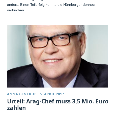
anders. Einen Teilerfolg konnte die Nürnberger dennoch
verbuchen.
ANNA GENTRUP
·
5. APRIL 2017
Urteil: Arag-Chef muss 3,5 Mio. Euro
zahlen