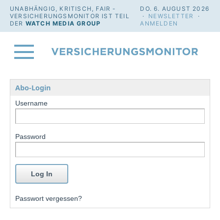
UNABHÄNGIG, KRITISCH, FAIR -
DO. 6. AUGUST 2026
VERSICHERUNGSMONITOR IST TEIL
·
NEWSLETTER
·
DER
WATCH MEDIA GROUP
ANMELDEN
Abo-Login
Username
Password
Passwort vergessen?