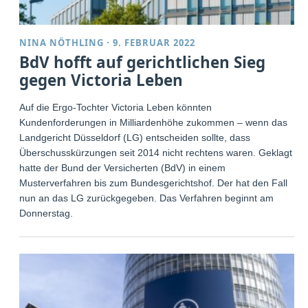
NINA NÖTHLING
·
9. FEBRUAR 2022
BdV hofft auf gerichtlichen Sieg
gegen Victoria Leben
Auf die Ergo-Tochter Victoria Leben könnten
Kundenforderungen in Milliardenhöhe zukommen – wenn das
Landgericht Düsseldorf (LG) entscheiden sollte, dass
Überschusskürzungen seit 2014 nicht rechtens waren. Geklagt
hatte der Bund der Versicherten (BdV) in einem
Musterverfahren bis zum Bundesgerichtshof. Der hat den Fall
nun an das LG zurückgegeben. Das Verfahren beginnt am
Donnerstag.