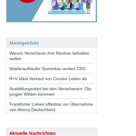
Meistgeklickt
Warum Versicherer ihre Rentner behalten
wollen
Makleraufkäufer Summitas verliert CEO
R+V bläst Verkauf von Condor Leben ab
Ausbildungsstart bei den Versicherern: Die
jungen Wilden kommen
Frankfurter Leben offenbar vor Übernahme
von Athora Deutschland
Aktuelle Nachrichten