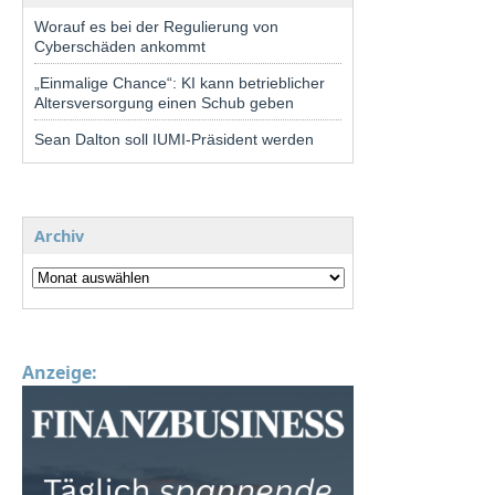
Worauf es bei der Regulierung von
Cyberschäden ankommt
„Einmalige Chance“: KI kann betrieblicher
Altersversorgung einen Schub geben
Sean Dalton soll IUMI-Präsident werden
Archiv
Anzeige: