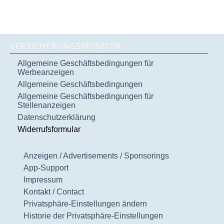
VERSICHERUNGSMONITOR
Allgemeine Geschäftsbedingungen für
Werbeanzeigen
Allgemeine Geschäftsbedingungen
Allgemeine Geschäftsbedingungen für
Stellenanzeigen
Datenschutzerklärung
Widerrufsformular
Anzeigen / Advertisements / Sponsorings
App-Support
Impressum
Kontakt / Contact
Privatsphäre-Einstellungen ändern
Historie der Privatsphäre-Einstellungen