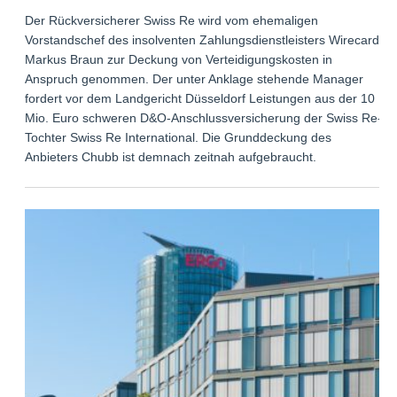
Der Rückversicherer Swiss Re wird vom ehemaligen
Vorstandschef des insolventen Zahlungsdienstleisters Wirecard
Markus Braun zur Deckung von Verteidigungskosten in
Anspruch genommen. Der unter Anklage stehende Manager
fordert vor dem Landgericht Düsseldorf Leistungen aus der 10
Mio. Euro schweren D&O-Anschlussversicherung der Swiss Re-
Tochter Swiss Re International. Die Grunddeckung des
Anbieters Chubb ist demnach zeitnah aufgebraucht.