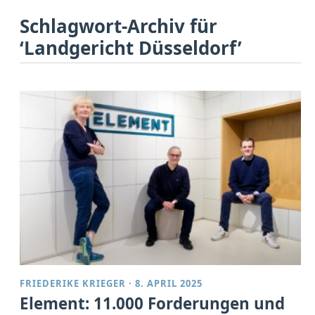
Schlagwort-Archiv für
‘Landgericht Düsseldorf’
FRIEDERIKE KRIEGER
·
8. APRIL 2025
Element: 11.000 Forderungen und