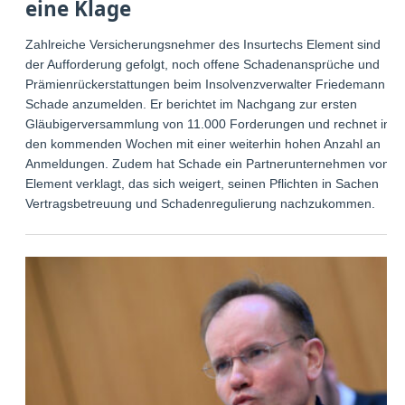
eine Klage
Zahlreiche Versicherungsnehmer des Insurtechs Element sind
der Aufforderung gefolgt, noch offene Schadenansprüche und
Prämienrückerstattungen beim Insolvenzverwalter Friedemann
Schade anzumelden. Er berichtet im Nachgang zur ersten
Gläubigerversammlung von 11.000 Forderungen und rechnet in
den kommenden Wochen mit einer weiterhin hohen Anzahl an
Anmeldungen. Zudem hat Schade ein Partnerunternehmen von
Element verklagt, das sich weigert, seinen Pflichten in Sachen
Vertragsbetreuung und Schadenregulierung nachzukommen.