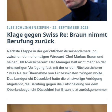
ILSE SCHLINGENSIEPEN
·
22. SEPTEMBER 2023
Klage gegen Swiss Re: Braun nimmt
Berufung zurück
Nächste Etappe in der gerichtlichen Auseinandersetzung
zwischen dem ehemaligen Wirecard-Chef Markus Braun und
seinen D&O-Versicherern: Der Manager hält nicht mehr an der
einstweiligen Verfügung fest, mit der er den Rückversicherer
Swiss Re zur Übernahme von Prozesskosten zwingen wollte.
Das Landgericht Düsseldorf hatte die einstweilige Verfügung
abgelehnt, die Berufung gegen die Entscheidung vor dem
Oberlandesgericht Düsseldorf hat Braun jetzt zurückgenommen.