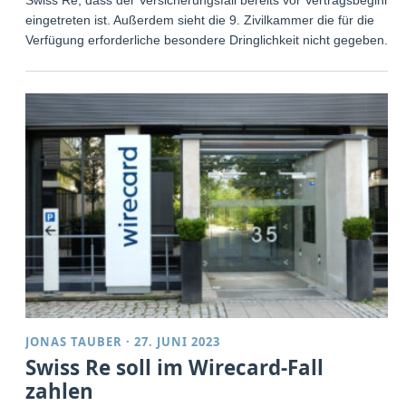
eingetreten ist. Außerdem sieht die 9. Zivilkammer die für die
Verfügung erforderliche besondere Dringlichkeit nicht gegeben.
JONAS TAUBER
·
27. JUNI 2023
Swiss Re soll im Wirecard-Fall
zahlen