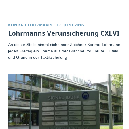
KONRAD LOHRMANN
·
17. JUNI 2016
Lohrmanns Verunsicherung CXLVI
An dieser Stelle nimmt sich unser Zeichner Konrad Lohrmann
jeden Freitag ein Thema aus der Branche vor. Heute: Hufeld
und Grund in der Taktikschulung