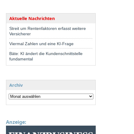
Aktuelle Nachrichten
Streit um Rentenfaktoren erfasst weitere
Versicherer
Viermal Zahlen und eine KI-Frage
Bäte: KI ändert die Kundenschnittstelle
fundamental
Archiv
Anzeige: