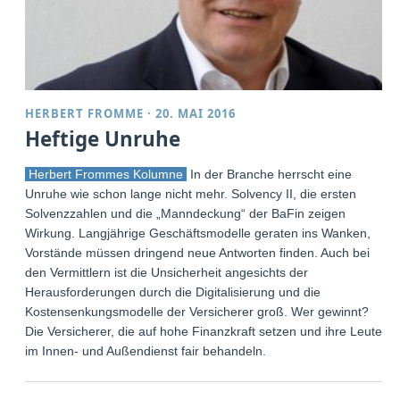
HERBERT FROMME
·
20. MAI 2016
Heftige Unruhe
Herbert Frommes Kolumne
In der Branche herrscht eine
Unruhe wie schon lange nicht mehr. Solvency II, die ersten
Solvenzzahlen und die „Manndeckung“ der BaFin zeigen
Wirkung. Langjährige Geschäftsmodelle geraten ins Wanken,
Vorstände müssen dringend neue Antworten finden. Auch bei
den Vermittlern ist die Unsicherheit angesichts der
Herausforderungen durch die Digitalisierung und die
Kostensenkungsmodelle der Versicherer groß. Wer gewinnt?
Die Versicherer, die auf hohe Finanzkraft setzen und ihre Leute
im Innen- und Außendienst fair behandeln.