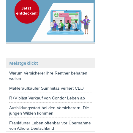
Meistgeklickt
Warum Versicherer ihre Rentner behalten
wollen
Makleraufkäufer Summitas verliert CEO
R+V bläst Verkauf von Condor Leben ab
Ausbildungsstart bei den Versicherern: Die
jungen Wilden kommen
Frankfurter Leben offenbar vor Übernahme
von Athora Deutschland