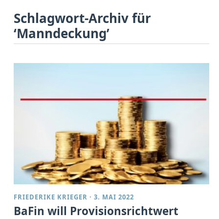
Schlagwort-Archiv für
‘Manndeckung’
FRIEDERIKE KRIEGER
·
3. MAI 2022
BaFin will Provisionsrichtwert