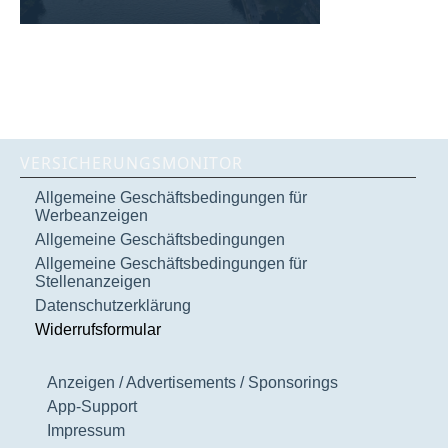
VERSICHERUNGSMONITOR
Allgemeine Geschäftsbedingungen für
Werbeanzeigen
Allgemeine Geschäftsbedingungen
Allgemeine Geschäftsbedingungen für
Stellenanzeigen
Datenschutzerklärung
Widerrufsformular
Anzeigen / Advertisements / Sponsorings
App-Support
Impressum