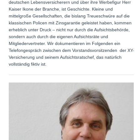
deutschen Lebensversicherern und über ihre Werbefigur Herr
Kaiser Ikone der Branche, ist Geschichte. Kleine und
mittelgroße Gesellschaften, die bislang Treueschwüre auf die
klassischen Policen mit Zinsgarantie geleistet haben, kommen
erheblich unter Druck – nicht nur durch die Aufsichtsbehörde,
sondern auch durch die eigenen Aufsichtsräte und
Mitgliedervertreter. Wir dokumentieren im Folgenden ein
Telefongespräch zwischen dem Vorstandsvorsitzenden der XY-
Versicherung und seinem Aufsichtsratschef, das natürlich
vollständig fiktiv ist.