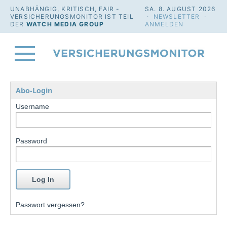
UNABHÄNGIG, KRITISCH, FAIR -
SA. 8. AUGUST 2026
VERSICHERUNGSMONITOR IST TEIL
·
NEWSLETTER
·
DER
WATCH MEDIA GROUP
ANMELDEN
Abo-Login
Username
Password
Passwort vergessen?