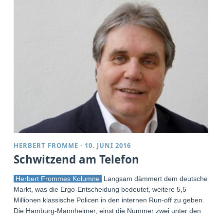
HERBERT FROMME
·
10. JUNI 2016
Schwitzend am Telefon
Herbert Frommes Kolumne
Langsam dämmert dem deutschen
Markt, was die Ergo-Entscheidung bedeutet, weitere 5,5
Millionen klassische Policen in den internen Run-off zu geben.
Die Hamburg-Mannheimer, einst die Nummer zwei unter den