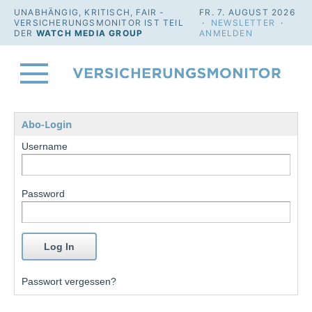
UNABHÄNGIG, KRITISCH, FAIR -
FR. 7. AUGUST 2026
VERSICHERUNGSMONITOR IST TEIL
·
NEWSLETTER
·
DER
WATCH MEDIA GROUP
ANMELDEN
Abo-Login
Username
Password
Passwort vergessen?