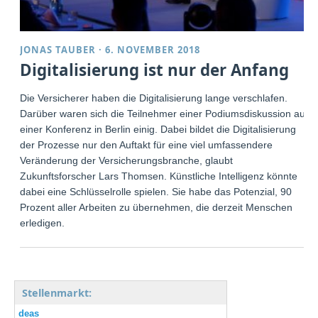
JONAS TAUBER
·
6. NOVEMBER 2018
Digitalisierung ist nur der Anfang
Die Versicherer haben die Digitalisierung lange verschlafen.
Darüber waren sich die Teilnehmer einer Podiumsdiskussion auf
einer Konferenz in Berlin einig. Dabei bildet die Digitalisierung
der Prozesse nur den Auftakt für eine viel umfassendere
Veränderung der Versicherungsbranche, glaubt
Zukunftsforscher Lars Thomsen. Künstliche Intelligenz könnte
dabei eine Schlüsselrolle spielen. Sie habe das Potenzial, 90
Prozent aller Arbeiten zu übernehmen, die derzeit Menschen
erledigen.
Stellenmarkt:
deas