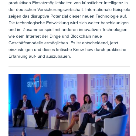
produktiven Einsatzmöglichkeiten von künstlicher Intelligenz in
der deutschen Versicherungswirtschaft. Internationale Beispiele
zeigen das disruptive Potenzial dieser neuen Technologie auf.
Die technologische Entwicklung wird sich weiter beschleunigen
und im Zusammenspiel mit anderen innovativen Technologien
wie dem Internet der Dinge und Blockchain neue
Geschäftsmodelle ermöglichen. Es ist entscheidend, jetzt
einzusteigen und dieses kritische Know-how durch praktische
Erfahrung auf- und auszubauen.