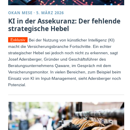
OKAN MESE
·
5. MÄRZ 2026
KI in der Assekuranz: Der fehlende
strategische Hebel
Exklusiv
Bei der Nutzung von künstlicher Intelligenz (KI)
macht die Versicherungsbranche Fortschritte. Ein echter
strategischer Hebel sei jedoch noch nicht zu erkennen, sagt
Josef Adersberger, Gründer und Geschäftsführer des
Beratungsunternehmens Qaware, im Gespräch mit dem
Versicherungsmonitor. In vielen Bereichen, zum Beispiel beim
Einsatz von KI im Input-Management, sieht Adersberger noch
Potenzial.