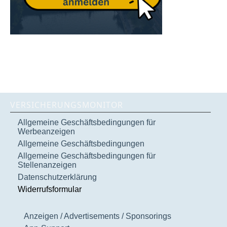
VERSICHERUNGSMONITOR
Allgemeine Geschäftsbedingungen für
Werbeanzeigen
Allgemeine Geschäftsbedingungen
Allgemeine Geschäftsbedingungen für
Stellenanzeigen
Datenschutzerklärung
Widerrufsformular
Anzeigen / Advertisements / Sponsorings