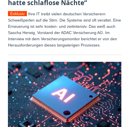
hatte schlaflose Nächte“
Exklusiv
Ihre IT treibt vielen deutschen Versicherern
Schweißperlen auf die Stirn. Die Systeme sind oft veraltet. Eine
Erneuerung ist sehr kosten- und zeitintensiv. Das weiß auch
Sascha Herwig, Vorstand der ADAC Versicherung AG. Im
Interview mit dem Versicherungsmonitor berichtet er von den
Herausforderungen dieses langwierigen Prozesses.