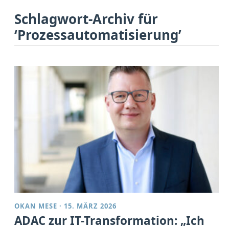
Schlagwort-Archiv für
‘Prozessautomatisierung’
OKAN MESE
·
15. MÄRZ 2026
ADAC zur IT-Transformation: „Ich