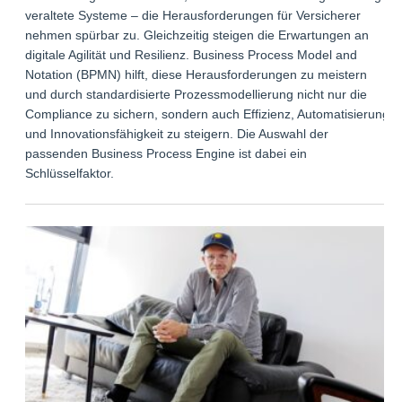
veraltete Systeme – die Herausforderungen für Versicherer
nehmen spürbar zu. Gleichzeitig steigen die Erwartungen an
digitale Agilität und Resilienz. Business Process Model and
Notation (BPMN) hilft, diese Herausforderungen zu meistern
und durch standardisierte Prozessmodellierung nicht nur die
Compliance zu sichern, sondern auch Effizienz, Automatisierung
und Innovationsfähigkeit zu steigern. Die Auswahl der
passenden Business Process Engine ist dabei ein
Schlüsselfaktor.