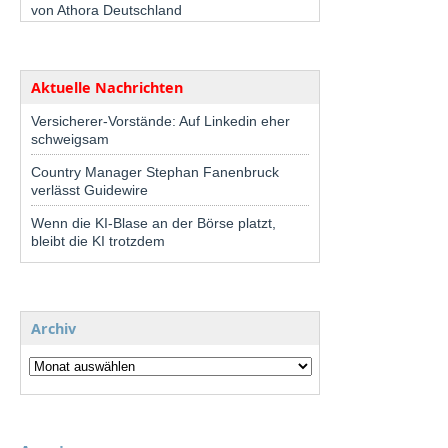
von Athora Deutschland
Aktuelle Nachrichten
Versicherer-Vorstände: Auf Linkedin eher
schweigsam
Country Manager Stephan Fanenbruck
verlässt Guidewire
Wenn die KI-Blase an der Börse platzt,
bleibt die KI trotzdem
Archiv