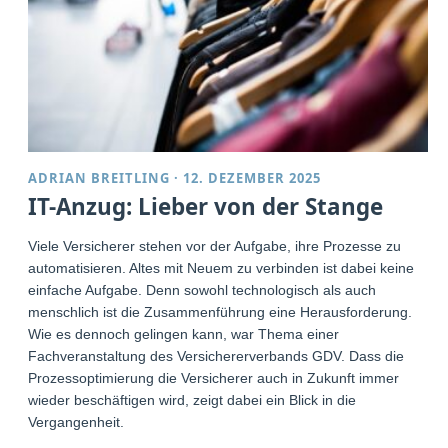
ADRIAN BREITLING
·
12. DEZEMBER 2025
IT-Anzug: Lieber von der Stange
Viele Versicherer stehen vor der Aufgabe, ihre Prozesse zu
automatisieren. Altes mit Neuem zu verbinden ist dabei keine
einfache Aufgabe. Denn sowohl technologisch als auch
menschlich ist die Zusammenführung eine Herausforderung.
Wie es dennoch gelingen kann, war Thema einer
Fachveranstaltung des Versichererverbands GDV. Dass die
Prozessoptimierung die Versicherer auch in Zukunft immer
wieder beschäftigen wird, zeigt dabei ein Blick in die
Vergangenheit.