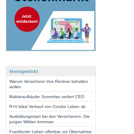
Meistgeklickt
Warum Versicherer ihre Rentner behalten
wollen
Makleraufkäufer Summitas verliert CEO
R+V bläst Verkauf von Condor Leben ab
Ausbildungsstart bei den Versicherern: Die
jungen Wilden kommen
Frankfurter Leben offenbar vor Übernahme