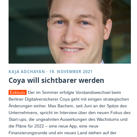
KAJA ADCHAYAN
·
19. NOVEMBER 2021
Coya will sichtbarer werden
Exklusiv
Der im Sommer erfolgte Vorstandswechsel beim
Berliner Digitalversicherer Coya geht mit einigen strategischen
Änderungen einher. Max Bachem, seit Juni an der Spitze des
Unternehmens, spricht im Interview über den neuen Fokus des
Start-ups, die ungeahnten Auswirkungen des Wachstums und
die Pläne für 2022 – eine neue App, eine neue
Finanzierungsrunde und ein neues Land stehen auf der