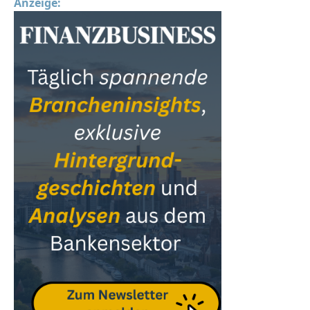
Anzeige: