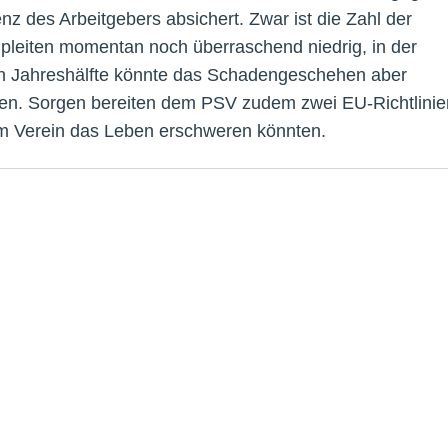
enz des Arbeitgebers absichert. Zwar ist die Zahl der
pleiten momentan noch überraschend niedrig, in der
n Jahreshälfte könnte das Schadengeschehen aber
en. Sorgen bereiten dem PSV zudem zwei EU-Richtlinie
m Verein das Leben erschweren könnten.