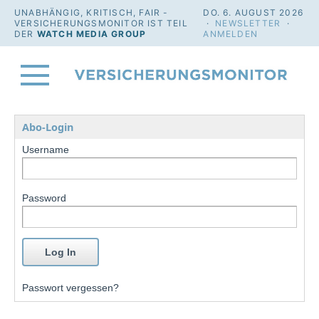
UNABHÄNGIG, KRITISCH, FAIR -
DO. 6. AUGUST 2026
VERSICHERUNGSMONITOR IST TEIL
·
NEWSLETTER
·
DER
WATCH MEDIA GROUP
ANMELDEN
Abo-Login
Username
Password
Passwort vergessen?