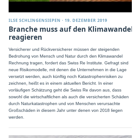
ILSE SCHLINGENSIEPEN
·
19. DEZEMBER 2019
Branche muss auf den Klimawandel
reagieren
Versicherer und Rückversicherer müssen der steigenden
Bedrohung von Mensch und Natur durch den Klimawandel
Rechnung tragen, fordert das Swiss Re Institute. Gefragt sind
neue Risikomodelle, mit denen die Unternehmen in die Lage
versetzt werden, auch künftig noch Katastrophenrisiken zu
zeichnen, heißt es in einem aktuellen Bericht. In einer
vorläufigen Schätzung geht die Swiss Re davon aus, dass
sowohl die wirtschaftlichen als auch die versicherten Schäden
durch Naturkatastrophen und von Menschen verursachte
Großschäden in diesem Jahr unter denen von 2018 liegen
werden.