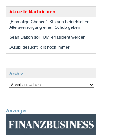
Aktuelle Nachrichten
„Einmalige Chance“: KI kann betrieblicher
Altersversorgung einen Schub geben
Sean Dalton soll IUMI-Präsident werden
„Azubi gesucht“ gilt noch immer
Archiv
Anzeige: