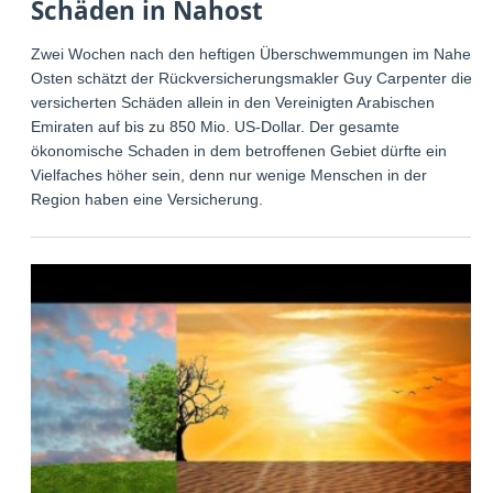
Schäden in Nahost
Zwei Wochen nach den heftigen Überschwemmungen im Nahen
Osten schätzt der Rückversicherungsmakler Guy Carpenter die
versicherten Schäden allein in den Vereinigten Arabischen
Emiraten auf bis zu 850 Mio. US-Dollar. Der gesamte
ökonomische Schaden in dem betroffenen Gebiet dürfte ein
Vielfaches höher sein, denn nur wenige Menschen in der
Region haben eine Versicherung.