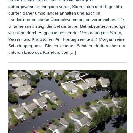
außergewöhnlich langsam voran, Sturmfluten und Regenfälle
dürften daher umso länger anhalten und auch im
Landesinneren starke Überschwemmungen verursachen. Für
Unternehmen steigt die Gefahr teurer Betriebsunterbrechungen,
vor allem durch Engpässe bei der der Versorgung mit Strom,
Wasser und Kraftstoffen. Am Freitag senkte J.P. Morgan seine
Schadenprognose: Die versicherten Schäden dürften eher am
unteren Ende des Korridors von […]