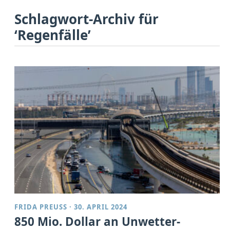
Schlagwort-Archiv für
‘Regenfälle’
FRIDA PREUSS
·
30. APRIL 2024
850 Mio. Dollar an Unwetter-