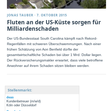
JONAS TAUBER
·
7. OKTOBER 2015
Fluten an der US-Küste sorgen für
Milliardenschaden
Der US-Bundesstaat South Carolina kämpft nach Rekord-
Regenfällen mit schweren Überschwemmungen. Nach einer
frühen Schätzung von Aon Benfield dürfte der
gesamtwirtschaftliche Schaden bei über 1 Mrd. Dollar liegen.
Der Rückversicherungsmakler erwartet, dass viele betroffene
Anwohner auf ihrem Schaden sitzen bleiben werden.
Stellenmarkt:
deas
Kundenbetreuer (m/w/d)
Köln oder Düsseldorf