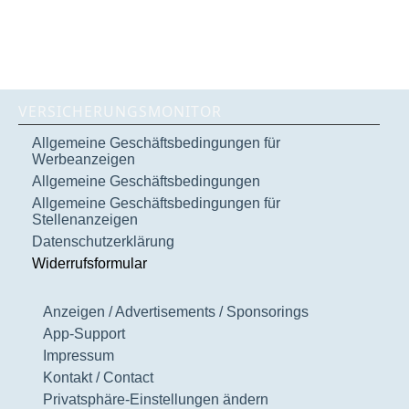
VERSICHERUNGSMONITOR
Allgemeine Geschäftsbedingungen für
Werbeanzeigen
Allgemeine Geschäftsbedingungen
Allgemeine Geschäftsbedingungen für
Stellenanzeigen
Datenschutzerklärung
Widerrufsformular
Anzeigen / Advertisements / Sponsorings
App-Support
Impressum
Kontakt / Contact
Privatsphäre-Einstellungen ändern