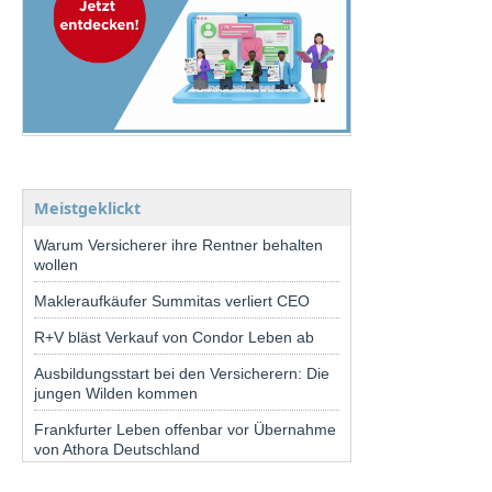
Meistgeklickt
Warum Versicherer ihre Rentner behalten
wollen
Makleraufkäufer Summitas verliert CEO
R+V bläst Verkauf von Condor Leben ab
Ausbildungsstart bei den Versicherern: Die
jungen Wilden kommen
Frankfurter Leben offenbar vor Übernahme
von Athora Deutschland