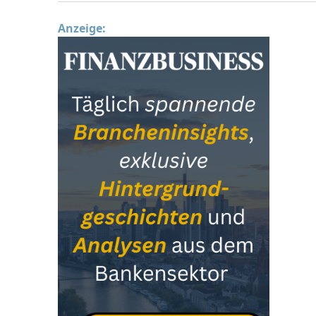
Anzeige: