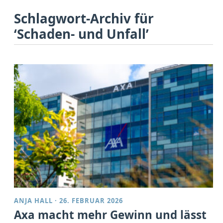
Schlagwort-Archiv für
‘Schaden- und Unfall’
ANJA HALL
·
26. FEBRUAR 2026
Axa macht mehr Gewinn und lässt