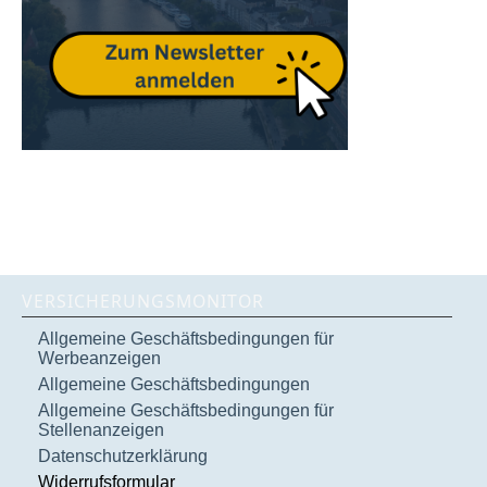
VERSICHERUNGSMONITOR
Allgemeine Geschäftsbedingungen für
Werbeanzeigen
Allgemeine Geschäftsbedingungen
Allgemeine Geschäftsbedingungen für
Stellenanzeigen
Datenschutzerklärung
Widerrufsformular