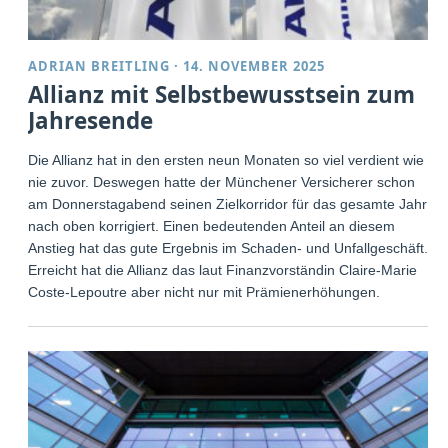
ADRIAN BREITLING
·
14. NOVEMBER 2025
Allianz mit Selbstbewusstsein zum
Jahresende
Die Allianz hat in den ersten neun Monaten so viel verdient wie
nie zuvor. Deswegen hatte der Münchener Versicherer schon
am Donnerstagabend seinen Zielkorridor für das gesamte Jahr
nach oben korrigiert. Einen bedeutenden Anteil an diesem
Anstieg hat das gute Ergebnis im Schaden- und Unfallgeschäft.
Erreicht hat die Allianz das laut Finanzvorständin Claire-Marie
Coste-Lepoutre aber nicht nur mit Prämienerhöhungen.