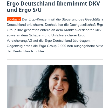
Ergo Deutschland übernimmt DKV
und Ergo S/U
Exklusiv
Der Ergo-Konzern will die Steuerung des Geschäfts in
Deutschland erleichtern. Deshalb hat die Dachgesellschaft Ergo
Group ihre gesamten Anteile an dem Krankenversicherer DKV
sowie an dem Schaden- und Unfallversicherer Ergo
Versicherung AG auf die Ergo Deutschland übertragen. Im
Gegenzug erhält die Ergo Group 2.000 neu ausgegebene Aktien
der Deutschland-Tochter.