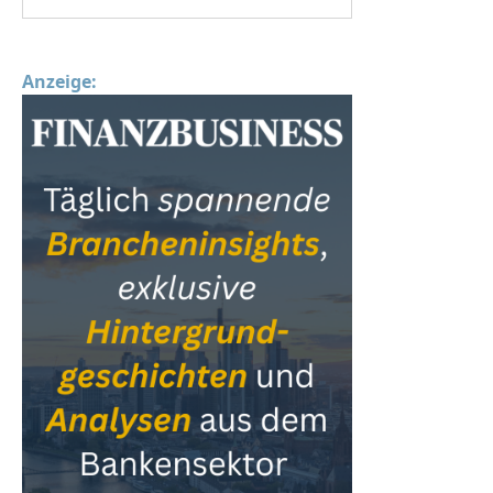
Anzeige: