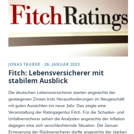
JONAS TAUBER
·
26. JANUAR 2023
Fitch: Lebensversicherer mit
stabilem Ausblick
Die deutschen Lebensversicherer starten angesichts der
gestiegenen Zinsen trotz Herausforderungen im Neugeschäft
mit guten Aussichten ins neue Jahr. Das zeigte eine
Veranstaltung der Ratingagentur Fitch. Für die Schaden- und
Unfallversicherer sehen die Analysten angesichts der Inflation
dagegen eine sich verschlechternde Situation. Die Januar-
Erneuerung der Rückversicherer dürfte angesichts der starken