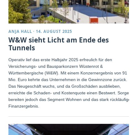
ANJA HALL
·
14. AUGUST 2025
W&W sieht Licht am Ende des
Tunnels
Operativ lief das erste Halbjahr 2025 erfreulich für den
Versicherungs- und Bausparkonzern Wüstenrot &
Württembergische (W&W). Mit einem Konzernergebnis von 91
Mio. Euro kehrte das Unternehmen in die Gewinnzone zurück.
Das Neugeschäft wuchs, und da Großschäden ausblieben,
erreichte die Schaden- und Kostenquote einen Bestwert. Sorgen
bereiten jedoch das Segment Wohnen und das stark rückläufige
Finanzergebnis.