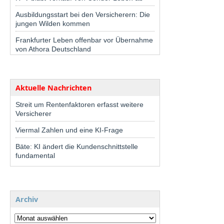
Ausbildungsstart bei den Versicherern: Die
jungen Wilden kommen
Frankfurter Leben offenbar vor Übernahme
von Athora Deutschland
Aktuelle Nachrichten
Streit um Rentenfaktoren erfasst weitere
Versicherer
Viermal Zahlen und eine KI-Frage
Bäte: KI ändert die Kundenschnittstelle
fundamental
Archiv