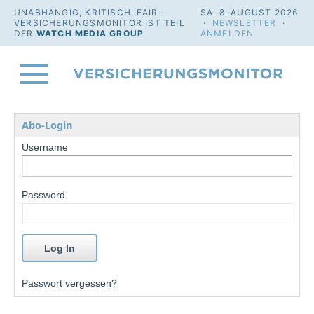
UNABHÄNGIG, KRITISCH, FAIR -
SA. 8. AUGUST 2026
VERSICHERUNGSMONITOR IST TEIL
·
NEWSLETTER
·
DER
WATCH MEDIA GROUP
ANMELDEN
Abo-Login
Username
Password
Passwort vergessen?