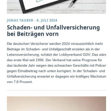
JONAS TAUBER
·
8. JULI 2024
Schaden- und Unfallversicherung
bei Beiträgen vorn
Die deutschen Versicherer werden 2024 voraussichtlich mehr
Beiträge im Schaden- und Unfallgeschäft erzielen als in der
Lebensversicherung, schätzt der Lobbyverband GDV. Das wäre
das erste Mal seit 1996. Der Verband hat seine Prognose für
das laufende Jahr wegen des schwachen Geschäfts mit Policen
gegen Eimalbeitrag nach unten korrigiert. In der Schaden- und
Unfallversicherung erwartet er dagegen ein kräftiges Wachstum
von 7,8 Prozent.