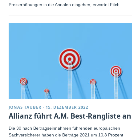
Preiserhöhungen in die Annalen eingehen, erwartet Fitch.
JONAS TAUBER
·
15. DEZEMBER 2022
Allianz führt A.M. Best-Rangliste an
Die 30 nach Beitragseinnahmen führenden europäischen
Sachversicherer haben die Beiträge 2021 um 10,8 Prozent