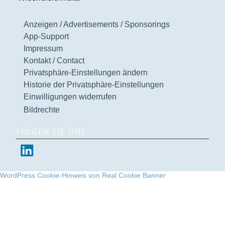
Anzeigen / Advertisements / Sponsorings
App-Support
Impressum
Kontakt / Contact
Privatsphäre-Einstellungen ändern
Historie der Privatsphäre-Einstellungen
Einwilligungen widerrufen
Bildrechte
FOLGEN SIE UNS
WordPress Cookie-Hinweis von Real Cookie Banner