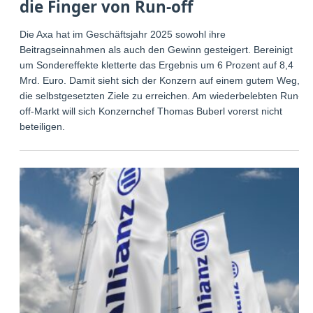
die Finger von Run-off
Die Axa hat im Geschäftsjahr 2025 sowohl ihre
Beitragseinnahmen als auch den Gewinn gesteigert. Bereinigt
um Sondereffekte kletterte das Ergebnis um 6 Prozent auf 8,4
Mrd. Euro. Damit sieht sich der Konzern auf einem gutem Weg,
die selbstgesetzten Ziele zu erreichen. Am wiederbelebten Run-
off-Markt will sich Konzernchef Thomas Buberl vorerst nicht
beteiligen.