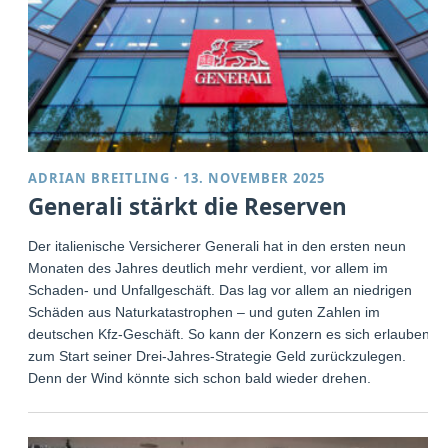
ADRIAN BREITLING
·
13. NOVEMBER 2025
Generali stärkt die Reserven
Der italienische Versicherer Generali hat in den ersten neun
Monaten des Jahres deutlich mehr verdient, vor allem im
Schaden- und Unfallgeschäft. Das lag vor allem an niedrigen
Schäden aus Naturkatastrophen – und guten Zahlen im
deutschen Kfz-Geschäft. So kann der Konzern es sich erlauben,
zum Start seiner Drei-Jahres-Strategie Geld zurückzulegen.
Denn der Wind könnte sich schon bald wieder drehen.