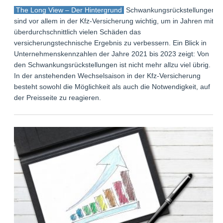
The Long View – Der Hintergrund
Schwankungsrückstellungen
sind vor allem in der Kfz-Versicherung wichtig, um in Jahren mit
überdurchschnittlich vielen Schäden das
versicherungstechnische Ergebnis zu verbessern. Ein Blick in
Unternehmenskennzahlen der Jahre 2021 bis 2023 zeigt: Von
den Schwankungsrückstellungen ist nicht mehr allzu viel übrig.
In der anstehenden Wechselsaison in der Kfz-Versicherung
besteht sowohl die Möglichkeit als auch die Notwendigkeit, auf
der Preisseite zu reagieren.