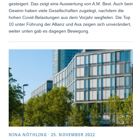
gesteigert. Das zeigt eine Auswertung von A.M. Best. Auch beim
Gewinn haben viele Gesellschaften zugelegt, nachdem die
hohen Covid-Belastungen aus dem Vorjahr wegfielen. Die Top
10 unter Führung der Allianz und Axa zeigen sich unverändert,
weiter unten gab es dagegen Bewegung.
NINA NÖTHLING
·
25. NOVEMBER 2022