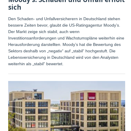
sich
Den Schaden- und Unfallversicherern in Deutschland stehen
bessere Zeiten bevor, glaubt die US-Ratingagentur Moody’s.
Der Markt zeige sich stabil, auch wenn
Investitionsanforderungen und Wachstumspläne weiterhin eine
Herausforderung darstellten. Moody’s hat die Bewertung des
Sektors deshalb von „negativ“ auf „stabil“ hochgestuft. Die
Lebensversicherung in Deutschland wird von den Analysten
weiterhin als „stabil“ bewertet.