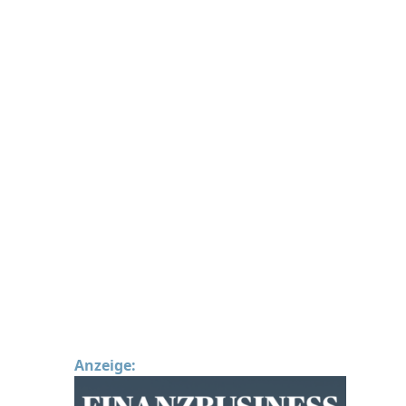
Anzeige: