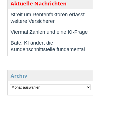
Aktuelle Nachrichten
Streit um Rentenfaktoren erfasst
weitere Versicherer
Viermal Zahlen und eine KI-Frage
Bäte: KI ändert die
Kundenschnittstelle fundamental
Archiv