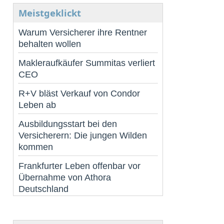
Meistgeklickt
Warum Versicherer ihre Rentner
behalten wollen
Makleraufkäufer Summitas verliert
CEO
R+V bläst Verkauf von Condor
Leben ab
Ausbildungsstart bei den
Versicherern: Die jungen Wilden
kommen
Frankfurter Leben offenbar vor
Übernahme von Athora
Deutschland