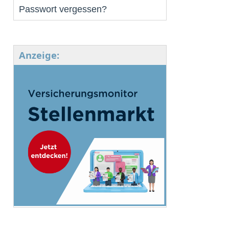
Passwort vergessen?
Anzeige: