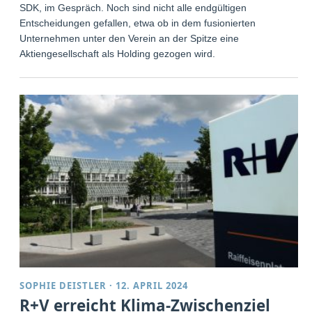
SDK, im Gespräch. Noch sind nicht alle endgültigen
Entscheidungen gefallen, etwa ob in dem fusionierten
Unternehmen unter den Verein an der Spitze eine
Aktiengesellschaft als Holding gezogen wird.
SOPHIE DEISTLER
·
12. APRIL 2024
R+V erreicht Klima-Zwischenziel