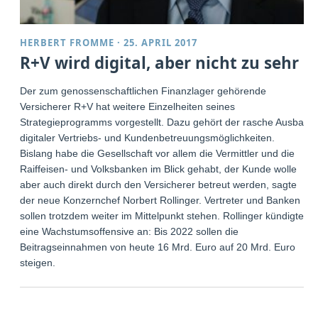
HERBERT FROMME
·
25. APRIL 2017
R+V wird digital, aber nicht zu sehr
Der zum genossenschaftlichen Finanzlager gehörende
Versicherer R+V hat weitere Einzelheiten seines
Strategieprogramms vorgestellt. Dazu gehört der rasche Ausbau
digitaler Vertriebs- und Kundenbetreuungsmöglichkeiten.
Bislang habe die Gesellschaft vor allem die Vermittler und die
Raiffeisen- und Volksbanken im Blick gehabt, der Kunde wolle
aber auch direkt durch den Versicherer betreut werden, sagte
der neue Konzernchef Norbert Rollinger. Vertreter und Banken
sollen trotzdem weiter im Mittelpunkt stehen. Rollinger kündigte
eine Wachstumsoffensive an: Bis 2022 sollen die
Beitragseinnahmen von heute 16 Mrd. Euro auf 20 Mrd. Euro
steigen.