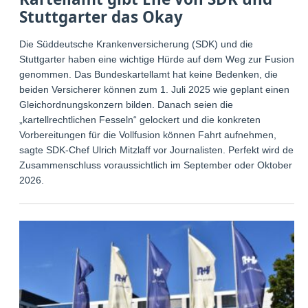
Stuttgarter das Okay
Die Süddeutsche Krankenversicherung (SDK) und die
Stuttgarter haben eine wichtige Hürde auf dem Weg zur Fusion
genommen. Das Bundeskartellamt hat keine Bedenken, die
beiden Versicherer können zum 1. Juli 2025 wie geplant einen
Gleichordnungskonzern bilden. Danach seien die
„kartellrechtlichen Fesseln“ gelockert und die konkreten
Vorbereitungen für die Vollfusion können Fahrt aufnehmen,
sagte SDK-Chef Ulrich Mitzlaff vor Journalisten. Perfekt wird der
Zusammenschluss voraussichtlich im September oder Oktober
2026.