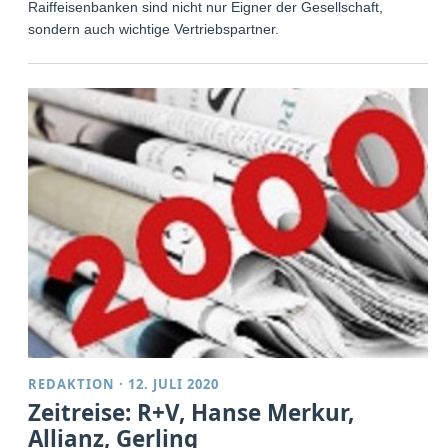
Raiffeisenbanken sind nicht nur Eigner der Gesellschaft,
sondern auch wichtige Vertriebspartner.
REDAKTION
·
12. JULI 2020
Zeitreise: R+V, Hanse Merkur,
Allianz, Gerling