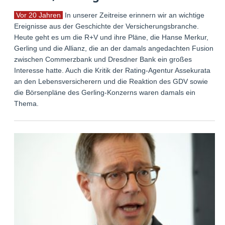
Vor 20 Jahren
In unserer Zeitreise erinnern wir an wichtige
Ereignisse aus der Geschichte der Versicherungsbranche.
Heute geht es um die R+V und ihre Pläne, die Hanse Merkur,
Gerling und die Allianz, die an der damals angedachten Fusion
zwischen Commerzbank und Dresdner Bank ein großes
Interesse hatte. Auch die Kritik der Rating-Agentur Assekurata
an den Lebensversicherern und die Reaktion des GDV sowie
die Börsenpläne des Gerling-Konzerns waren damals ein
Thema.