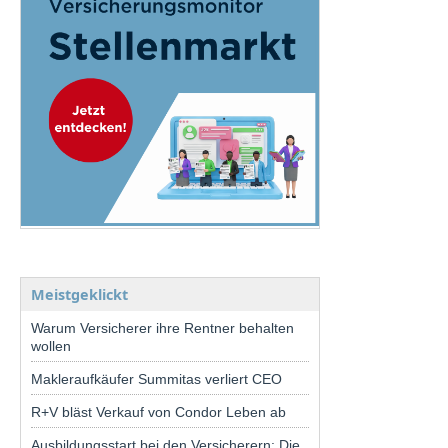
Meistgeklickt
Warum Versicherer ihre Rentner behalten
wollen
Makleraufkäufer Summitas verliert CEO
R+V bläst Verkauf von Condor Leben ab
Ausbildungsstart bei den Versicherern: Die