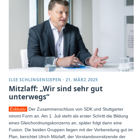
ILSE SCHLINGENSIEPEN
·
21. MÄRZ 2025
Mitzlaff: „Wir sind sehr gut
unterwegs“
Exklusiv
Der Zusammenschluss von SDK und Stuttgarter
nimmt Form an. Am 1. Juli steht als erster Schritt die Bildung
eines Gleichordnungskonzerns an, später folgt dann eine
Fusion. Die beiden Gruppen liegen mit der Vorbereitung gut im
Plan, berichtet Ulrich Mitzlaff, der Vorstandsvorsitzende der