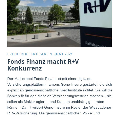
FRIEDERIKE KRIEGER
·
1. JUNI 2021
Fonds Finanz macht R+V
Konkurrenz
Der Maklerpool Fonds Finanz ist mit einer digitalen
Versicherungsplattform namens Geno-Insure gestartet, die sich
explizit an genossenschaftliche Kreditinstitute richtet. Sie will die
Banken fit für den digitalen Versicherungsvertrieb machen – sie
sollen als Makler agieren und Kunden unabhängig beraten
können. Damit wildert Geno-Insure im Revier der Wiesbadener
R+V-Versicherung. Die genossenschaftlichen Volks- und