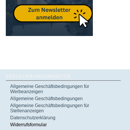
VERSICHERUNGSMONITOR
Allgemeine Geschäftsbedingungen für
Werbeanzeigen
Allgemeine Geschäftsbedingungen
Allgemeine Geschäftsbedingungen für
Stellenanzeigen
Datenschutzerklärung
Widerrufsformular