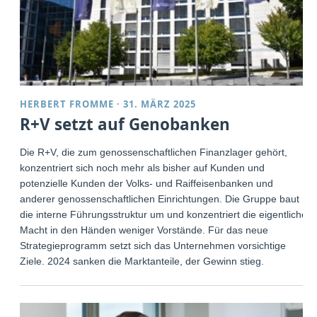
HERBERT FROMME
·
31. MÄRZ 2025
R+V setzt auf Genobanken
Die R+V, die zum genossenschaftlichen Finanzlager gehört,
konzentriert sich noch mehr als bisher auf Kunden und
potenzielle Kunden der Volks- und Raiffeisenbanken und
anderer genossenschaftlichen Einrichtungen. Die Gruppe baut
die interne Führungsstruktur um und konzentriert die eigentliche
Macht in den Händen weniger Vorstände. Für das neue
Strategieprogramm setzt sich das Unternehmen vorsichtige
Ziele. 2024 sanken die Marktanteile, der Gewinn stieg.