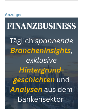
Anzeige: