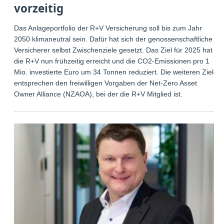
vorzeitig
Das Anlageportfolio der R+V Versicherung soll bis zum Jahr
2050 klimaneutral sein. Dafür hat sich der genossenschaftliche
Versicherer selbst Zwischenziele gesetzt. Das Ziel für 2025 hat
die R+V nun frühzeitig erreicht und die CO2-Emissionen pro 1
Mio. investierte Euro um 34 Tonnen reduziert. Die weiteren Ziele
entsprechen den freiwilligen Vorgaben der Net-Zero Asset
Owner Alliance (NZAOA), bei der die R+V Mitglied ist.