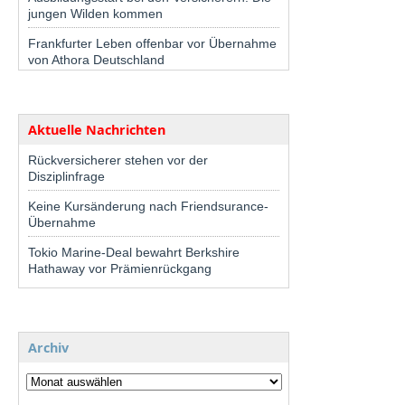
jungen Wilden kommen
Frankfurter Leben offenbar vor Übernahme
von Athora Deutschland
Aktuelle Nachrichten
Rückversicherer stehen vor der
Disziplinfrage
Keine Kursänderung nach Friendsurance-
Übernahme
Tokio Marine-Deal bewahrt Berkshire
Hathaway vor Prämienrückgang
Archiv