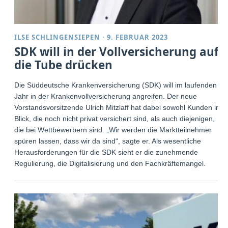
ILSE SCHLINGENSIEPEN
·
9. FEBRUAR 2023
SDK will in der Vollversicherung auf
die Tube drücken
Die Süddeutsche Krankenversicherung (SDK) will im laufenden
Jahr in der Krankenvollversicherung angreifen. Der neue
Vorstandsvorsitzende Ulrich Mitzlaff hat dabei sowohl Kunden im
Blick, die noch nicht privat versichert sind, als auch diejenigen,
die bei Wettbewerbern sind. „Wir werden die Marktteilnehmer
spüren lassen, dass wir da sind“, sagte er. Als wesentliche
Herausforderungen für die SDK sieht er die zunehmende
Regulierung, die Digitalisierung und den Fachkräftemangel.