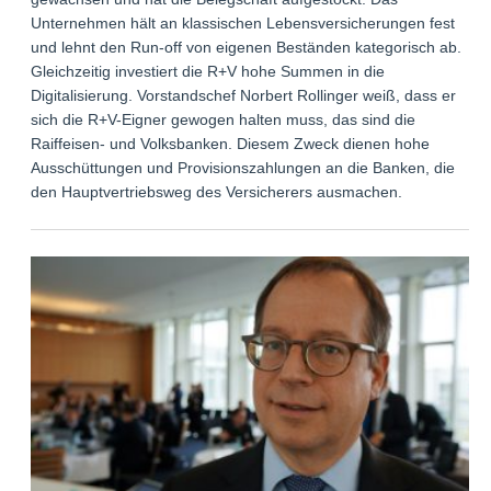
Unternehmen hält an klassischen Lebensversicherungen fest
und lehnt den Run-off von eigenen Beständen kategorisch ab.
Gleichzeitig investiert die R+V hohe Summen in die
Digitalisierung. Vorstandschef Norbert Rollinger weiß, dass er
sich die R+V-Eigner gewogen halten muss, das sind die
Raiffeisen- und Volksbanken. Diesem Zweck dienen hohe
Ausschüttungen und Provisionszahlungen an die Banken, die
den Hauptvertriebsweg des Versicherers ausmachen.