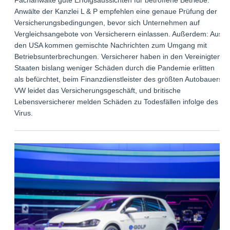
Anwälte der Kanzlei L & P empfehlen eine genaue Prüfung der
Versicherungsbedingungen, bevor sich Unternehmen auf
Vergleichsangebote von Versicherern einlassen. Außerdem: Aus
den USA kommen gemischte Nachrichten zum Umgang mit
Betriebsunterbrechungen. Versicherer haben in den Vereinigten
Staaten bislang weniger Schäden durch die Pandemie erlitten
als befürchtet, beim Finanzdienstleister des größten Autobauers
VW leidet das Versicherungsgeschäft, und britische
Lebensversicherer melden Schäden zu Todesfällen infolge des
Virus.