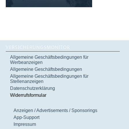
VERSICHERUNGSMONITOR
Allgemeine Geschäftsbedingungen für
Werbeanzeigen
Allgemeine Geschäftsbedingungen
Allgemeine Geschäftsbedingungen für
Stellenanzeigen
Datenschutzerklärung
Widerrufsformular
Anzeigen / Advertisements / Sponsorings
App-Support
Impressum