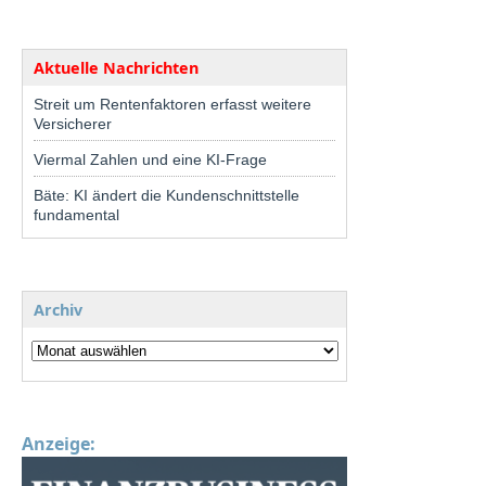
Aktuelle Nachrichten
Streit um Rentenfaktoren erfasst weitere
Versicherer
Viermal Zahlen und eine KI-Frage
Bäte: KI ändert die Kundenschnittstelle
fundamental
Archiv
Anzeige: