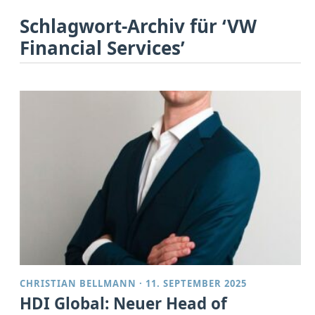
Schlagwort-Archiv für ‘VW
Financial Services’
CHRISTIAN BELLMANN
·
11. SEPTEMBER 2025
HDI Global: Neuer Head of