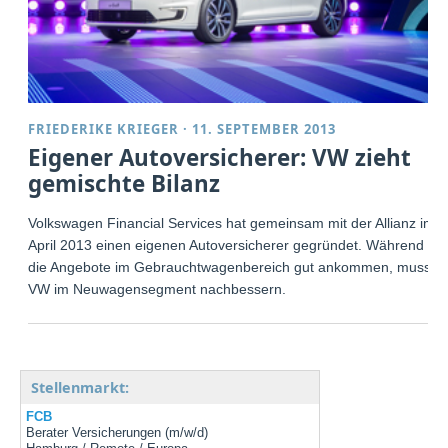
FRIEDERIKE KRIEGER
·
11. SEPTEMBER 2013
Eigener Autoversicherer: VW zieht
gemischte Bilanz
Volkswagen Financial Services hat gemeinsam mit der Allianz im
April 2013 einen eigenen Autoversicherer gegründet. Während
die Angebote im Gebrauchtwagenbereich gut ankommen, muss
VW im Neuwagensegment nachbessern.
Stellenmarkt:
FCB
Berater Versicherungen (m/w/d)