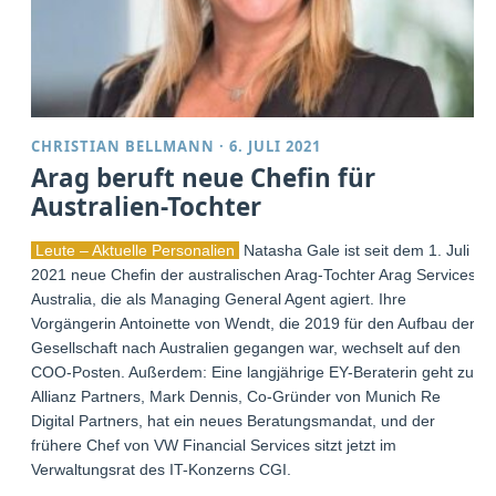
CHRISTIAN BELLMANN
·
6. JULI 2021
Arag beruft neue Chefin für
Australien-Tochter
Leute – Aktuelle Personalien
Natasha Gale ist seit dem 1. Juli
2021 neue Chefin der australischen Arag-Tochter Arag Services
Australia, die als Managing General Agent agiert. Ihre
Vorgängerin Antoinette von Wendt, die 2019 für den Aufbau der
Gesellschaft nach Australien gegangen war, wechselt auf den
COO-Posten. Außerdem: Eine langjährige EY-Beraterin geht zu
Allianz Partners, Mark Dennis, Co-Gründer von Munich Re
Digital Partners, hat ein neues Beratungsmandat, und der
frühere Chef von VW Financial Services sitzt jetzt im
Verwaltungsrat des IT-Konzerns CGI.