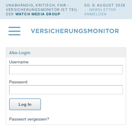
UNABHÄNGIG, KRITISCH, FAIR -
SO. 9. AUGUST 2026
VERSICHERUNGSMONITOR IST TEIL
·
NEWSLETTER
·
DER
WATCH MEDIA GROUP
ANMELDEN
Abo-Login
Username
Password
Passwort vergessen?