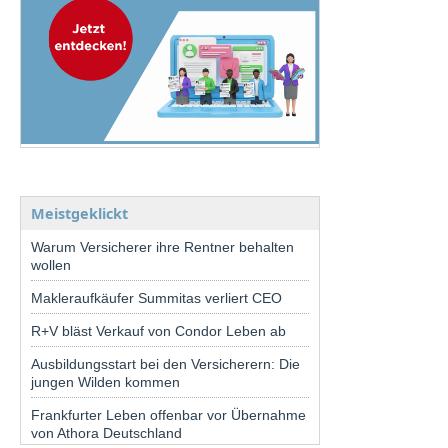
Meistgeklickt
Warum Versicherer ihre Rentner behalten
wollen
Makleraufkäufer Summitas verliert CEO
R+V bläst Verkauf von Condor Leben ab
Ausbildungsstart bei den Versicherern: Die
jungen Wilden kommen
Frankfurter Leben offenbar vor Übernahme
von Athora Deutschland