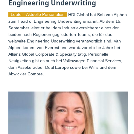
Engineering Underwriting
Leute – Aktuelle Personalien
HDI Global hat Bob van Alphen
zum Head of Engineering Underwriting ernannt. Ab dem 15.
September leitet er bei dem Industrieversicherer eines der
beiden nach Regionen gegliederten Teams, die für das
weltweite Engineering Underwriting verantwortlich sind. Van
Alphen kommt von Everest und war davor etliche Jahre bei
Allianz Global Corporate & Specialty tätig. Personelle
Neuigkeiten gibt es auch bei Volkswagen Financial Services,
dem Assekuradeur Dual Europe sowie bei Willis und dem
Abwickler Compre.