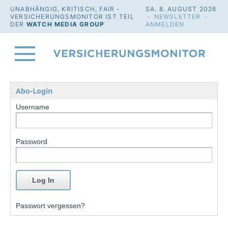
UNABHÄNGIG, KRITISCH, FAIR -
SA. 8. AUGUST 2026
VERSICHERUNGSMONITOR IST TEIL
·
NEWSLETTER
·
DER
WATCH MEDIA GROUP
ANMELDEN
Abo-Login
Username
Password
Passwort vergessen?