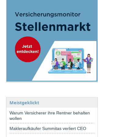
Meistgeklickt
Warum Versicherer ihre Rentner behalten
wollen
Makleraufkäufer Summitas verliert CEO