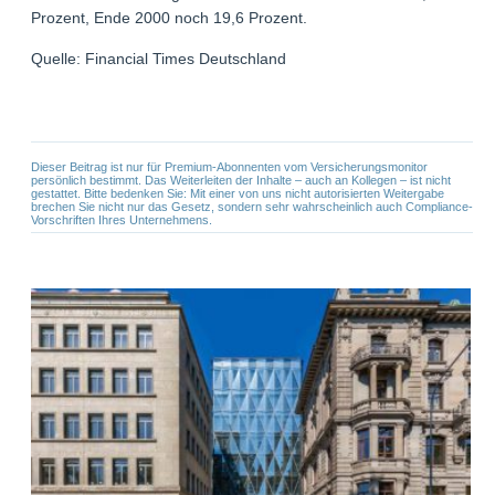
Prozent, Ende 2000 noch 19,6 Prozent.
Quelle: Financial Times Deutschland
Dieser Beitrag ist nur für Premium-Abonnenten vom Versicherungsmonitor
persönlich bestimmt. Das Weiterleiten der Inhalte – auch an Kollegen – ist nicht
gestattet. Bitte bedenken Sie: Mit einer von uns nicht autorisierten Weitergabe
brechen Sie nicht nur das Gesetz, sondern sehr wahrscheinlich auch Compliance-
Vorschriften Ihres Unternehmens.