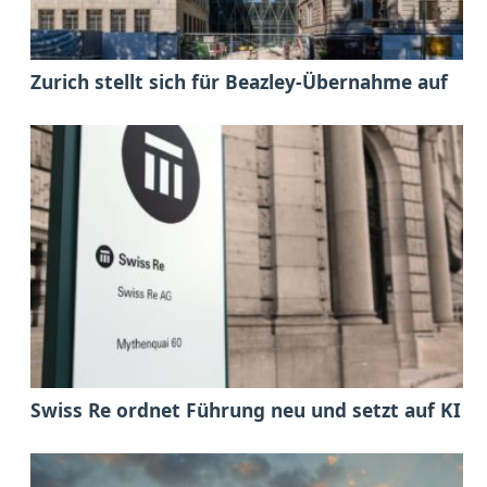
Zurich stellt sich für Beazley-Übernahme auf
Swiss Re ordnet Führung neu und setzt auf KI