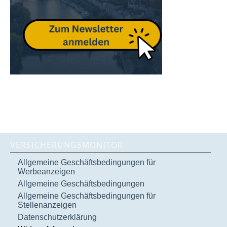
VERSICHERUNGSMONITOR
Allgemeine Geschäftsbedingungen für
Werbeanzeigen
Allgemeine Geschäftsbedingungen
Allgemeine Geschäftsbedingungen für
Stellenanzeigen
Datenschutzerklärung