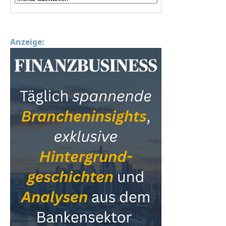
Anzeige: