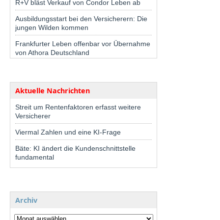
R+V bläst Verkauf von Condor Leben ab
Ausbildungsstart bei den Versicherern: Die
jungen Wilden kommen
Frankfurter Leben offenbar vor Übernahme
von Athora Deutschland
Aktuelle Nachrichten
Streit um Rentenfaktoren erfasst weitere
Versicherer
Viermal Zahlen und eine KI-Frage
Bäte: KI ändert die Kundenschnittstelle
fundamental
Archiv