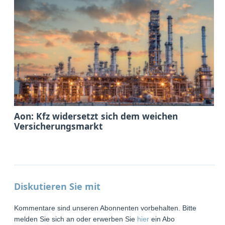
Aon: Kfz widersetzt sich dem weichen
Versicherungsmarkt
Diskutieren Sie mit
Kommentare sind unseren Abonnenten vorbehalten. Bitte
melden Sie sich an oder erwerben Sie
hier
ein Abo