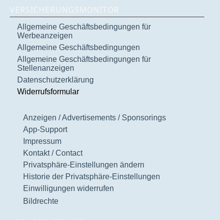
VERSICHERUNGSMONITOR
Allgemeine Geschäftsbedingungen für
Werbeanzeigen
Allgemeine Geschäftsbedingungen
Allgemeine Geschäftsbedingungen für
Stellenanzeigen
Datenschutzerklärung
Widerrufsformular
Anzeigen / Advertisements / Sponsorings
App-Support
Impressum
Kontakt / Contact
Privatsphäre-Einstellungen ändern
Historie der Privatsphäre-Einstellungen
Einwilligungen widerrufen
Bildrechte