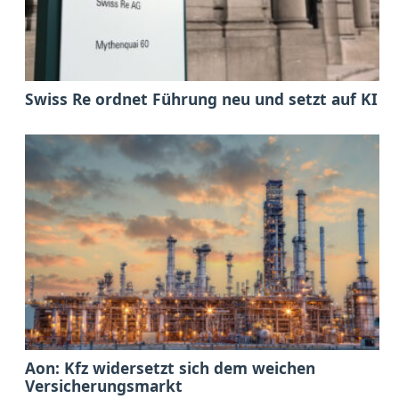
Swiss Re ordnet Führung neu und setzt auf KI
Aon: Kfz widersetzt sich dem weichen
Versicherungsmarkt