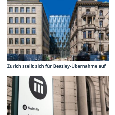
Zurich stellt sich für Beazley-Übernahme auf