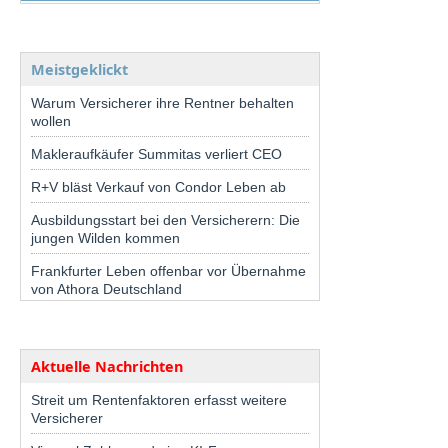
Meistgeklickt
Warum Versicherer ihre Rentner behalten
wollen
Makleraufkäufer Summitas verliert CEO
R+V bläst Verkauf von Condor Leben ab
Ausbildungsstart bei den Versicherern: Die
jungen Wilden kommen
Frankfurter Leben offenbar vor Übernahme
von Athora Deutschland
Aktuelle Nachrichten
Streit um Rentenfaktoren erfasst weitere
Versicherer