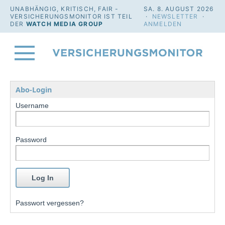
UNABHÄNGIG, KRITISCH, FAIR -
SA. 8. AUGUST 2026
VERSICHERUNGSMONITOR IST TEIL
·
NEWSLETTER
·
DER
WATCH MEDIA GROUP
ANMELDEN
Abo-Login
Username
Password
Passwort vergessen?