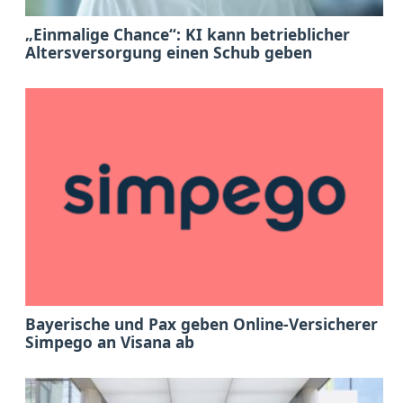
„Einmalige Chance“: KI kann betrieblicher
Altersversorgung einen Schub geben
Bayerische und Pax geben Online-Versicherer
Simpego an Visana ab