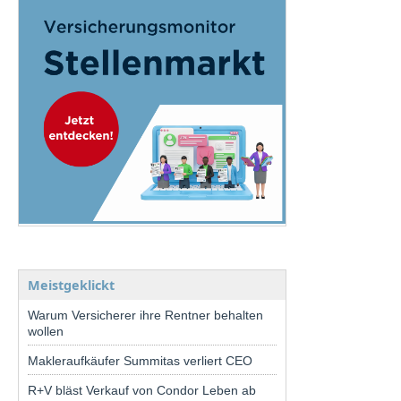
Meistgeklickt
Warum Versicherer ihre Rentner behalten
wollen
Makleraufkäufer Summitas verliert CEO
R+V bläst Verkauf von Condor Leben ab