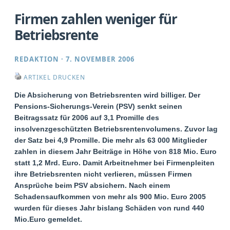
Firmen zahlen weniger für
Betriebsrente
REDAKTION
·
7. NOVEMBER 2006
ARTIKEL DRUCKEN
Die Absicherung von Betriebsrenten wird billiger. Der
Pensions-Sicherungs-Verein (PSV) senkt seinen
Beitragssatz für 2006 auf 3,1 Promille des
insolvenzgeschützten Betriebsrentenvolumens. Zuvor lag
der Satz bei 4,9 Promille. Die mehr als 63 000 Mitglieder
zahlen in diesem Jahr Beiträge in Höhe von 818 Mio. Euro
statt 1,2 Mrd. Euro. Damit Arbeitnehmer bei Firmenpleiten
ihre Betriebsrenten nicht verlieren, müssen Firmen
Ansprüche beim PSV absichern. Nach einem
Schadensaufkommen von mehr als 900 Mio. Euro 2005
wurden für dieses Jahr bislang Schäden von rund 440
Mio.Euro gemeldet.