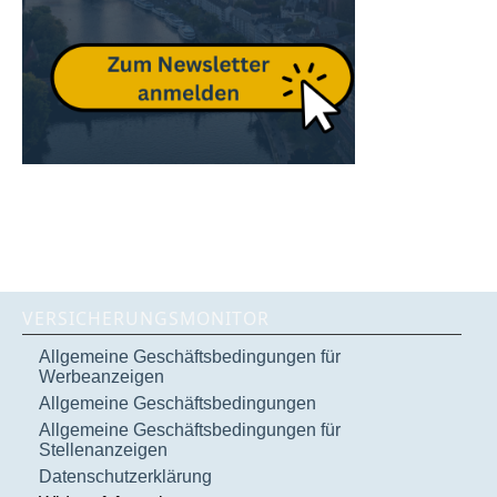
VERSICHERUNGSMONITOR
Allgemeine Geschäftsbedingungen für
Werbeanzeigen
Allgemeine Geschäftsbedingungen
Allgemeine Geschäftsbedingungen für
Stellenanzeigen
Datenschutzerklärung