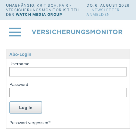
UNABHÄNGIG, KRITISCH, FAIR -
DO. 6. AUGUST 2026
VERSICHERUNGSMONITOR IST TEIL
·
NEWSLETTER
·
DER
WATCH MEDIA GROUP
ANMELDEN
Abo-Login
Username
Password
Passwort vergessen?