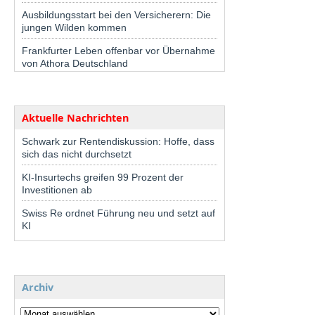
Ausbildungsstart bei den Versicherern: Die
jungen Wilden kommen
Frankfurter Leben offenbar vor Übernahme
von Athora Deutschland
Aktuelle Nachrichten
Schwark zur Rentendiskussion: Hoffe, dass
sich das nicht durchsetzt
KI-Insurtechs greifen 99 Prozent der
Investitionen ab
Swiss Re ordnet Führung neu und setzt auf
KI
Archiv