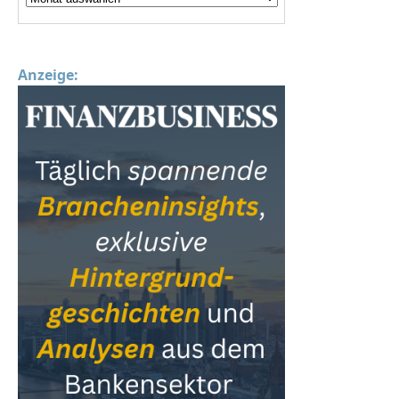
Anzeige: