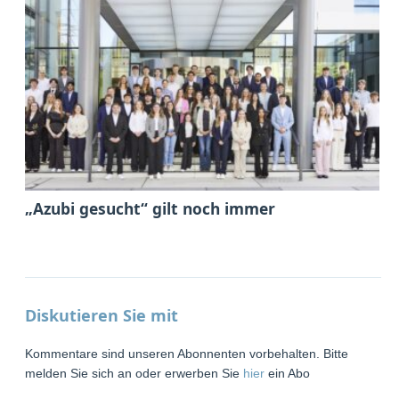
„Azubi gesucht“ gilt noch immer
Diskutieren Sie mit
Kommentare sind unseren Abonnenten vorbehalten. Bitte
melden Sie sich an oder erwerben Sie
hier
ein Abo