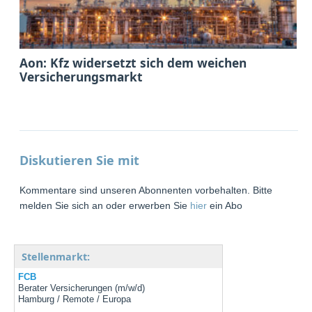
Aon: Kfz widersetzt sich dem weichen
Versicherungsmarkt
Diskutieren Sie mit
Kommentare sind unseren Abonnenten vorbehalten. Bitte
melden Sie sich an oder erwerben Sie
hier
ein Abo
Stellenmarkt:
FCB
Berater Versicherungen (m/w/d)
Hamburg / Remote / Europa