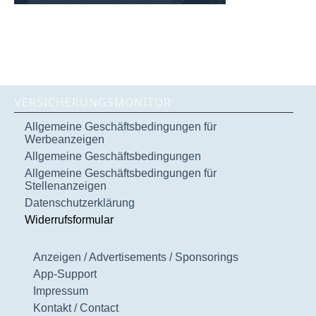
VERSICHERUNGSMONITOR
Allgemeine Geschäftsbedingungen für
Werbeanzeigen
Allgemeine Geschäftsbedingungen
Allgemeine Geschäftsbedingungen für
Stellenanzeigen
Datenschutzerklärung
Widerrufsformular
Anzeigen / Advertisements / Sponsorings
App-Support
Impressum
Kontakt / Contact