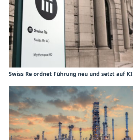
Swiss Re ordnet Führung neu und setzt auf KI