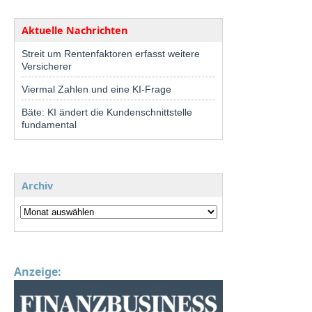
Aktuelle Nachrichten
Streit um Rentenfaktoren erfasst weitere
Versicherer
Viermal Zahlen und eine KI-Frage
Bäte: KI ändert die Kundenschnittstelle
fundamental
Archiv
Anzeige: