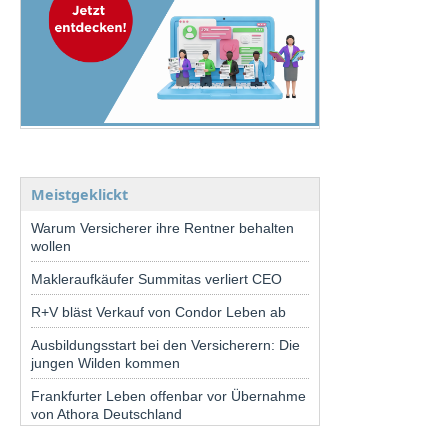
Meistgeklickt
Warum Versicherer ihre Rentner behalten
wollen
Makleraufkäufer Summitas verliert CEO
R+V bläst Verkauf von Condor Leben ab
Ausbildungsstart bei den Versicherern: Die
jungen Wilden kommen
Frankfurter Leben offenbar vor Übernahme
von Athora Deutschland