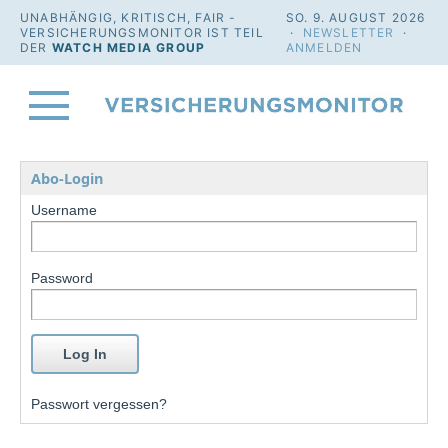
UNABHÄNGIG, KRITISCH, FAIR -
SO. 9. AUGUST 2026
VERSICHERUNGSMONITOR IST TEIL
·
NEWSLETTER
·
DER
WATCH MEDIA GROUP
ANMELDEN
Abo-Login
Username
Password
Passwort vergessen?