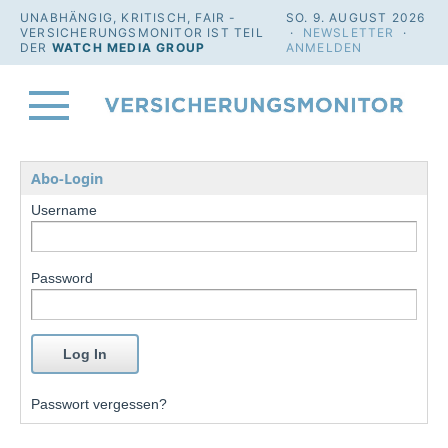
UNABHÄNGIG, KRITISCH, FAIR -
SO. 9. AUGUST 2026
VERSICHERUNGSMONITOR IST TEIL
·
NEWSLETTER
·
DER
WATCH MEDIA GROUP
ANMELDEN
Abo-Login
Username
Password
Passwort vergessen?