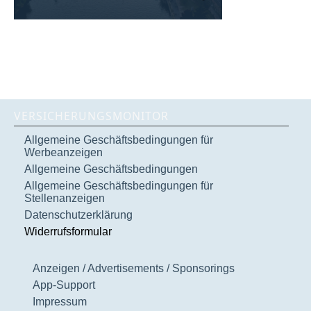
VERSICHERUNGSMONITOR
Allgemeine Geschäftsbedingungen für
Werbeanzeigen
Allgemeine Geschäftsbedingungen
Allgemeine Geschäftsbedingungen für
Stellenanzeigen
Datenschutzerklärung
Widerrufsformular
Anzeigen / Advertisements / Sponsorings
App-Support
Impressum