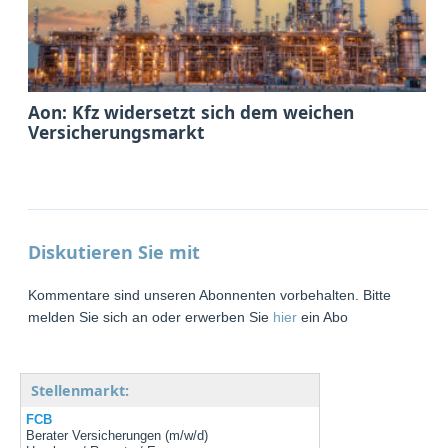
Aon: Kfz widersetzt sich dem weichen
Versicherungsmarkt
Diskutieren Sie mit
Kommentare sind unseren Abonnenten vorbehalten. Bitte
melden Sie sich an oder erwerben Sie
hier
ein Abo
Stellenmarkt:
FCB
Berater Versicherungen (m/w/d)