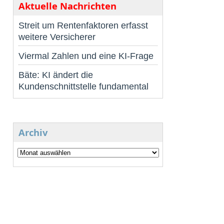
Aktuelle Nachrichten
Streit um Rentenfaktoren erfasst
weitere Versicherer
Viermal Zahlen und eine KI-Frage
Bäte: KI ändert die
Kundenschnittstelle fundamental
Archiv