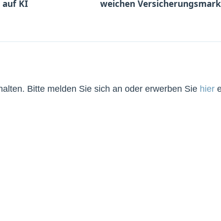
 auf KI
weichen Versicherungsmark
lten. Bitte melden Sie sich an oder erwerben Sie
hier
e