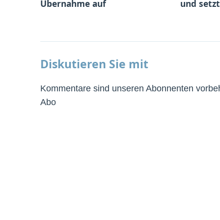
Übernahme auf
und setzt
Diskutieren Sie mit
Kommentare sind unseren Abonnenten vorbeha
Abo