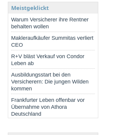
Meistgeklickt
Warum Versicherer ihre Rentner
behalten wollen
Makleraufkäufer Summitas verliert
CEO
R+V bläst Verkauf von Condor
Leben ab
Ausbildungsstart bei den
Versicherern: Die jungen Wilden
kommen
Frankfurter Leben offenbar vor
Übernahme von Athora
Deutschland