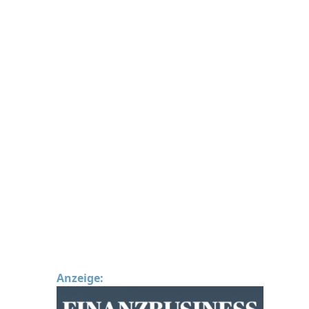
Anzeige: