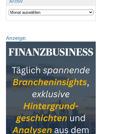
Archiv
Anzeige: