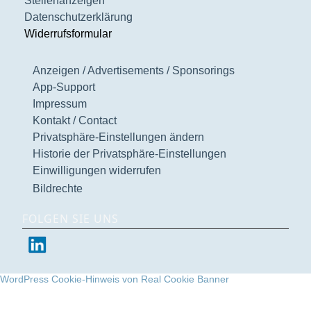
Stellenanzeigen
Datenschutzerklärung
Widerrufsformular
Anzeigen / Advertisements / Sponsorings
App-Support
Impressum
Kontakt / Contact
Privatsphäre-Einstellungen ändern
Historie der Privatsphäre-Einstellungen
Einwilligungen widerrufen
Bildrechte
FOLGEN SIE UNS
WordPress Cookie-Hinweis von Real Cookie Banner