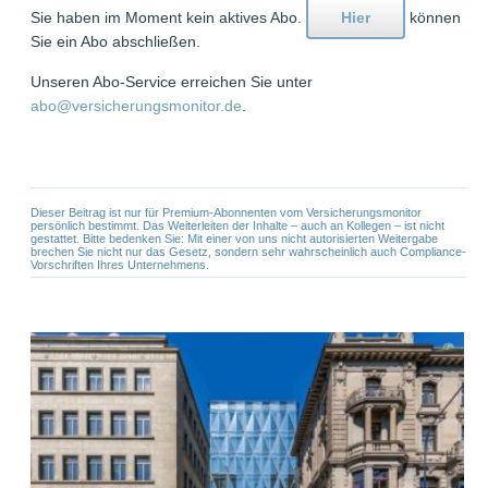
Sie haben im Moment kein aktives Abo.
Hier
können
Sie ein Abo abschließen.
Unseren Abo-Service erreichen Sie unter
abo@versicherungsmonitor.de
.
Dieser Beitrag ist nur für Premium-Abonnenten vom Versicherungsmonitor
persönlich bestimmt. Das Weiterleiten der Inhalte – auch an Kollegen – ist nicht
gestattet. Bitte bedenken Sie: Mit einer von uns nicht autorisierten Weitergabe
brechen Sie nicht nur das Gesetz, sondern sehr wahrscheinlich auch Compliance-
Vorschriften Ihres Unternehmens.