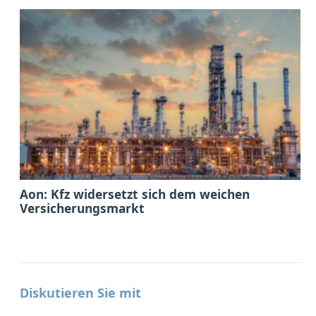
Aon: Kfz widersetzt sich dem weichen
Versicherungsmarkt
Diskutieren Sie mit