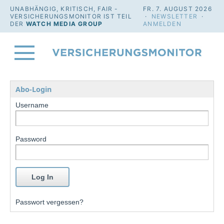
UNABHÄNGIG, KRITISCH, FAIR -
FR. 7. AUGUST 2026
VERSICHERUNGSMONITOR IST TEIL
·
NEWSLETTER
·
DER
WATCH MEDIA GROUP
ANMELDEN
Abo-Login
Username
Password
Passwort vergessen?