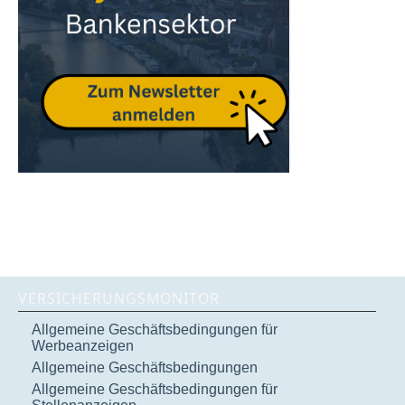
VERSICHERUNGSMONITOR
Allgemeine Geschäftsbedingungen für
Werbeanzeigen
Allgemeine Geschäftsbedingungen
Allgemeine Geschäftsbedingungen für