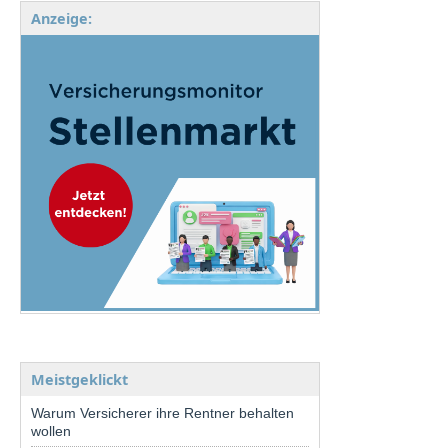
Anzeige:
Meistgeklickt
Warum Versicherer ihre Rentner behalten
wollen