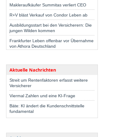
Makleraufkäufer Summitas verliert CEO
R+V bläst Verkauf von Condor Leben ab
Ausbildungsstart bei den Versicherern: Die
jungen Wilden kommen
Frankfurter Leben offenbar vor Übernahme
von Athora Deutschland
Aktuelle Nachrichten
Streit um Rentenfaktoren erfasst weitere
Versicherer
Viermal Zahlen und eine KI-Frage
Bäte: KI ändert die Kundenschnittstelle
fundamental