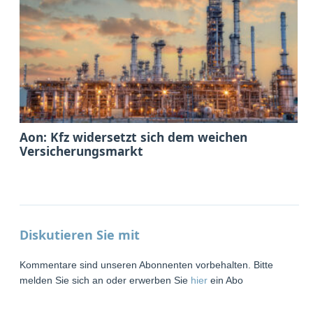
Aon: Kfz widersetzt sich dem weichen
Versicherungsmarkt
Diskutieren Sie mit
Kommentare sind unseren Abonnenten vorbehalten. Bitte
melden Sie sich an oder erwerben Sie
hier
ein Abo