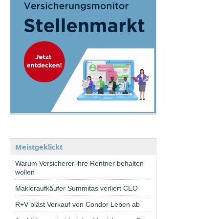
Meistgeklickt
Warum Versicherer ihre Rentner behalten
wollen
Makleraufkäufer Summitas verliert CEO
R+V bläst Verkauf von Condor Leben ab