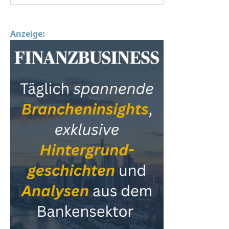
Anzeige: