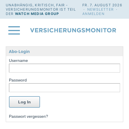
UNABHÄNGIG, KRITISCH, FAIR -
FR. 7. AUGUST 2026
VERSICHERUNGSMONITOR IST TEIL
·
NEWSLETTER
·
DER
WATCH MEDIA GROUP
ANMELDEN
Abo-Login
Username
Password
Passwort vergessen?