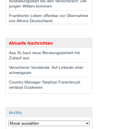
Ausbildungsstart bei den Versicherern: Die
jungen Wilden kommen
Frankfurter Leben offenbar vor Übernahme
von Athora Deutschland
Aktuelle Nachrichten
Axa XL baut neue Beratungseinheit mit
Zukauf aus
Versicherer-Vorstände: Auf Linkedin eher
schweigsam
Country Manager Stephan Fanenbruck
verlässt Guidewire
Archiv