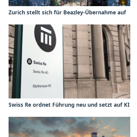
Zurich stellt sich für Beazley-Übernahme auf
Swiss Re ordnet Führung neu und setzt auf KI