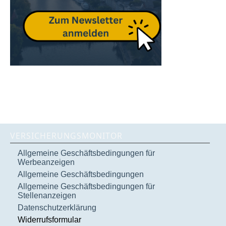
VERSICHERUNGSMONITOR
Allgemeine Geschäftsbedingungen für
Werbeanzeigen
Allgemeine Geschäftsbedingungen
Allgemeine Geschäftsbedingungen für
Stellenanzeigen
Datenschutzerklärung
Widerrufsformular