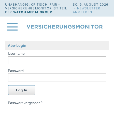
UNABHÄNGIG, KRITISCH, FAIR -
SO. 9. AUGUST 2026
VERSICHERUNGSMONITOR IST TEIL
·
NEWSLETTER
·
DER
WATCH MEDIA GROUP
ANMELDEN
Abo-Login
Username
Password
Passwort vergessen?