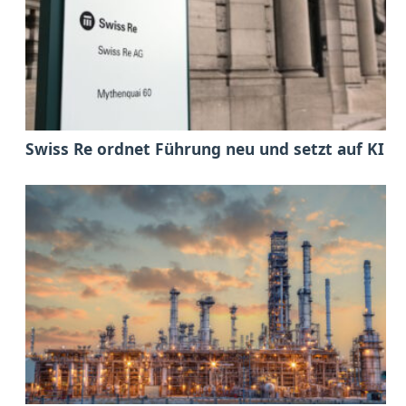
Swiss Re ordnet Führung neu und setzt auf KI