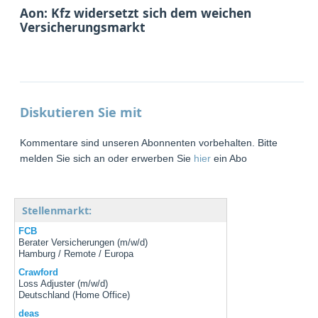
Aon: Kfz widersetzt sich dem weichen
Versicherungsmarkt
Diskutieren Sie mit
Kommentare sind unseren Abonnenten vorbehalten. Bitte
melden Sie sich an oder erwerben Sie
hier
ein Abo
Stellenmarkt:
FCB
Berater Versicherungen (m/w/d)
Hamburg / Remote / Europa
Crawford
Loss Adjuster (m/w/d)
Deutschland (Home Office)
deas