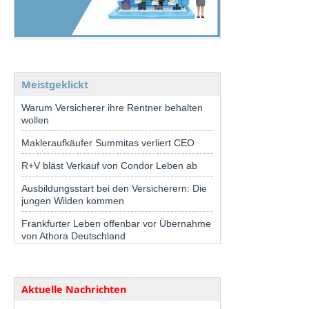
Meistgeklickt
Warum Versicherer ihre Rentner behalten
wollen
Makleraufkäufer Summitas verliert CEO
R+V bläst Verkauf von Condor Leben ab
Ausbildungsstart bei den Versicherern: Die
jungen Wilden kommen
Frankfurter Leben offenbar vor Übernahme
von Athora Deutschland
Aktuelle Nachrichten