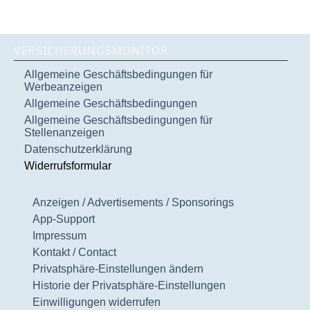
VERSICHERUNGSMONITOR
Allgemeine Geschäftsbedingungen für
Werbeanzeigen
Allgemeine Geschäftsbedingungen
Allgemeine Geschäftsbedingungen für
Stellenanzeigen
Datenschutzerklärung
Widerrufsformular
Anzeigen / Advertisements / Sponsorings
App-Support
Impressum
Kontakt / Contact
Privatsphäre-Einstellungen ändern
Historie der Privatsphäre-Einstellungen
Einwilligungen widerrufen