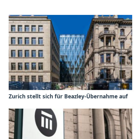
Zurich stellt sich für Beazley-Übernahme auf