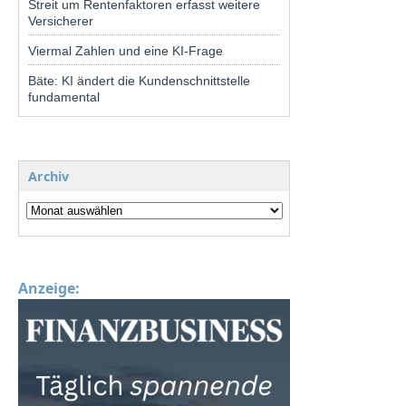
Streit um Rentenfaktoren erfasst weitere
Versicherer
Viermal Zahlen und eine KI-Frage
Bäte: KI ändert die Kundenschnittstelle
fundamental
Archiv
Anzeige: