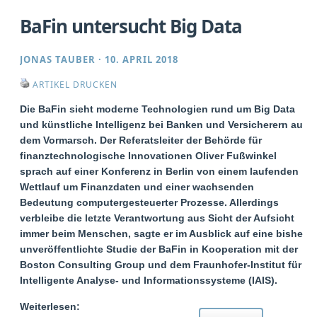
BaFin untersucht Big Data
JONAS TAUBER
·
10. APRIL 2018
ARTIKEL DRUCKEN
Die BaFin sieht moderne Technologien rund um Big Data
und künstliche Intelligenz bei Banken und Versicherern auf
dem Vormarsch. Der Referatsleiter der Behörde für
finanztechnologische Innovationen Oliver Fußwinkel
sprach auf einer Konferenz in Berlin von einem laufenden
Wettlauf um Finanzdaten und einer wachsenden
Bedeutung computergesteuerter Prozesse. Allerdings
verbleibe die letzte Verantwortung aus Sicht der Aufsicht
immer beim Menschen, sagte er im Ausblick auf eine bisher
unveröffentlichte Studie der BaFin in Kooperation mit der
Boston Consulting Group und dem Fraunhofer-Institut für
Intelligente Analyse- und Informationssysteme (IAIS).
Weiterlesen: