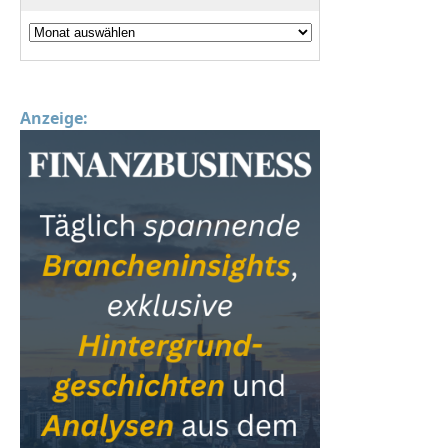
Anzeige: