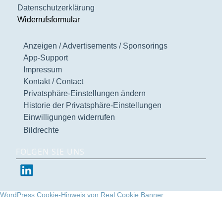
Datenschutzerklärung
Widerrufsformular
Anzeigen / Advertisements / Sponsorings
App-Support
Impressum
Kontakt / Contact
Privatsphäre-Einstellungen ändern
Historie der Privatsphäre-Einstellungen
Einwilligungen widerrufen
Bildrechte
FOLGEN SIE UNS
WordPress Cookie-Hinweis von Real Cookie Banner