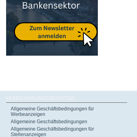
VERSICHERUNGSMONITOR
Allgemeine Geschäftsbedingungen für
Werbeanzeigen
Allgemeine Geschäftsbedingungen
Allgemeine Geschäftsbedingungen für
Stellenanzeigen