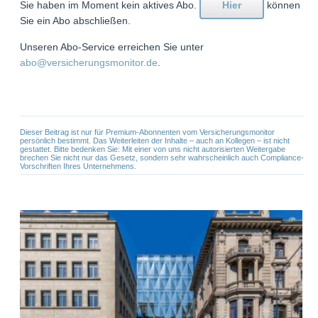
Sie haben im Moment kein aktives Abo.
Hier
können
Sie ein Abo abschließen.
Unseren Abo-Service erreichen Sie unter
abo@versicherungsmonitor.de
.
Dieser Beitrag ist nur für Premium-Abonnenten vom Versicherungsmonitor
persönlich bestimmt. Das Weiterleiten der Inhalte – auch an Kollegen – ist nicht
gestattet. Bitte bedenken Sie: Mit einer von uns nicht autorisierten Weitergabe
brechen Sie nicht nur das Gesetz, sondern sehr wahrscheinlich auch Compliance-
Vorschriften Ihres Unternehmens.