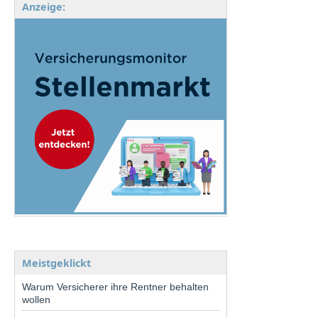
Anzeige:
Meistgeklickt
Warum Versicherer ihre Rentner behalten
wollen