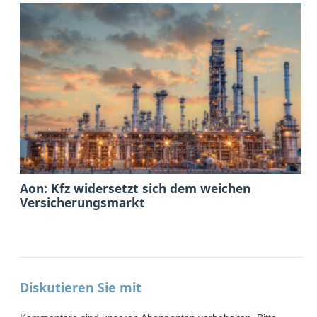
Aon: Kfz widersetzt sich dem weichen
Versicherungsmarkt
Diskutieren Sie mit