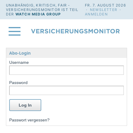
UNABHÄNGIG, KRITISCH, FAIR -
FR. 7. AUGUST 2026
VERSICHERUNGSMONITOR IST TEIL
·
NEWSLETTER
·
DER
WATCH MEDIA GROUP
ANMELDEN
Abo-Login
Username
Password
Passwort vergessen?