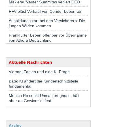
Makleraufkäufer Summitas verliert CEO
R+V bläst Verkauf von Condor Leben ab
Ausbildungsstart bei den Versicherern: Die
jungen Wilden kommen
Frankfurter Leben offenbar vor Übernahme
von Athora Deutschland
Aktuelle Nachrichten
Viermal Zahlen und eine KI-Frage
Bäte: KI ändert die Kundenschnittstelle
fundamental
Munich Re senkt Umsatzprognose, hält
aber an Gewinnziel fest
Archiv