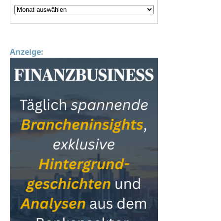
Anzeige: