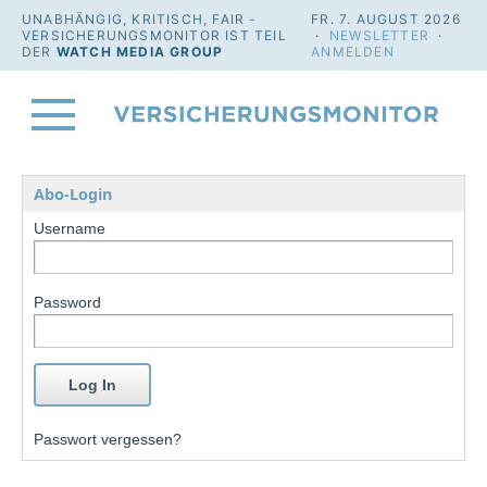
UNABHÄNGIG, KRITISCH, FAIR -
FR. 7. AUGUST 2026
VERSICHERUNGSMONITOR IST TEIL
·
NEWSLETTER
·
DER
WATCH MEDIA GROUP
ANMELDEN
Abo-Login
Username
Password
Passwort vergessen?