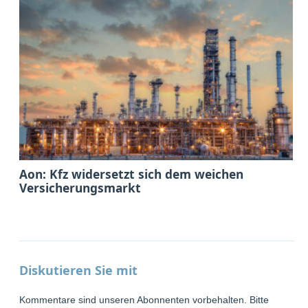
Aon: Kfz widersetzt sich dem weichen
Versicherungsmarkt
Diskutieren Sie mit
Kommentare sind unseren Abonnenten vorbehalten. Bitte