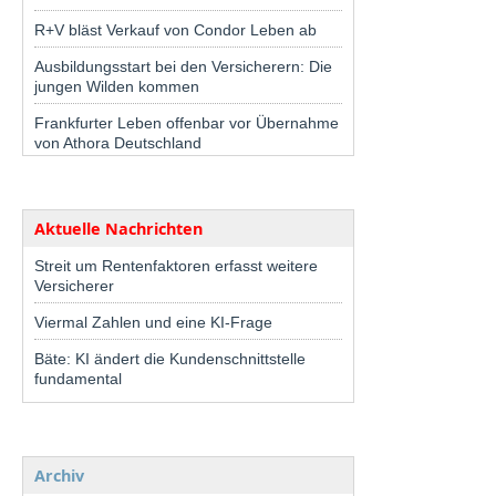
R+V bläst Verkauf von Condor Leben ab
Ausbildungsstart bei den Versicherern: Die
jungen Wilden kommen
Frankfurter Leben offenbar vor Übernahme
von Athora Deutschland
Aktuelle Nachrichten
Streit um Rentenfaktoren erfasst weitere
Versicherer
Viermal Zahlen und eine KI-Frage
Bäte: KI ändert die Kundenschnittstelle
fundamental
Archiv