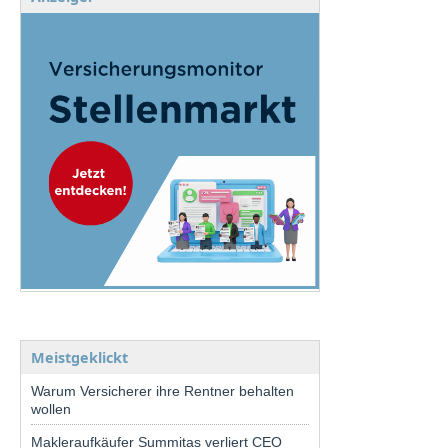
Meistgeklickt
Warum Versicherer ihre Rentner behalten
wollen
Makleraufkäufer Summitas verliert CEO