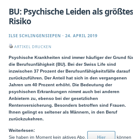
BU: Psychische Leiden als größtes
Risiko
ILSE SCHLINGENSIEPEN
·
24. APRIL 2019
ARTIKEL DRUCKEN
Psychische Krankheiten sind immer häufiger der Grund für
die Berufsunfähigkeit (BU). Bei der Swiss Life sind
inzwischen 37 Prozent der Berufsunfähigkeitsfälle darauf
zurückzuführen. Der Anteil hat sich in den vergangenen
Jahren um 40 Prozent erhöht. Die Bedeutung der
psychischen Erkrankungen nimmt auch bei anderen
Anbietern zu, ebenso bei der gesetzlichen
Rentenversicherung. Besonders betroffen sind Frauen.
Ihnen gelingt es seltener als Männern, in den Beruf
zurückzukehren.
Weiterlesen:
Sie haben im Moment kein aktives Abo.
Hier
können