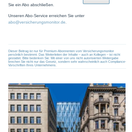
Sie ein Abo abschließen.
Unseren Abo-Service erreichen Sie unter
abo@versicherungsmonitor.de
.
Dieser Beitrag ist nur für Premium-Abonnenten vom Versicherungsmonitor
persönlich bestimmt. Das Weiterleiten der Inhalte – auch an Kollegen – ist nicht
gestattet. Bitte bedenken Sie: Mit einer von uns nicht autorisierten Weitergabe
brechen Sie nicht nur das Gesetz, sondern sehr wahrscheinlich auch Compliance-
Vorschriften Ihres Unternehmens.