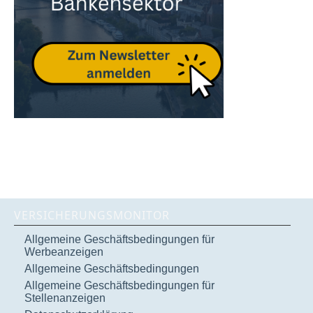
VERSICHERUNGSMONITOR
Allgemeine Geschäftsbedingungen für
Werbeanzeigen
Allgemeine Geschäftsbedingungen
Allgemeine Geschäftsbedingungen für
Stellenanzeigen