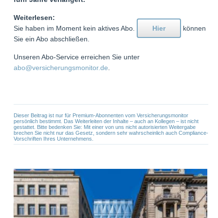
Weiterlesen:
Sie haben im Moment kein aktives Abo.
Hier
können
Sie ein Abo abschließen.
Unseren Abo-Service erreichen Sie unter
abo@versicherungsmonitor.de
.
Dieser Beitrag ist nur für Premium-Abonnenten vom Versicherungsmonitor
persönlich bestimmt. Das Weiterleiten der Inhalte – auch an Kollegen – ist nicht
gestattet. Bitte bedenken Sie: Mit einer von uns nicht autorisierten Weitergabe
brechen Sie nicht nur das Gesetz, sondern sehr wahrscheinlich auch Compliance-
Vorschriften Ihres Unternehmens.