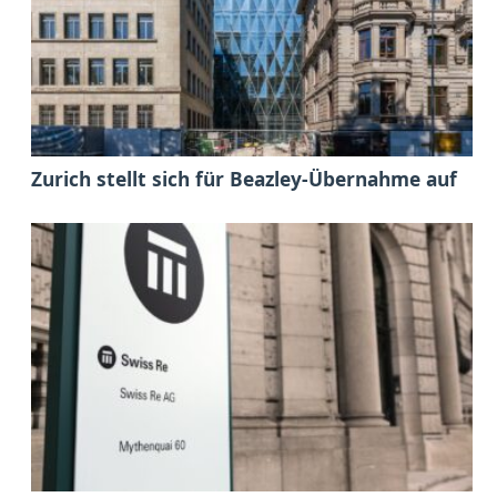
Zurich stellt sich für Beazley-Übernahme auf