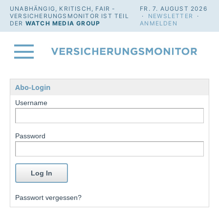
UNABHÄNGIG, KRITISCH, FAIR -
FR. 7. AUGUST 2026
VERSICHERUNGSMONITOR IST TEIL
·
NEWSLETTER
·
DER
WATCH MEDIA GROUP
ANMELDEN
Abo-Login
Username
Password
Passwort vergessen?