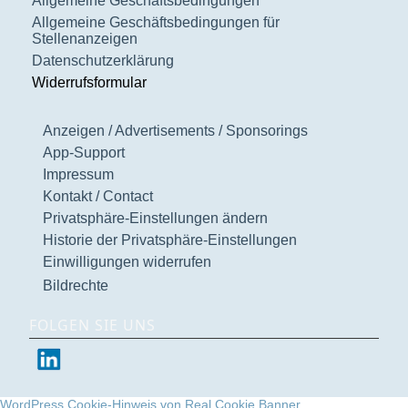
Allgemeine Geschäftsbedingungen
Allgemeine Geschäftsbedingungen für
Stellenanzeigen
Datenschutzerklärung
Widerrufsformular
Anzeigen / Advertisements / Sponsorings
App-Support
Impressum
Kontakt / Contact
Privatsphäre-Einstellungen ändern
Historie der Privatsphäre-Einstellungen
Einwilligungen widerrufen
Bildrechte
FOLGEN SIE UNS
WordPress Cookie-Hinweis von Real Cookie Banner