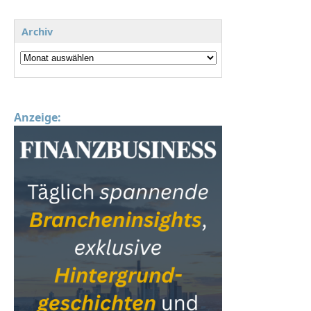
Archiv
Anzeige: