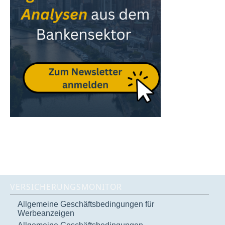
VERSICHERUNGSMONITOR
Allgemeine Geschäftsbedingungen für
Werbeanzeigen