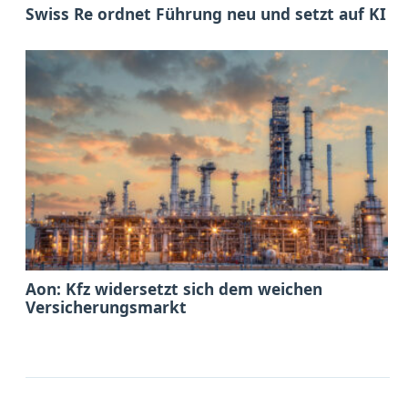
Swiss Re ordnet Führung neu und setzt auf KI
Aon: Kfz widersetzt sich dem weichen
Versicherungsmarkt