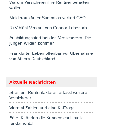
Warum Versicherer ihre Rentner behalten
wollen
Makleraufkäufer Summitas verliert CEO
R+V bläst Verkauf von Condor Leben ab
Ausbildungsstart bei den Versicherern: Die
jungen Wilden kommen
Frankfurter Leben offenbar vor Übernahme
von Athora Deutschland
Aktuelle Nachrichten
Streit um Rentenfaktoren erfasst weitere
Versicherer
Viermal Zahlen und eine KI-Frage
Bäte: KI ändert die Kundenschnittstelle
fundamental