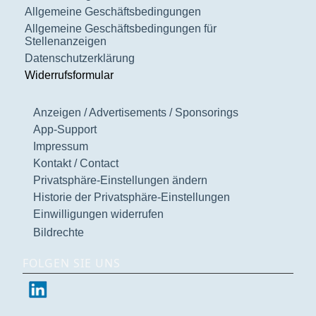
Allgemeine Geschäftsbedingungen
Allgemeine Geschäftsbedingungen für
Stellenanzeigen
Datenschutzerklärung
Widerrufsformular
Anzeigen / Advertisements / Sponsorings
App-Support
Impressum
Kontakt / Contact
Privatsphäre-Einstellungen ändern
Historie der Privatsphäre-Einstellungen
Einwilligungen widerrufen
Bildrechte
FOLGEN SIE UNS