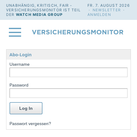
UNABHÄNGIG, KRITISCH, FAIR -
FR. 7. AUGUST 2026
VERSICHERUNGSMONITOR IST TEIL
·
NEWSLETTER
·
DER
WATCH MEDIA GROUP
ANMELDEN
Abo-Login
Username
Password
Passwort vergessen?