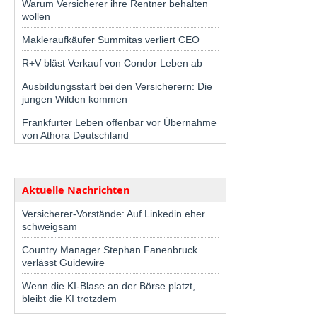
Warum Versicherer ihre Rentner behalten
wollen
Makleraufkäufer Summitas verliert CEO
R+V bläst Verkauf von Condor Leben ab
Ausbildungsstart bei den Versicherern: Die
jungen Wilden kommen
Frankfurter Leben offenbar vor Übernahme
von Athora Deutschland
Aktuelle Nachrichten
Versicherer-Vorstände: Auf Linkedin eher
schweigsam
Country Manager Stephan Fanenbruck
verlässt Guidewire
Wenn die KI-Blase an der Börse platzt,
bleibt die KI trotzdem