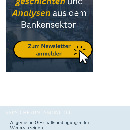
VERSICHERUNGSMONITOR
Allgemeine Geschäftsbedingungen für
Werbeanzeigen