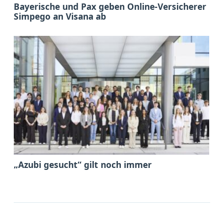
Bayerische und Pax geben Online-Versicherer
Simpego an Visana ab
„Azubi gesucht“ gilt noch immer