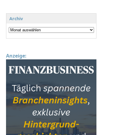
Archiv
Anzeige: