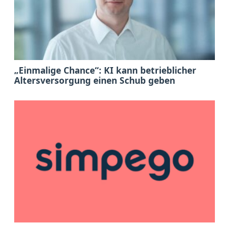
„Einmalige Chance“: KI kann betrieblicher
Altersversorgung einen Schub geben