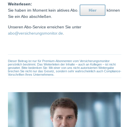
Weiterlesen:
Sie haben im Moment kein aktives Abo.
Hier
können
Sie ein Abo abschließen.
Unseren Abo-Service erreichen Sie unter
abo@versicherungsmonitor.de
.
Dieser Beitrag ist nur für Premium-Abonnenten vom Versicherungsmonitor
persönlich bestimmt. Das Weiterleiten der Inhalte – auch an Kollegen – ist nicht
gestattet. Bitte bedenken Sie: Mit einer von uns nicht autorisierten Weitergabe
brechen Sie nicht nur das Gesetz, sondern sehr wahrscheinlich auch Compliance-
Vorschriften Ihres Unternehmens.