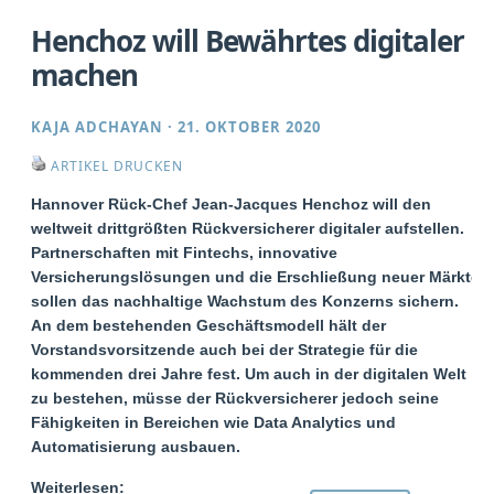
Henchoz will Bewährtes digitaler
machen
KAJA ADCHAYAN
·
21. OKTOBER 2020
ARTIKEL DRUCKEN
Hannover Rück-Chef Jean-Jacques Henchoz will den
weltweit drittgrößten Rückversicherer digitaler aufstellen.
Partnerschaften mit Fintechs, innovative
Versicherungslösungen und die Erschließung neuer Märkte
sollen das nachhaltige Wachstum des Konzerns sichern.
An dem bestehenden Geschäftsmodell hält der
Vorstandsvorsitzende auch bei der Strategie für die
kommenden drei Jahre fest. Um auch in der digitalen Welt
zu bestehen, müsse der Rückversicherer jedoch seine
Fähigkeiten in Bereichen wie Data Analytics und
Automatisierung ausbauen.
Weiterlesen: