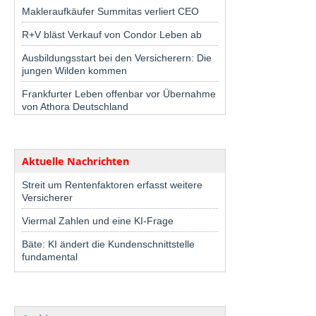
Makleraufkäufer Summitas verliert CEO
R+V bläst Verkauf von Condor Leben ab
Ausbildungsstart bei den Versicherern: Die
jungen Wilden kommen
Frankfurter Leben offenbar vor Übernahme
von Athora Deutschland
Aktuelle Nachrichten
Streit um Rentenfaktoren erfasst weitere
Versicherer
Viermal Zahlen und eine KI-Frage
Bäte: KI ändert die Kundenschnittstelle
fundamental