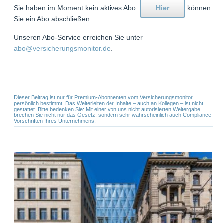
Sie haben im Moment kein aktives Abo.
Hier
können
Sie ein Abo abschließen.
Unseren Abo-Service erreichen Sie unter
abo@versicherungsmonitor.de
.
Dieser Beitrag ist nur für Premium-Abonnenten vom Versicherungsmonitor
persönlich bestimmt. Das Weiterleiten der Inhalte – auch an Kollegen – ist nicht
gestattet. Bitte bedenken Sie: Mit einer von uns nicht autorisierten Weitergabe
brechen Sie nicht nur das Gesetz, sondern sehr wahrscheinlich auch Compliance-
Vorschriften Ihres Unternehmens.