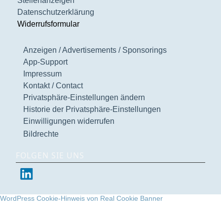
Stellenanzeigen
Datenschutzerklärung
Widerrufsformular
Anzeigen / Advertisements / Sponsorings
App-Support
Impressum
Kontakt / Contact
Privatsphäre-Einstellungen ändern
Historie der Privatsphäre-Einstellungen
Einwilligungen widerrufen
Bildrechte
FOLGEN SIE UNS
WordPress Cookie-Hinweis von Real Cookie Banner