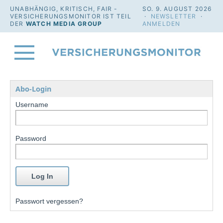
UNABHÄNGIG, KRITISCH, FAIR -
SO. 9. AUGUST 2026
VERSICHERUNGSMONITOR IST TEIL
·
NEWSLETTER
·
DER
WATCH MEDIA GROUP
ANMELDEN
Abo-Login
Username
Password
Passwort vergessen?