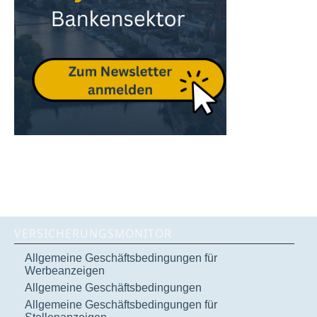
VERSICHERUNGSMONITOR
Allgemeine Geschäftsbedingungen für
Werbeanzeigen
Allgemeine Geschäftsbedingungen
Allgemeine Geschäftsbedingungen für