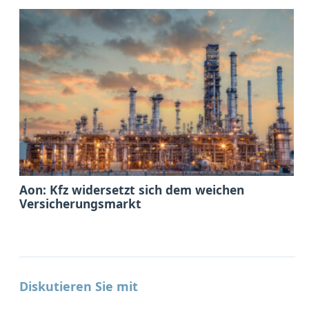
Aon: Kfz widersetzt sich dem weichen
Versicherungsmarkt
Diskutieren Sie mit