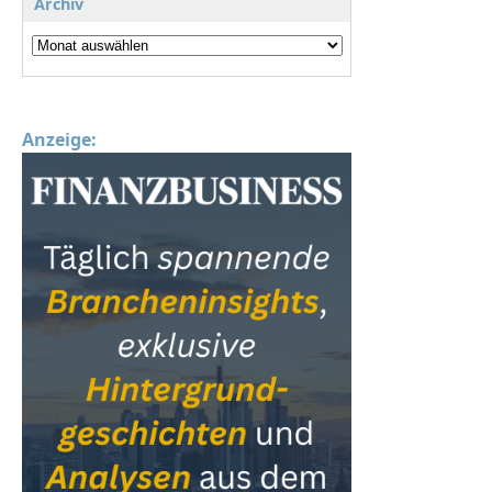
Archiv
Anzeige: