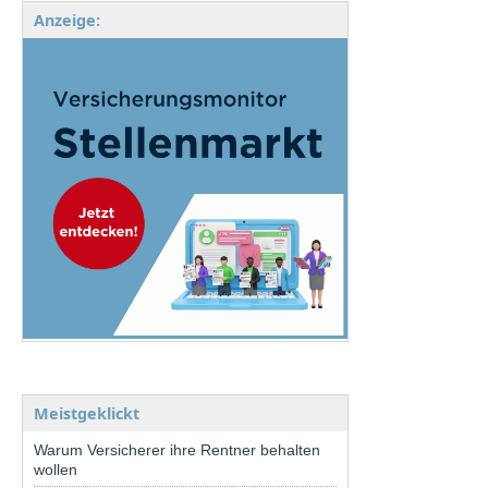
Anzeige:
Meistgeklickt
Warum Versicherer ihre Rentner behalten
wollen