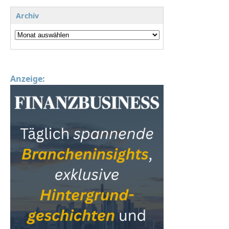
Archiv
Anzeige: