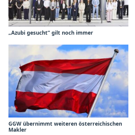
„Azubi gesucht“ gilt noch immer
GGW übernimmt weiteren österreichischen
Makler