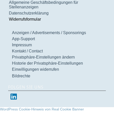
Allgemeine Geschäftsbedingungen für
Stellenanzeigen
Datenschutzerklärung
Widerrufsformular
Anzeigen / Advertisements / Sponsorings
App-Support
Impressum
Kontakt / Contact
Privatsphäre-Einstellungen ändern
Historie der Privatsphäre-Einstellungen
Einwilligungen widerrufen
Bildrechte
FOLGEN SIE UNS
WordPress Cookie-Hinweis von Real Cookie Banner