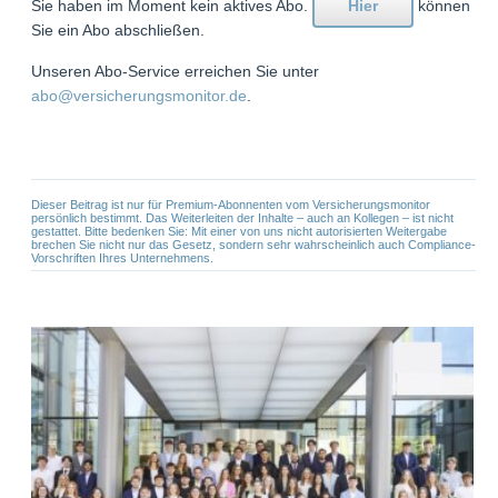
Sie haben im Moment kein aktives Abo.
Hier
können
Sie ein Abo abschließen.
Unseren Abo-Service erreichen Sie unter
abo@versicherungsmonitor.de
.
Dieser Beitrag ist nur für Premium-Abonnenten vom Versicherungsmonitor
persönlich bestimmt. Das Weiterleiten der Inhalte – auch an Kollegen – ist nicht
gestattet. Bitte bedenken Sie: Mit einer von uns nicht autorisierten Weitergabe
brechen Sie nicht nur das Gesetz, sondern sehr wahrscheinlich auch Compliance-
Vorschriften Ihres Unternehmens.