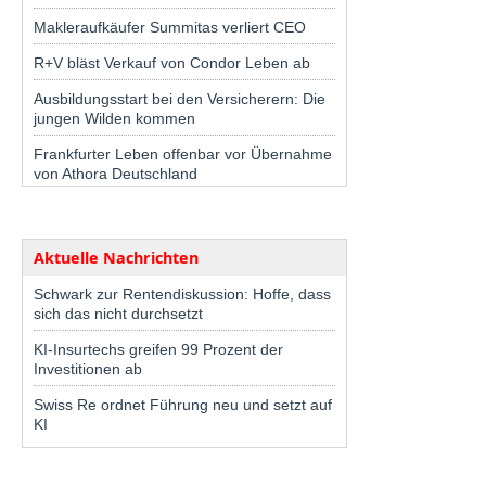
Makleraufkäufer Summitas verliert CEO
R+V bläst Verkauf von Condor Leben ab
Ausbildungsstart bei den Versicherern: Die
jungen Wilden kommen
Frankfurter Leben offenbar vor Übernahme
von Athora Deutschland
Aktuelle Nachrichten
Schwark zur Rentendiskussion: Hoffe, dass
sich das nicht durchsetzt
KI-Insurtechs greifen 99 Prozent der
Investitionen ab
Swiss Re ordnet Führung neu und setzt auf
KI