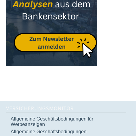
VERSICHERUNGSMONITOR
Allgemeine Geschäftsbedingungen für
Werbeanzeigen
Allgemeine Geschäftsbedingungen