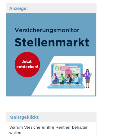
Anzeige:
Meistgeklickt
Warum Versicherer ihre Rentner behalten
wollen