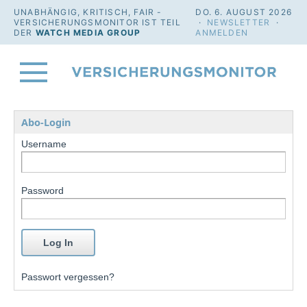
UNABHÄNGIG, KRITISCH, FAIR -
DO. 6. AUGUST 2026
VERSICHERUNGSMONITOR IST TEIL
·
NEWSLETTER
·
DER
WATCH MEDIA GROUP
ANMELDEN
Abo-Login
Username
Password
Passwort vergessen?