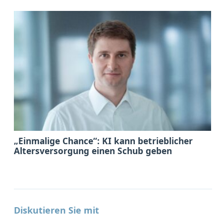
„Einmalige Chance“: KI kann betrieblicher
Altersversorgung einen Schub geben
Diskutieren Sie mit