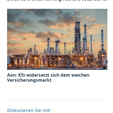
Aon: Kfz widersetzt sich dem weichen
Versicherungsmarkt
Diskutieren Sie mit