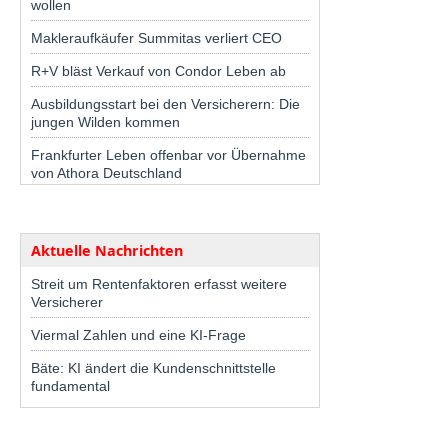
wollen
Makleraufkäufer Summitas verliert CEO
R+V bläst Verkauf von Condor Leben ab
Ausbildungsstart bei den Versicherern: Die
jungen Wilden kommen
Frankfurter Leben offenbar vor Übernahme
von Athora Deutschland
Aktuelle Nachrichten
Streit um Rentenfaktoren erfasst weitere
Versicherer
Viermal Zahlen und eine KI-Frage
Bäte: KI ändert die Kundenschnittstelle
fundamental