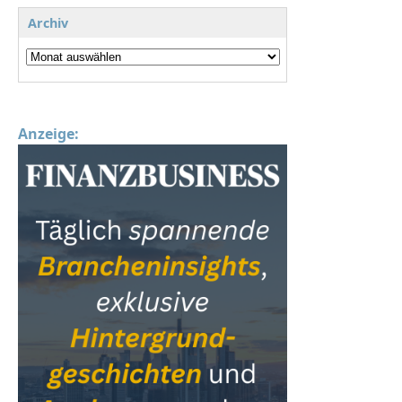
Archiv
Anzeige: