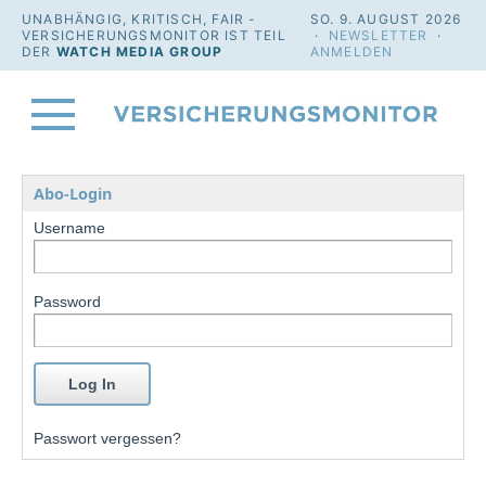
UNABHÄNGIG, KRITISCH, FAIR -
SO. 9. AUGUST 2026
VERSICHERUNGSMONITOR IST TEIL
·
NEWSLETTER
·
DER
WATCH MEDIA GROUP
ANMELDEN
Abo-Login
Username
Password
Passwort vergessen?