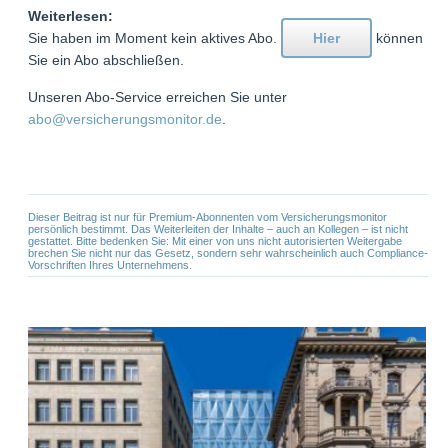
Weiterlesen:
Sie haben im Moment kein aktives Abo.
Hier
können
Sie ein Abo abschließen.
Unseren Abo-Service erreichen Sie unter
abo@versicherungsmonitor.de
.
Dieser Beitrag ist nur für Premium-Abonnenten vom Versicherungsmonitor
persönlich bestimmt. Das Weiterleiten der Inhalte – auch an Kollegen – ist nicht
gestattet. Bitte bedenken Sie: Mit einer von uns nicht autorisierten Weitergabe
brechen Sie nicht nur das Gesetz, sondern sehr wahrscheinlich auch Compliance-
Vorschriften Ihres Unternehmens.