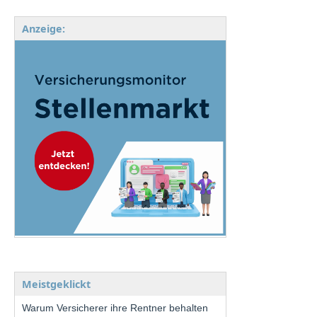
Anzeige:
Meistgeklickt
Warum Versicherer ihre Rentner behalten