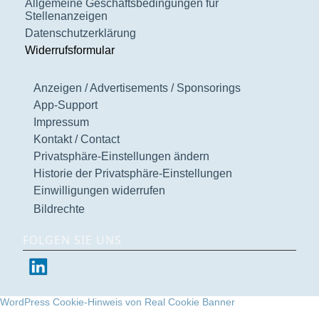
Allgemeine Geschäftsbedingungen für
Stellenanzeigen
Datenschutzerklärung
Widerrufsformular
Anzeigen / Advertisements / Sponsorings
App-Support
Impressum
Kontakt / Contact
Privatsphäre-Einstellungen ändern
Historie der Privatsphäre-Einstellungen
Einwilligungen widerrufen
Bildrechte
FOLGEN SIE UNS
WordPress Cookie-Hinweis von Real Cookie Banner