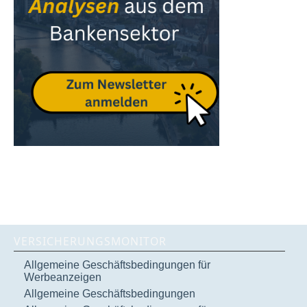
VERSICHERUNGSMONITOR
Allgemeine Geschäftsbedingungen für
Werbeanzeigen
Allgemeine Geschäftsbedingungen