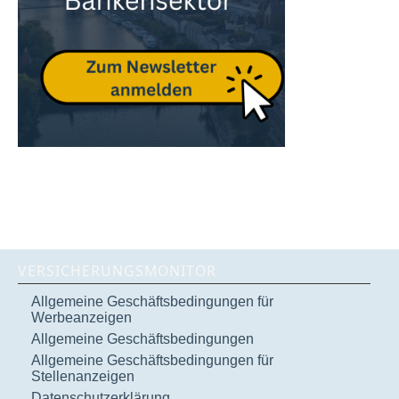
VERSICHERUNGSMONITOR
Allgemeine Geschäftsbedingungen für
Werbeanzeigen
Allgemeine Geschäftsbedingungen
Allgemeine Geschäftsbedingungen für
Stellenanzeigen
Datenschutzerklärung