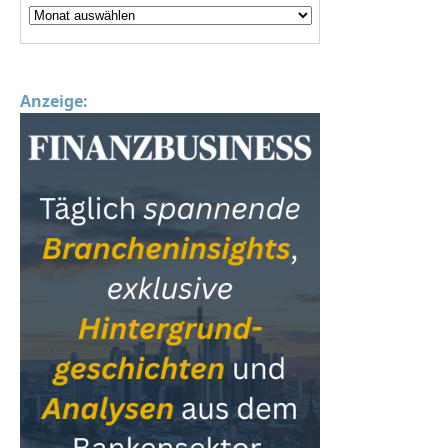
Anzeige: