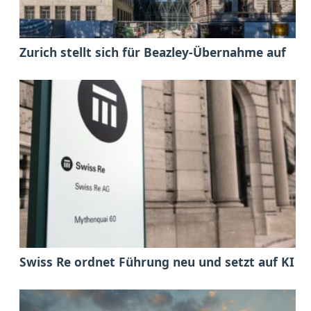
Zurich stellt sich für Beazley-Übernahme auf
Swiss Re ordnet Führung neu und setzt auf KI