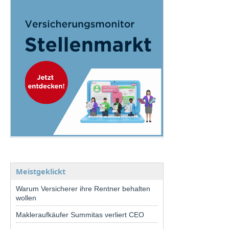
Meistgeklickt
Warum Versicherer ihre Rentner behalten
wollen
Makleraufkäufer Summitas verliert CEO