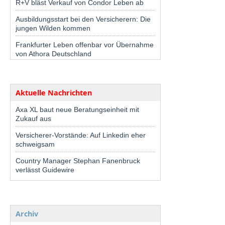
R+V bläst Verkauf von Condor Leben ab
Ausbildungsstart bei den Versicherern: Die
jungen Wilden kommen
Frankfurter Leben offenbar vor Übernahme
von Athora Deutschland
Aktuelle Nachrichten
Axa XL baut neue Beratungseinheit mit
Zukauf aus
Versicherer-Vorstände: Auf Linkedin eher
schweigsam
Country Manager Stephan Fanenbruck
verlässt Guidewire
Archiv