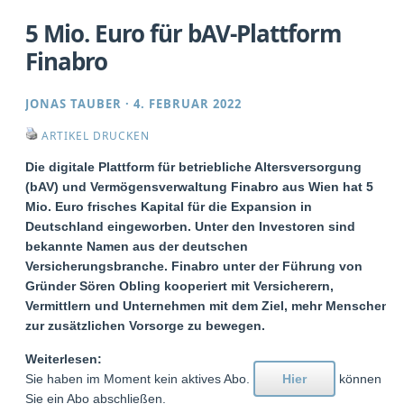
5 Mio. Euro für bAV-Plattform
Finabro
JONAS TAUBER
·
4. FEBRUAR 2022
ARTIKEL DRUCKEN
Die digitale Plattform für betriebliche Altersversorgung
(bAV) und Vermögensverwaltung Finabro aus Wien hat 5
Mio. Euro frisches Kapital für die Expansion in
Deutschland eingeworben. Unter den Investoren sind
bekannte Namen aus der deutschen
Versicherungsbranche. Finabro unter der Führung von
Gründer Sören Obling kooperiert mit Versicherern,
Vermittlern und Unternehmen mit dem Ziel, mehr Menschen
zur zusätzlichen Vorsorge zu bewegen.
Weiterlesen:
Sie haben im Moment kein aktives Abo.
Hier
können
Sie ein Abo abschließen.