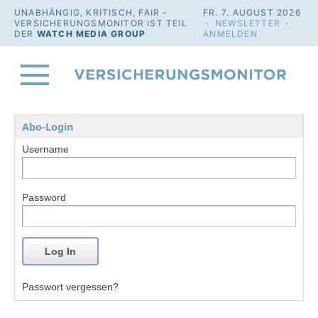
UNABHÄNGIG, KRITISCH, FAIR -
FR. 7. AUGUST 2026
VERSICHERUNGSMONITOR IST TEIL
·
NEWSLETTER
·
DER
WATCH MEDIA GROUP
ANMELDEN
Abo-Login
Username
Password
Passwort vergessen?