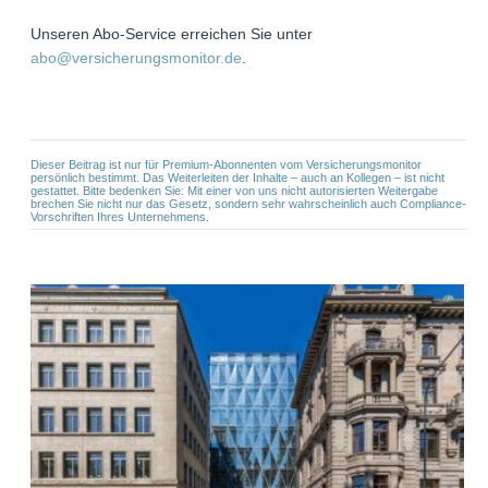
Unseren Abo-Service erreichen Sie unter
abo@versicherungsmonitor.de
.
Dieser Beitrag ist nur für Premium-Abonnenten vom Versicherungsmonitor
persönlich bestimmt. Das Weiterleiten der Inhalte – auch an Kollegen – ist nicht
gestattet. Bitte bedenken Sie: Mit einer von uns nicht autorisierten Weitergabe
brechen Sie nicht nur das Gesetz, sondern sehr wahrscheinlich auch Compliance-
Vorschriften Ihres Unternehmens.