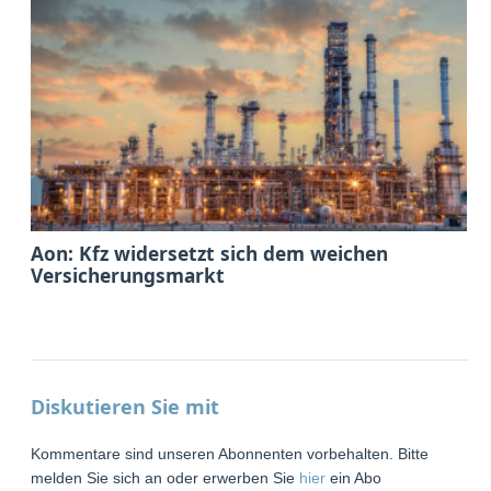
Aon: Kfz widersetzt sich dem weichen
Versicherungsmarkt
Diskutieren Sie mit
Kommentare sind unseren Abonnenten vorbehalten. Bitte
melden Sie sich an oder erwerben Sie
hier
ein Abo