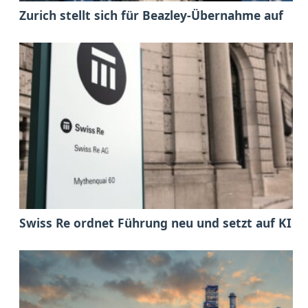
Zurich stellt sich für Beazley-Übernahme auf
Swiss Re ordnet Führung neu und setzt auf KI