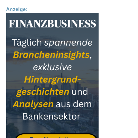
Anzeige: