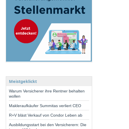
Meistgeklickt
Warum Versicherer ihre Rentner behalten
wollen
Makleraufkäufer Summitas verliert CEO
R+V bläst Verkauf von Condor Leben ab
Ausbildungsstart bei den Versicherern: Die