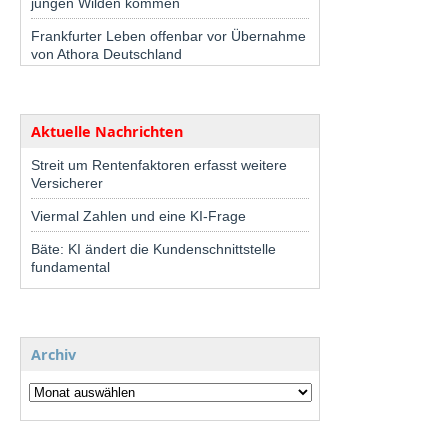
jungen Wilden kommen
Frankfurter Leben offenbar vor Übernahme
von Athora Deutschland
Aktuelle Nachrichten
Streit um Rentenfaktoren erfasst weitere
Versicherer
Viermal Zahlen und eine KI-Frage
Bäte: KI ändert die Kundenschnittstelle
fundamental
Archiv