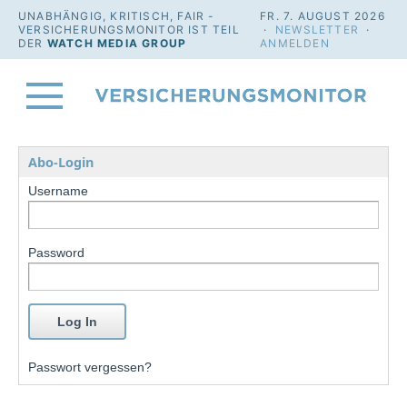
UNABHÄNGIG, KRITISCH, FAIR -
FR. 7. AUGUST 2026
VERSICHERUNGSMONITOR IST TEIL
·
NEWSLETTER
·
DER
WATCH MEDIA GROUP
ANMELDEN
Abo-Login
Username
Password
Passwort vergessen?