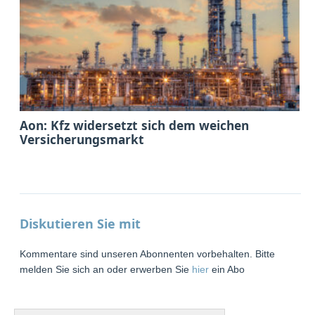
Aon: Kfz widersetzt sich dem weichen
Versicherungsmarkt
Diskutieren Sie mit
Kommentare sind unseren Abonnenten vorbehalten. Bitte
melden Sie sich an oder erwerben Sie
hier
ein Abo