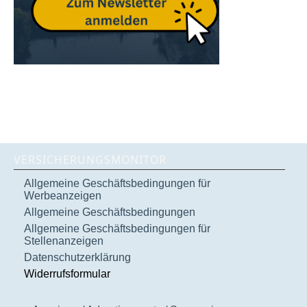
VERSICHERUNGSMONITOR
Allgemeine Geschäftsbedingungen für
Werbeanzeigen
Allgemeine Geschäftsbedingungen
Allgemeine Geschäftsbedingungen für
Stellenanzeigen
Datenschutzerklärung
Widerrufsformular