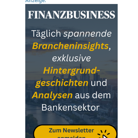
Anzeige: