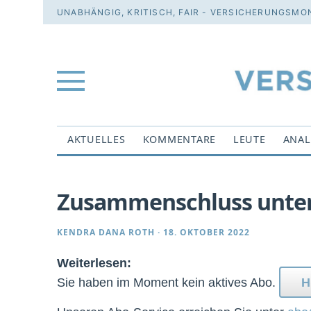
UNABHÄNGIG, KRITISCH, FAIR - VERSICHERUNGSMON
AKTUELLES
KOMMENTARE
LEUTE
ANAL
Zusammenschluss unter
KENDRA DANA ROTH
·
18. OKTOBER 2022
Weiterlesen:
Sie haben im Moment kein aktives Abo.
H