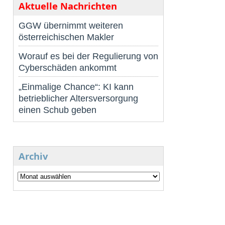
Aktuelle Nachrichten
GGW übernimmt weiteren
österreichischen Makler
Worauf es bei der Regulierung von
Cyberschäden ankommt
„Einmalige Chance“: KI kann
betrieblicher Altersversorgung
einen Schub geben
Archiv