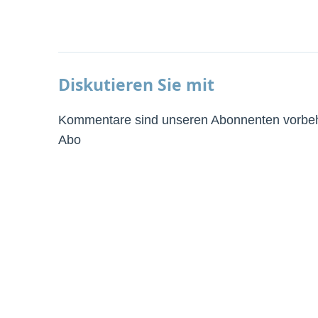
Diskutieren Sie mit
Kommentare sind unseren Abonnenten vorbeha
Abo