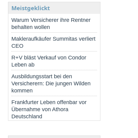
Meistgeklickt
Warum Versicherer ihre Rentner
behalten wollen
Makleraufkäufer Summitas verliert
CEO
R+V bläst Verkauf von Condor
Leben ab
Ausbildungsstart bei den
Versicherern: Die jungen Wilden
kommen
Frankfurter Leben offenbar vor
Übernahme von Athora
Deutschland