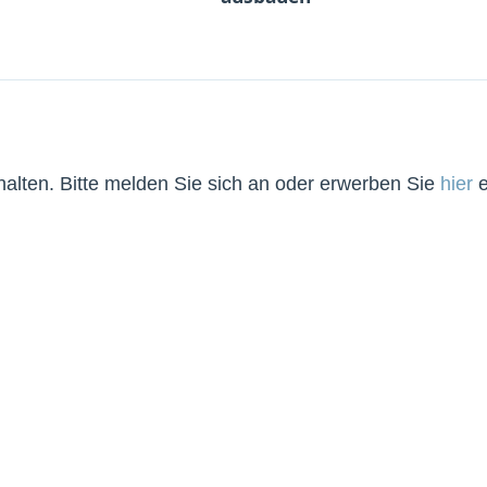
lten. Bitte melden Sie sich an oder erwerben Sie
hier
e