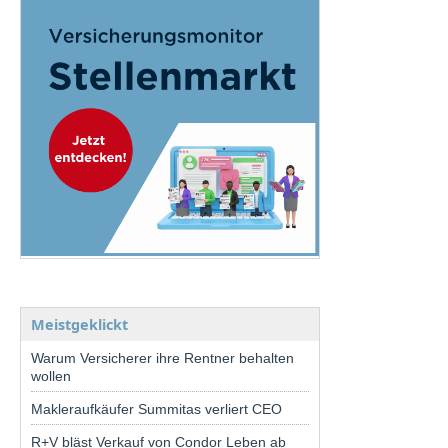
Meistgeklickt
Warum Versicherer ihre Rentner behalten
wollen
Makleraufkäufer Summitas verliert CEO
R+V bläst Verkauf von Condor Leben ab