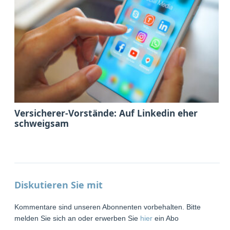
Versicherer-Vorstände: Auf Linkedin eher
schweigsam
Diskutieren Sie mit
Kommentare sind unseren Abonnenten vorbehalten. Bitte
melden Sie sich an oder erwerben Sie
hier
ein Abo