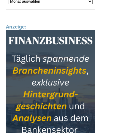
Anzeige: