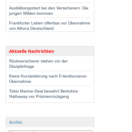
Ausbildungsstart bei den Versicherern: Die
jungen Wilden kommen
Frankfurter Leben offenbar vor Übernahme
von Athora Deutschland
Aktuelle Nachrichten
Rückversicherer stehen vor der
Disziplinfrage
Keine Kursänderung nach Friendsurance-
Übernahme
Tokio Marine-Deal bewahrt Berkshire
Hathaway vor Prämienrückgang
Archiv