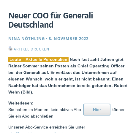
Neuer COO für Generali
Deutschland
NINA NÖTHLING
·
8. NOVEMBER 2022
ARTIKEL DRUCKEN
Leute – Aktuelle Personalien
Nach fast acht Jahren gibt
Rainer Sommer seinen Posten als Chief Operating Officer
bei der Generali auf. Er verlässt das Unternehmen auf
eigenen Wunsch, wohin er geht, ist nicht bekannt. Einen
Nachfolger hat das Unternehmen bereits gefunden: Robert
Wehn (Bild).
Weiterlesen:
Sie haben im Moment kein aktives Abo.
Hier
können
Sie ein Abo abschließen.
Unseren Abo-Service erreichen Sie unter