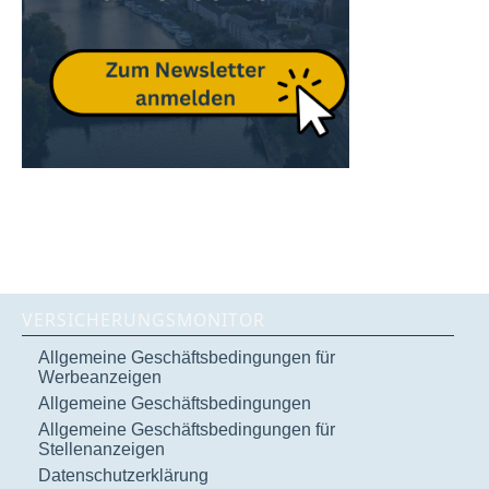
VERSICHERUNGSMONITOR
Allgemeine Geschäftsbedingungen für
Werbeanzeigen
Allgemeine Geschäftsbedingungen
Allgemeine Geschäftsbedingungen für
Stellenanzeigen
Datenschutzerklärung