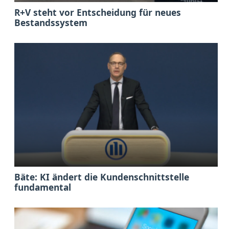
R+V steht vor Entscheidung für neues
Bestandssystem
Bäte: KI ändert die Kundenschnittstelle
fundamental