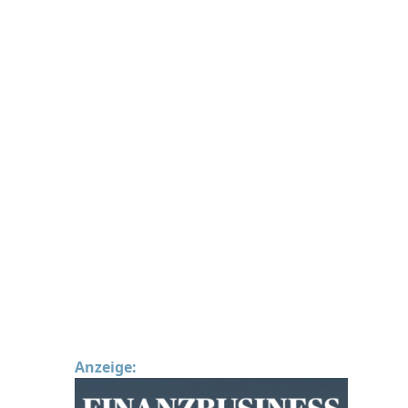
Anzeige: