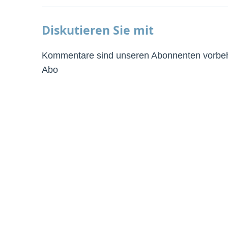
Diskutieren Sie mit
Kommentare sind unseren Abonnenten vorbeha
Abo