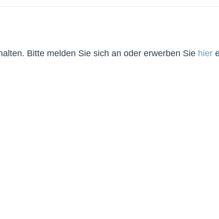
lten. Bitte melden Sie sich an oder erwerben Sie
hier
e