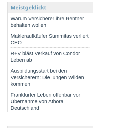
Meistgeklickt
Warum Versicherer ihre Rentner
behalten wollen
Makleraufkäufer Summitas verliert
CEO
R+V bläst Verkauf von Condor
Leben ab
Ausbildungsstart bei den
Versicherern: Die jungen Wilden
kommen
Frankfurter Leben offenbar vor
Übernahme von Athora
Deutschland