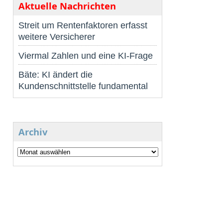
Aktuelle Nachrichten
Streit um Rentenfaktoren erfasst
weitere Versicherer
Viermal Zahlen und eine KI-Frage
Bäte: KI ändert die
Kundenschnittstelle fundamental
Archiv