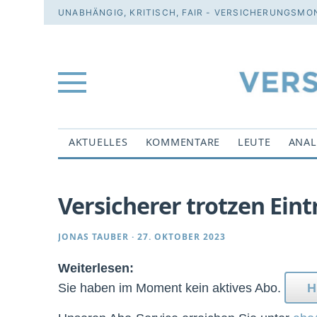
UNABHÄNGIG, KRITISCH, FAIR - VERSICHERUNGSMON
AKTUELLES
KOMMENTARE
LEUTE
ANAL
Versicherer trotzen Ein
JONAS TAUBER
·
27. OKTOBER 2023
Weiterlesen:
Sie haben im Moment kein aktives Abo.
H