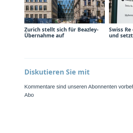
Zurich stellt sich für Beazley-
Swiss Re
Übernahme auf
und setzt
Diskutieren Sie mit
Kommentare sind unseren Abonnenten vorbeha
Abo