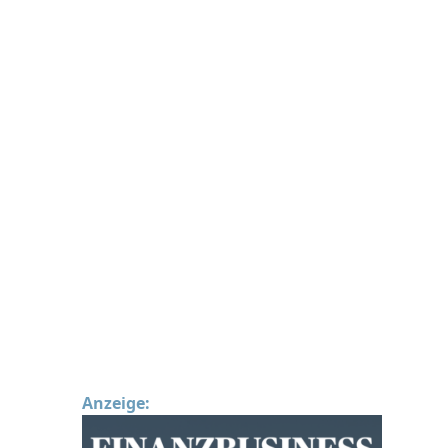
Anzeige: