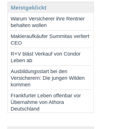
Meistgeklickt
Warum Versicherer ihre Rentner
behalten wollen
Makleraufkäufer Summitas verliert
CEO
R+V bläst Verkauf von Condor
Leben ab
Ausbildungsstart bei den
Versicherern: Die jungen Wilden
kommen
Frankfurter Leben offenbar vor
Übernahme von Athora
Deutschland