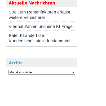
Aktuelle Nachrichten
Streit um Rentenfaktoren erfasst
weitere Versicherer
Viermal Zahlen und eine KI-Frage
Bäte: KI ändert die
Kundenschnittstelle fundamental
Archiv